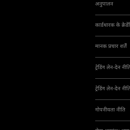
अनुपालन
कार्डधारक के क्रे
मानक प्रचार शर्तें
ट्रेडिंग लेन-देन न
ट्रेडिंग लेन-देन न
गोपनीयता नीति