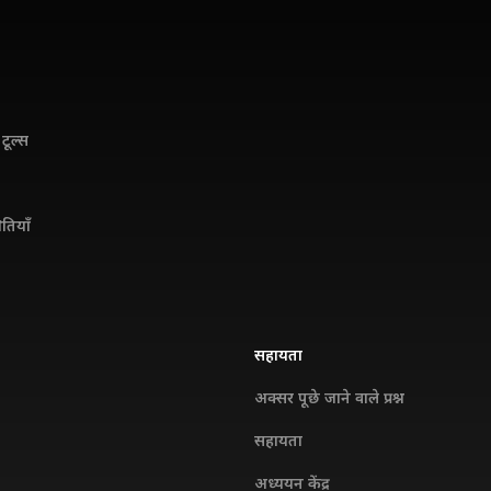
टूल्स
ितियाँ
सहायता
अक्सर पूछे जाने वाले प्रश्न
सहायता
अध्ययन केंद्र