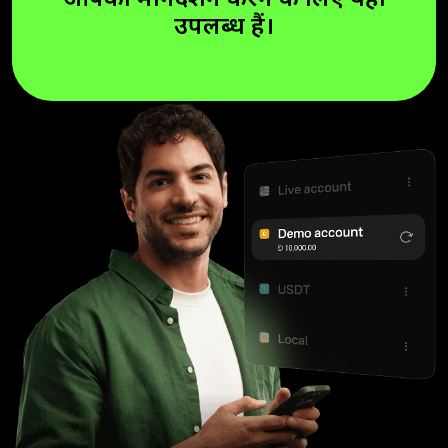
आपका मार्गदर्शन करने के लिए यहां
उपलब्ध हैं।