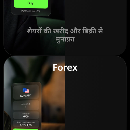
शेयरों की खरीद और बिक्री से
मुनाफ़ा
Forex