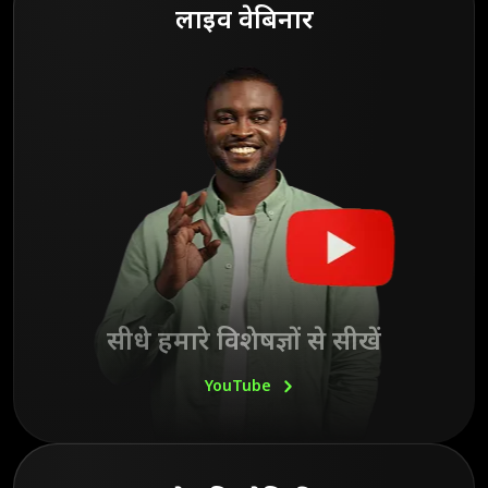
लाइव वेबिनार
सीधे हमारे विशेषज्ञों से सीखें
YouTube