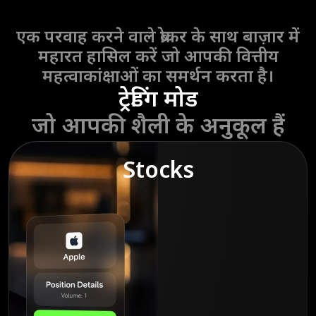
एक परवाह करने वाले ब्रोकर के साथ बाज़ार में
महारत हासिल करें जो आपकी वित्तीय
महत्वाकांक्षाओं का समर्थन करता है।
ट्रेडिंग मोड
जो आपकी शैली के अनुकूल हैं
Stocks