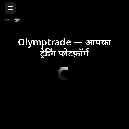
होम
ट्रेडिंग
Olymptrade — आपका
ट्रेडिंग प्लेटफ़ॉर्म