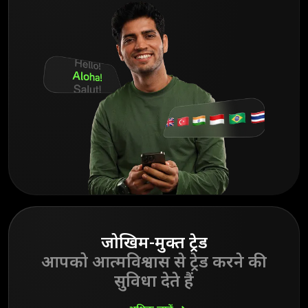
जोखिम-मुक्त ट्रेड
आपको आत्मविश्वास से ट्रेड करने की
सुविधा देते हैं