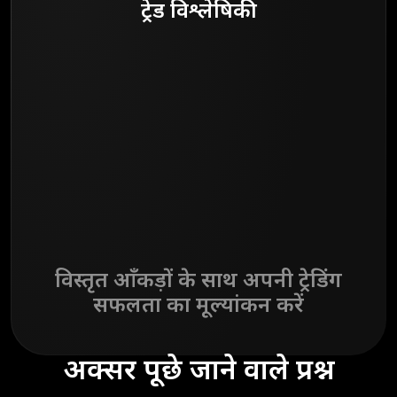
ट्रेड विश्लेषिकी
विस्तृत आँकड़ों के साथ अपनी ट्रेडिंग
सफलता का मूल्यांकन करें
अक्सर पूछे जाने वाले प्रश्न