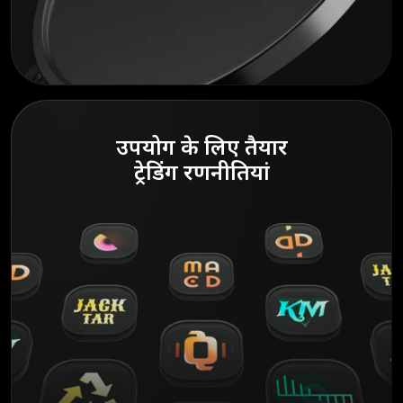
उपयोग के लिए तैयार
ट्रेडिंग रणनीतियां