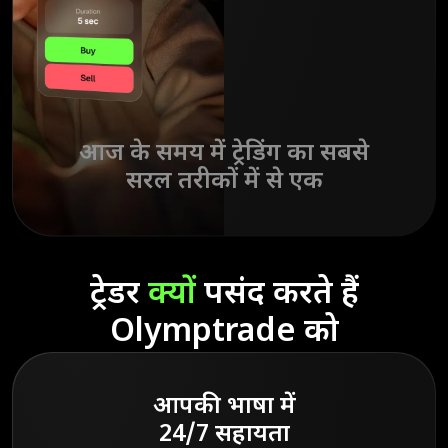
आज के समय में ट्रेडिंग का सबसे
सरल तरीकों में से एक
ट्रेडर
क्यों
पसंद करते हैं
Olymptrade को
आपकी भाषा में
24/7 सहायता