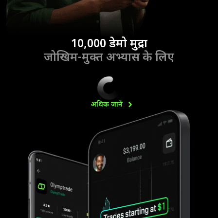
10,000 डेमो मुद्रा
जोखिम-मुक्त अभ्यास के लिए
अधिक
जानें