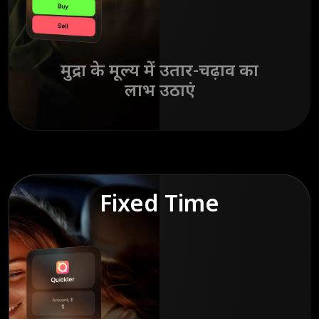
मुद्रा के मूल्य में उतार-चढ़ाव का
लाभ उठाएं
Fixed Time