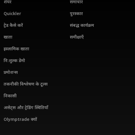
शेयर
समाचार
Quickler
पुरस्कार
ट्रेड कैसे करें
संबद्ध कार्यक्रम
खाता
समीक्षाएँ
इस्लामिक खाता
नि:शुल्क डेमो
प्रमोशन्स
तकनीकी विश्लेषण के टूल्स
निकासी
असेट्स और ट्रेडिंग स्थितियाँ
Olymptrade क्यों