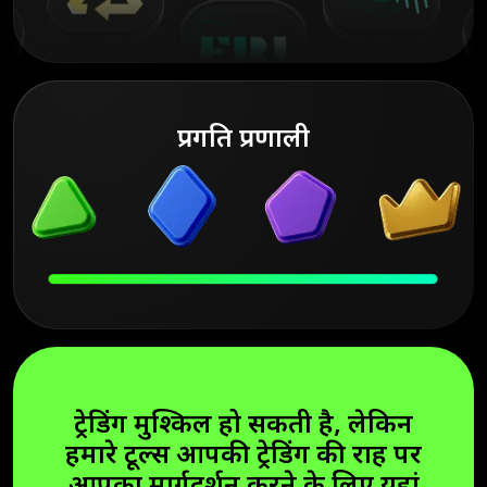
प्रगति प्रणाली
ट्रेडिंग मुश्किल हो सकती है, लेकिन
हमारे टूल्स आपकी ट्रेडिंग की राह पर