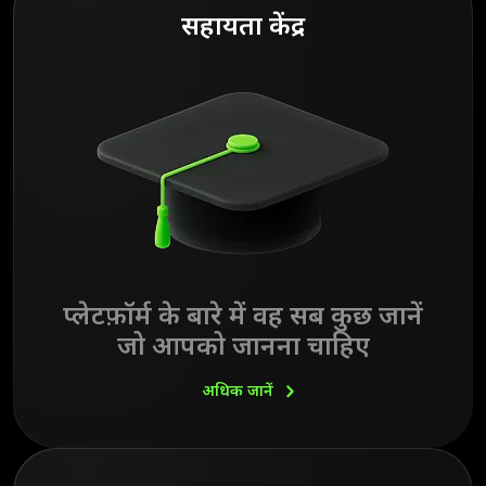
सहायता केंद्र
प्लेटफ़ॉर्म के बारे में वह सब कुछ जानें
जो आपको जानना चाहिए
अधिक
जानें