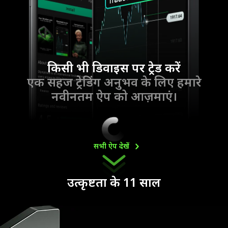
किसी भी डिवाइस पर ट्रेड करें
एक सहज ट्रेडिंग अनुभव के लिए हमारे
नवीनतम ऐप को आज़माएं।
सभी ऐप
देखें
उत्कृष्टता के 11 साल