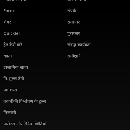
Forex
संपर्क
शेयर
समाचार
Quickler
पुरस्कार
ट्रेड कैसे करें
संबद्ध कार्यक्रम
खाता
समीक्षाएँ
इस्लामिक खाता
नि:शुल्क डेमो
प्रमोशन्स
तकनीकी विश्लेषण के टूल्स
निकासी
असेट्स और ट्रेडिंग स्थितियाँ