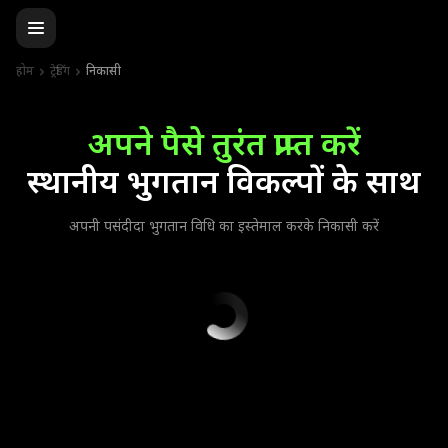
होम
ट्रेडिंग
निकासी
अपने पैसे तुरंत प्राप्त करें
स्थानीय भुगतान विकल्पों के साथ
अपनी पसंदीदा भुगतान विधि का इस्तेमाल करके निकासी करें