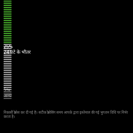
25%
24 घंटे के भीतर
5%
अन्य
निकासी प्रोसेस कर दी गई हैं। सटीक प्रोसेसिंग समय आपके द्वारा इस्तेमाल की गई भुगतान विधि पर निर्भर
करता है।