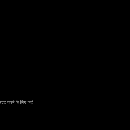
 मदद करने के लिए कई