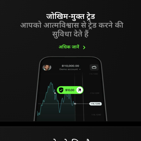
जोखिम-मुक्त ट्रेड
आपको आत्मविश्वास से ट्रेड करने की
सुविधा देते हैं
अधिक
जानें