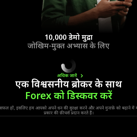
10,000 डेमो मुद्रा
जोखिम-मुक्त अभ्यास के लिए
अधिक
जानें
एक विश्वसनीय ब्रोकर के साथ
Forex को डिस्कवर करें
 सफल हों, इसलिए हम आपको अपने धन की सुरक्षा करने और अपने मुनाफ़े को बढ़ाने में
प्रकार की फ़ीचर्स प्रदान करते हैं।