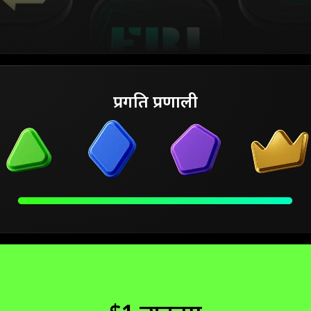
प्रगति प्रणाली