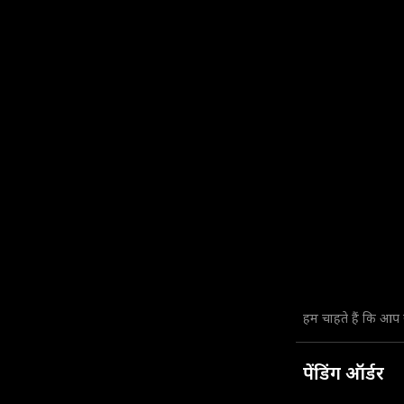
हम चाहते हैं कि आप
पेंडिंग ऑर्डर