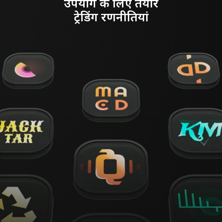
उपयोग के लिए तैयार
ट्रेडिंग रणनीतियां