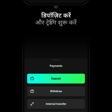
03
डिपॉज़िट करें
और ट्रेडिंग शुरू करें