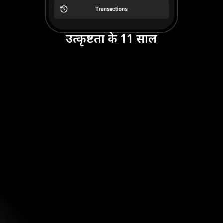
उत्कृष्टता के 11 साल