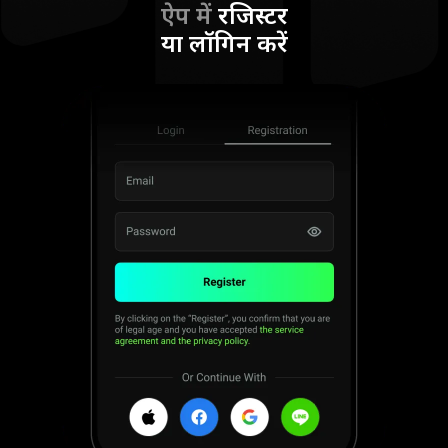
ऐप में
रजिस्टर
या लॉगिन करें