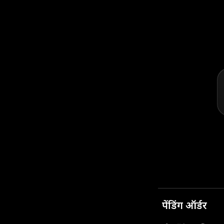
पेंडिंग ऑर्डर