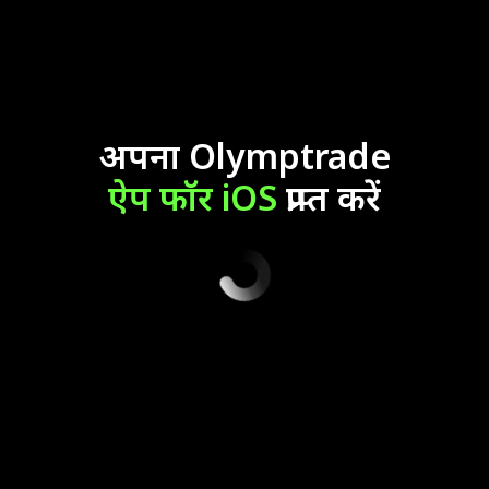
अपना Olymptrade
ऐप फॉर iOS
प्राप्त करें