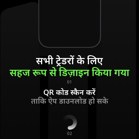
सभी ट्रेडरों के लिए
सहज रूप से डिज़ाइन किया गया
01
QR कोड स्कैन करें
ताकि ऐप डाउनलोड हो सके
02