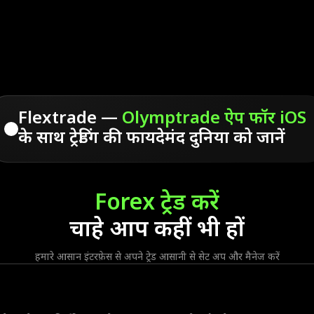
Flextrade —
Olymptrade ऐप फॉर iOS
के साथ ट्रेडिंग की फायदेमंद दुनिया को जानें
Forex ट्रेड करें
चाहे आप कहीं भी हों
हमारे आसान इंटरफ़ेस से अपने ट्रेड आसानी से सेट अप और मैनेज करें