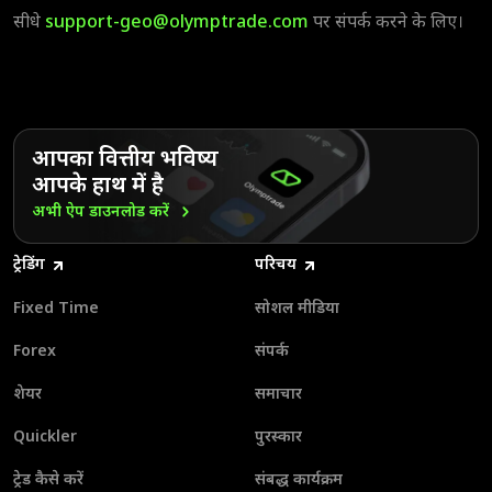
सीधे
support-geo@olymptrade.com
पर संपर्क करने के लिए।
आपका वित्तीय भविष्य
आपके हाथ में है
अभी ऐप डाउनलोड
करें
ट्रेडिंग
परिचय
Fixed Time
सोशल मीडिया
Forex
संपर्क
शेयर
समाचार
Quickler
पुरस्कार
ट्रेड कैसे करें
संबद्ध कार्यक्रम