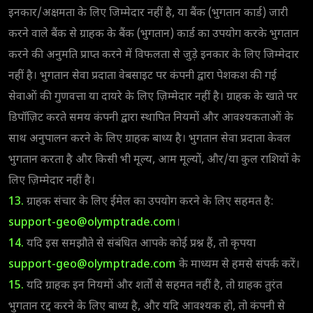
इनकार/अक्षमता के लिए जिम्मेदार नहीं है, या बैंक (भुगतान कार्ड) जारी
करने वाले बैंक से ग्राहक के बैंक (भुगतान) कार्ड का उपयोग करके भुगतान
करने की अनुमति प्राप्त करने में विफलता से जुड़े इनकार के लिए जिम्मेदार
नहीं है। भुगतान सेवा प्रदाता वेबसाइट पर कंपनी द्वारा पेशकश की गई
सेवाओं की गुणवत्ता या दायरे के लिए ज़िम्मेदार नहीं है। ग्राहक के खाते पर
डिपॉज़िट करते समय कंपनी द्वारा स्थापित नियमों और आवश्यकताओं के
साथ अनुपालन करने के लिए ग्राहक बाध्य है। भुगतान सेवा प्रदाता केवल
भुगतान करता है और किसी भी मूल्य, आम मूल्यों, और/या कुल राशियों के
लिए ज़िम्मेदार नहीं है।
13.
ग्राहक संचार के लिए ईमेल का उपयोग करने के लिए सहमत है:
support-geo@olymptrade.com
।
14.
यदि इस समझौते से संबंधित आपके कोई प्रश्न हैं, तो कृपया
support-geo@olymptrade.com
के माध्यम से हमसे संपर्क करें।
15.
यदि ग्राहक इन नियमों और शर्तों से सहमत नहीं है, तो ग्राहक तुरंत
भुगतान रद्द करने के लिए बाध्य है, और यदि आवश्यक हो, तो कंपनी से