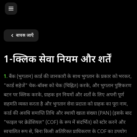
वापस जाएँ
1-क्लिक सेवा नियम और शर्तें
1.
बैंक (भुगतान) कार्ड की जानकारी के साथ भुगतान के प्रकार को भरकर,
"कार्ड सहेजें" चेक-बॉक्स को चेक (चिह्नित) करके, और भुगतान पुष्टिकरण
बटन पर क्लिक करके, ग्राहक इन नियमों और शर्तों के लिए अपनी पूर्ण
सहमति व्यक्त करता है और भुगतान सेवा प्रदाता को ग्राहक का पूरा नाम,
कार्ड की अवधि समाप्ति तिथि और स्थायी खाता संख्या (PAN) (इसके बाद
"फाइल पर क्रेडेंशियल" (COF) के रूप में संदर्भित) को स्टोर करने और
स्वचालित रूप से, बिना किसी अतिरिक्त प्राधिकरण के COF का उपयोग