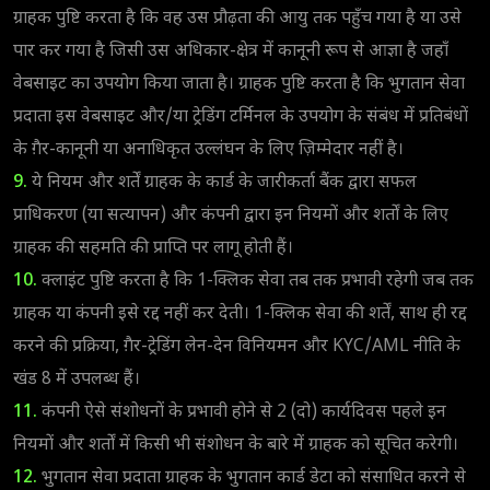
ग्राहक पुष्टि करता है कि वह उस प्रौढ़ता की आयु तक पहुँच गया है या उसे
पार कर गया है जिसी उस अधिकार-क्षेत्र में कानूनी रूप से आज्ञा है जहाँ
वेबसाइट का उपयोग किया जाता है। ग्राहक पुष्टि करता है कि भुगतान सेवा
प्रदाता इस वेबसाइट और/या ट्रेडिंग टर्मिनल के उपयोग के संबंध में प्रतिबंधों
के ग़ैर-कानूनी या अनाधिकृत उल्लंघन के लिए ज़िम्मेदार नहीं है।
9.
ये नियम और शर्तें ग्राहक के कार्ड के जारीकर्ता बैंक द्वारा सफल
प्राधिकरण (या सत्यापन) और कंपनी द्वारा इन नियमों और शर्तों के लिए
ग्राहक की सहमति की प्राप्ति पर लागू होती हैं।
10.
क्लाइंट पुष्टि करता है कि 1-क्लिक सेवा तब तक प्रभावी रहेगी जब तक
ग्राहक या कंपनी इसे रद्द नहीं कर देती। 1-क्लिक सेवा की शर्तें, साथ ही रद्द
करने की प्रक्रिया, ग़ैर-ट्रेडिंग लेन-देन विनियमन और KYC/AML नीति के
खंड 8 में उपलब्ध हैं।
11.
कंपनी ऐसे संशोधनों के प्रभावी होने से 2 (दो) कार्यदिवस पहले इन
नियमों और शर्तों में किसी भी संशोधन के बारे में ग्राहक को सूचित करेगी।
12.
भुगतान सेवा प्रदाता ग्राहक के भुगतान कार्ड डेटा को संसाधित करने से