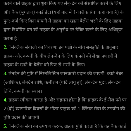
करने वाले ग्राहक द्वारा शुरू किए गए लेनृ-देन को संसाधित करने के लिए
और बैंक (भुगतान) कार्ड डेटा (यहाँ बाद में 1-क्लिक सेवा कहा गया है) के
पुन:-दर्ज किए बिना कंपनी में ग्राहक का खाता बैलेंस भरने के लिए ग्राहक
द्वारा निर्धारित धन को ग्राहक के अनुरोध पर डेबिट करने के लिए अधिकृत
करता है।
2.
1-क्लिक सेवाओं का विवरण: इन पक्षों के बीच समझौते के अनुसार
ग्राहक और कंपनी के बीच लेन-देन के लिए कंपनी की लेखा प्रणाली में
ग्राहक के खाते के बैलेंस को फिर से भरने के लिए।
3.
लेनदेन की पुष्टि में निम्नलिखित जानकारी प्रदान की जाएगी: कार्ड नंबर
(आंशिक), लेनदेन राशि, कमीशन (यदि लागू हो), लेन-देन मुद्रा, लेन-देन
तिथि, कंपनी का स्थान।
4.
ग्राहक स्वीकार करता है और सहमत होता है कि ग्राहक के ई-मेल पते पर
2 (दो) व्यापारिक दिवसों के भीतर ग्राहक को 1-क्लिक सेवा के उपयोग की
पुष्टि प्रदान की जाएगी।
5.
1-क्लिक सेवा का उपयोग करके, ग्राहक पुष्टि करता है कि वह बैंक कार्ड