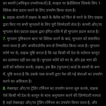
का स्वामी (अधिकृत उपयोगकर्ता) है, फ़ाइल पर क्रेडेंशियल जिसके लिए 1-
क्लिक सेवा प्रदान करने के लिए उपयोग किया जाता है।
6.
ग्राहक कंपनी में ग्राहक के खाते के बैलेंस को फिर से भरने के लिए ग्राहक
द्वारा किए गए सभी भुगतानों के लिए पूरी जिम्मेदारी लेता है। कंपनी और/या
भुगतान सेवा प्रदाता ग्राहक द्वारा इंगित राशि में ही भुगतान प्रदान करता है।
7.
भुगतान पुष्टिकरण बटन पर क्लिक करने के बाद, भुगतान को संसाधित
माना जाता है और अपरिवर्तनीय रूप से निष्पादित किया जाता है। भुगतान
फॉर्म भर के, ग्राहक पुष्टि करता है कि वह किसी भी देश के वर्तमान कानून
का उल्लंघन नहीं कर रहा है। भुगतान फॉर्म को भर के और इस भाग की
शर्तों को स्वीकार करके, ग्राहक, इस बैंक (भुगतान) कार्ड के स्वामी के रूप
में, पुष्टि करता है कि उसके पास कंपनी द्वारा पेश की गई सेवाओं का उपयोग
करने का अधिकार है।
8.
वेबसाइट और/या ट्रेडिंग टर्मिनल का उपयोग करना शुरु करके, ग्राहक
ऐसे किसी भी देश के कानून के साथ अनुपालन करने की ज़िम्मेदारी मानता
है जहाँ वेबसाइट और/या ट्रेडिंग टर्मिनल का उपयोग किया जाता है, और