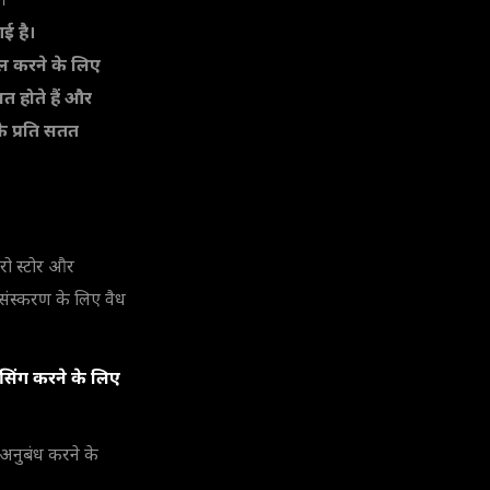
।
ई है।
ल करने के लिए
त होते हैं और
े प्रति सतत
 रो स्टोर और
्रसंस्करण के लिए वैध
ेसिंग करने के लिए
अनुबंध करने के