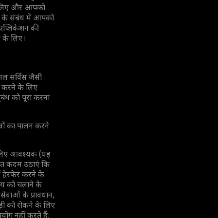
के लिए और आपको
 के संबंध में आपको
एप्लिकेशन की
े के लिए।
ल सर्विस जैसी
न करने के लिए
बंध को पूरा करना
्वों का पालन करने
के लिए आवश्यक (यह
चित कदम उठाएं कि
ं हेरफेर करने के
य को चलाने के
ेवाओं के प्रावधान,
धड़ी को रोकने के लिए
ोग नहीं करते हैं;