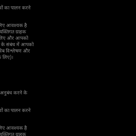
्वों का पालन करने
े लिए आवश्यक है
यक्तिगत ग्राहक
के लिए और आपको
 के संबंध में आपको
वेब विश्लेषण और
के लिए)।
अनुबंध करने के
्वों का पालन करने
े लिए आवश्यक है
यक्तिगत ग्राहक