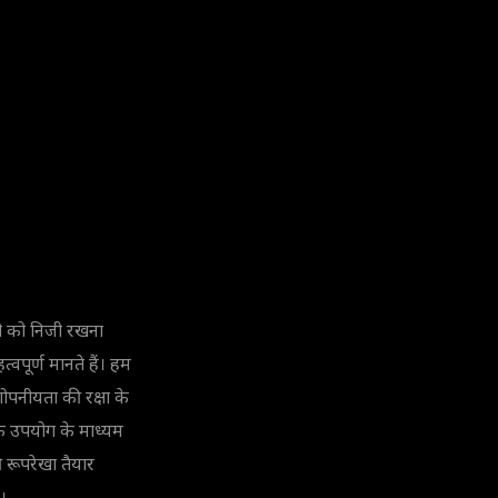
री को निजी रखना
पूर्ण मानते हैं। हम
ोपनीयता की रक्षा के
 के उपयोग के माध्यम
 रूपरेखा तैयार