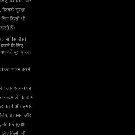
 लिए, प्रशासन और
नेटवर्क सुरक्षा,
े लिए किसी भी
करते हैं)।
ल सर्विस जैसी
न करने के लिए
बंध को पूरा करना
्वों का पालन करने
के लिए आवश्यक (यह
उचित कदम लें कि आप
ेरफेर करने और हमारे
 लिए, प्रशासन और
नेटवर्क सुरक्षा,
े लिए किसी भी