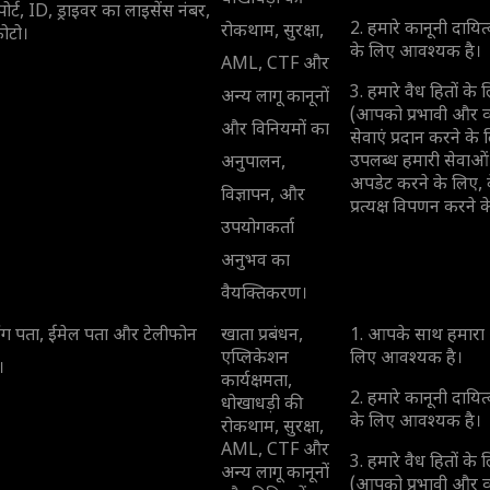
ोर्ट, ID, ड्राइवर का लाइसेंस नंबर,
2. हमारे कानूनी दायित
रोकथाम, सुरक्षा,
ोटो।
के लिए आवश्यक है।
AML, CTF और
3. हमारे वैध हितों क
अन्य लागू कानूनों
(आपको प्रभावी और व्
और विनियमों का
सेवाएं प्रदान करने 
उपलब्ध हमारी सेवाओं
अनुपालन,
अपडेट करने के लिए, 
विज्ञापन, और
प्रत्यक्ष विपणन करने 
उपयोगकर्ता
अनुभव का
वैयक्तिकरण।
ंग पता, ईमेल पता और टेलीफोन
खाता प्रबंधन,
1. आपके साथ हमारा 
एप्लिकेशन
लिए आवश्यक है।
।
कार्यक्षमता,
2. हमारे कानूनी दायित
धोखाधड़ी की
के लिए आवश्यक है।
रोकथाम, सुरक्षा,
AML, CTF और
3. हमारे वैध हितों क
अन्य लागू कानूनों
(आपको प्रभावी और व्