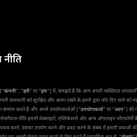
 नीति
(“
कंपनी
”, “
हमें
” या "
हम
") में, समझते हैं कि आप अपनी व्यक्तिगत जानका
नी जानकारी को सुरक्षित और अलग रखने के हमारे द्वारा जोर दिए जाने को महत्व
सम्मान करते हैं और अपने उपयोगकर्ताओं ("
उपयोगकर्ता
" या "
आप
") की ग
यह गोपनीयता नीति हमारी वेबसाइटों, एप्लिकेशनों और अन्य ऑनलाइन प्लेटफ़ॉर्मों
त्र करने, उसका उपयोग करने और प्रकट करने के संबंध में हमारी प्रथाओं की