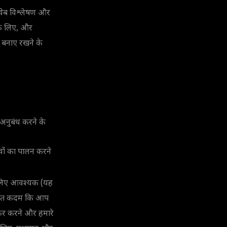
वेब विश्लेषण और
 के लिए, और
ा बनाए रखने के
अनुबंध करने के
्वों का पालन करने
के लिए आवश्यक (यह
 उचित कदम कि आप
ेरफेर करने और हमारे