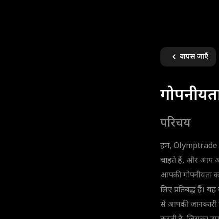
वापस जाएँ
गोपनीयता
परिचय
हम, Olymptrade 
चाहते हैं, और आप अप
आपकी गोपनीयता का 
लिए प्रतिबद्ध हैं। 
से आपकी जानकारी एक