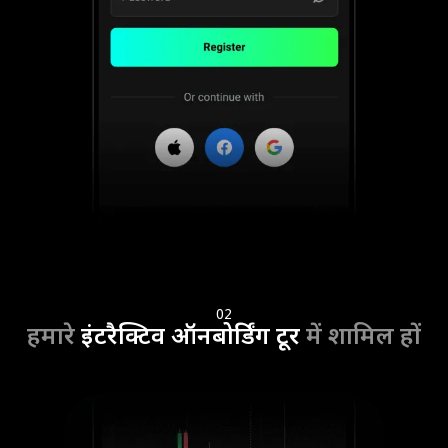
02
हमारे
इंटरैक्टिव ऑनबोर्डिंग टूर
में शामिल हों