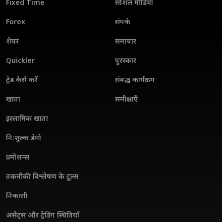
Fixed Time
सोशल मीडिया
Forex
संपर्क
शेयर
समाचार
Quickler
पुरस्कार
ट्रेड कैसे करें
संबद्ध कार्यक्रम
खाता
समीक्षाएँ
इस्लामिक खाता
नि:शुल्क डेमो
प्रमोशन्स
तकनीकी विश्लेषण के टूल्स
निकासी
असेट्स और ट्रेडिंग स्थितियाँ