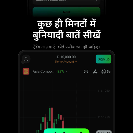
कुछ ही मिनटों में
बुनियादी बातें सीखें
ट्रेडिंग आज़माएँ। कोई पंजीकरण नहीं चाहिए।