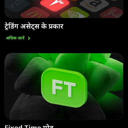
ट्रेडिंग असेट्स के प्रकार
अधिक
जानें