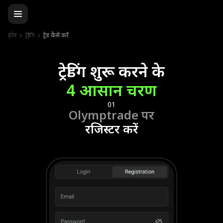
होम
ट्रेडिंग
ट्रेड कैसे करें
ट्रेडिंग शुरू करने के
4 आसान चरण
01
Olymptrade पर
रजिस्टर करें