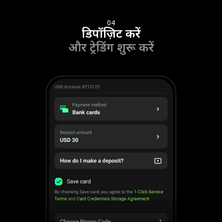
04
डिपॉज़िट करें
और ट्रेडिंग शुरू करें