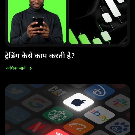
ट्रेडिंग कैसे काम करती है?
अधिक
जानें