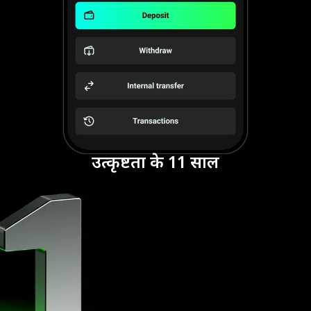
उत्कृष्टता के 11 साल