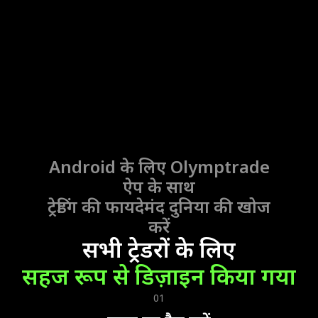
Android के लिए Olymptrade
ऐप
के साथ
ट्रेडिंग की फायदेमंद दुनिया की खोज
करें
सभी ट्रेडरों के लिए
सहज रूप से डिज़ाइन किया गया
01