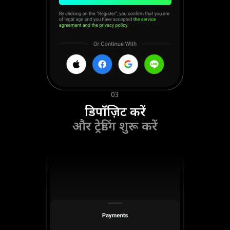
03
डिपॉज़िट करें
और ट्रेडिंग शुरू करें