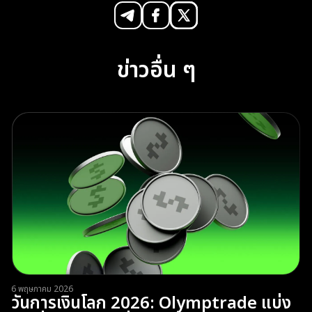
ข่าวอื่น ๆ
6 พฤษภาคม 2026
วันการเงินโลก 2026: Olymptrade แบ่ง