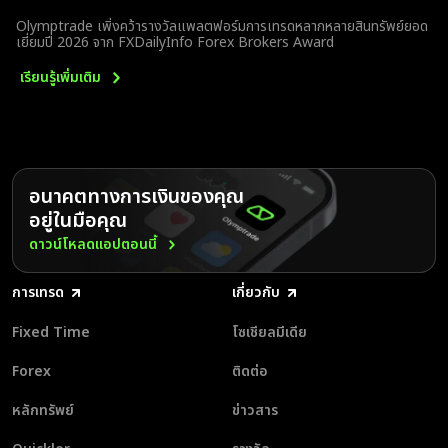
Olymptrade เพิ่งคว้ารางวัลแพลตฟอร์มการเทรดหลากหลายสินทรัพย์ยอด
เยี่ยมปี 2026 จาก FXDailyInfo Forex Brokers Award
เรียนรู้เพิ่มเติม
อนาคตทางการเงินของคุณ
อยู่ในมือคุณ
ดาวน์โหลดแอปตอนนี้
การเทรด
เกี่ยวกับ
Fixed Time
โซเชียลมีเดีย
Forex
ติดต่อ
หลักทรัพย์
ข่าวสาร