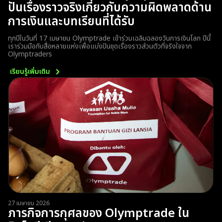
ปันเรื่องราวจริงเกี่ยวกับความผิดพลาดด้าน
การเงินและบทเรียนที่ได้รับ
ทุกปีในวันที่ 17 เมษายน Olymptrade เข้าร่วมเฉลิมฉลองวันการเงินโลก ปีนี้
เราร่วมมือกับสื่อหลายแห่งเพื่อแบ่งปันชุดเรื่องราวส่วนตัวที่จริงใจจาก
Olymptraders
เรียนรู้เพิ่มเติม
27 เมษายน 2026
ภารกิจการกุศลของ Olymptrade ใน