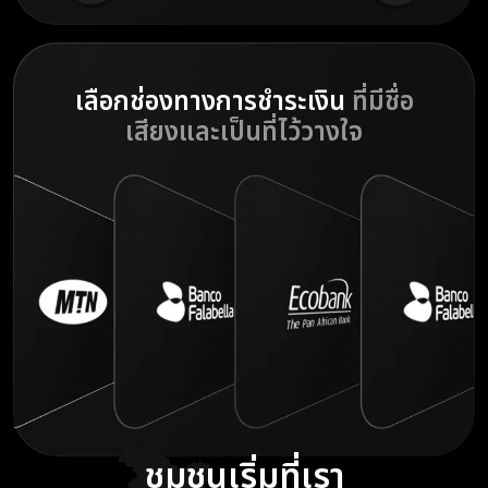
เลือกช่องทางการชำระเงิน
ที่มีชื่อ
เสียงและเป็นที่ไว้วางใจ
ชุมชนเริ่มที่เรา