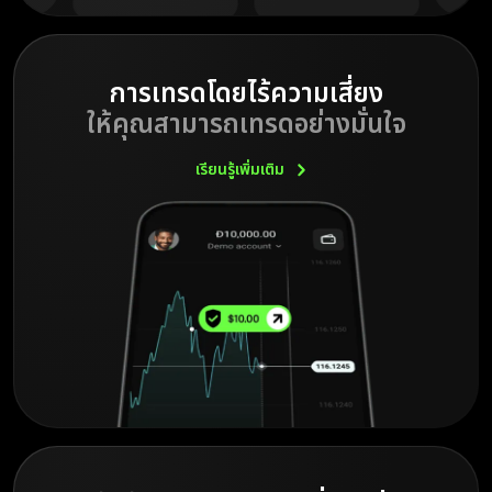
การเทรดโดยไร้ความเสี่ยง
ให้คุณสามารถเทรดอย่างมั่นใจ
เรียนรู้เพิ่มเติม