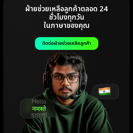
ฝ่ายช่วยเหลือลูกค้าตลอด 24
ชั่วโมงทุกวัน
ในภาษาของคุณ
ติดต่อฝ่ายช่วยเหลือลูกค้า