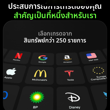
ประสบการณ์การเทรดของคุณ
สำคัญเป็นที่หนึ่งสำหรับเรา
เลือกเทรดจาก
สินทรัพย์กว่า 250 รายการ