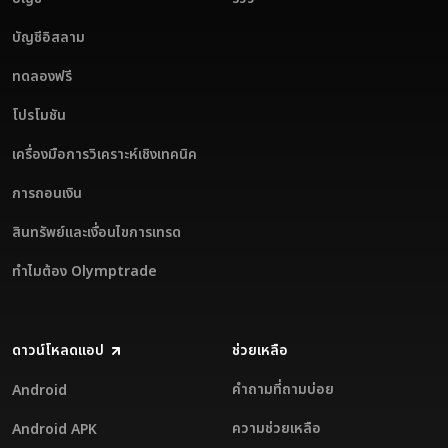
บัญชีอิสลาม
ทดลองฟรี
โปรโมชัน
เครื่องมือการวิเคราะห์เชิงเทคนิค
การถอนเงิน
สินทรัพย์และเงื่อนไขการเทรด
ทำไมต้อง Olymptrade
ดาวน์โหลดแอป
ช่วยเหลือ
คำถามที่ถามบ่อย
Android
ความช่วยเหลือ
Android APK