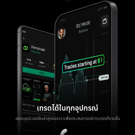
เทรดได้ในทุกอุปกรณ์
ลองแอปเวอร์ชันล่าสุดของเราเพื่อประสบการณ์การเทรดที่ราบรื่น