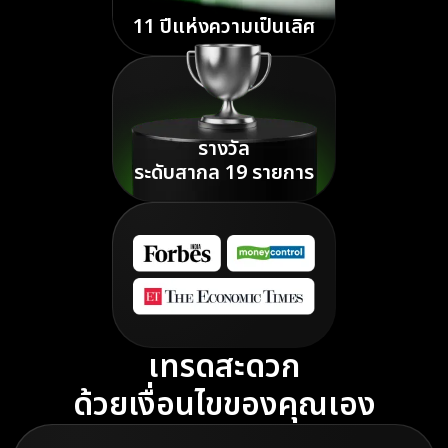
11 ปีแห่งความเป็นเลิศ
รางวัล
ระดับสากล 19 รายการ
เทรดสะดวก
ด้วยเงื่อนไขของคุณเอง