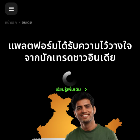
หน้าแรก
อินเดีย
แพลตฟอร์มได้รับความไว้วางใจ
จากนักเทรดชาวอินเดีย
เรียนรู้เพิ่มเติม