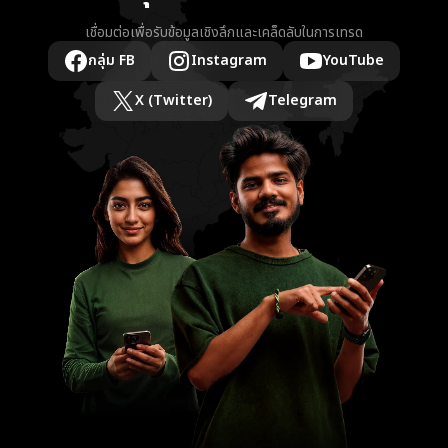
เชื่อมต่อเพื่อรับข้อมูลเชิงลึกและเคล็ดลับในการเทรด
กลุ่ม FB
Instagram
YouTube
X (Twitter)
Telegram