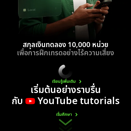
สกุลเงินทดลอง 10,000 หน่วย
เพื่อการฝึกเทรดอย่างไร้ความเสี่ยง
เรียนรู้เพิ่มเติม
เริ่มต้นอย่างราบรื่น
กับ
YouTube tutorials
เริ่มศึกษา