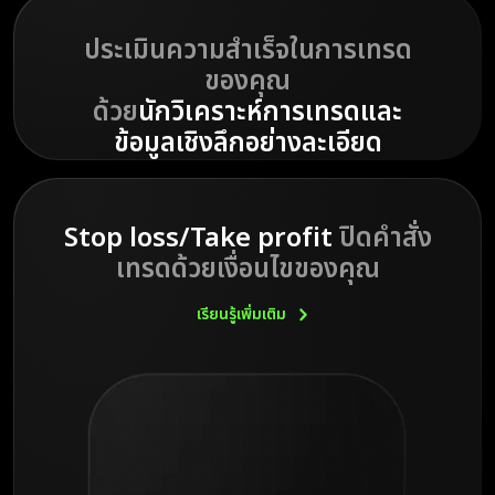
ประเมินความสำเร็จในการเทรด
ของคุณ
ด้วย
นักวิเคราะห์การเทรดและ
ข้อมูลเชิงลึกอย่างละเอียด
Stop loss/Take profit
ปิดคำสั่ง
เทรดด้วยเงื่อนไขของคุณ
เรียนรู้เพิ่มเติม