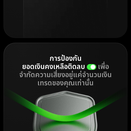
การป้องกัน
ยอดเงินคงเหลือติดลบ
เพื่อ
จำกัดความเสี่ยงอยู่แค่จำนวนเงิน
เทรดของคุณเท่านั้น