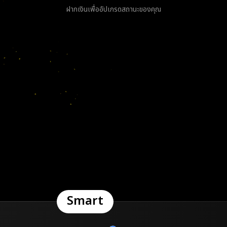
ฝากเงินเพื่ออัปเกรดสถานะของคุณ
Smart