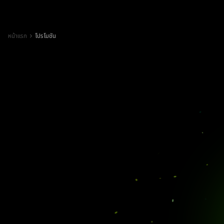
หน้าแรก
โปรโมชัน