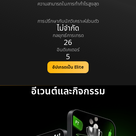
ความสามารถในการทำกำไรสูงสุด
95%
การปรึกษากับนักวิเคราะห์ส่วนตัว
ไม่จำกัด
กลยุทธ์การเทรด
26
อินดิเคเตอร์
5
อัปเกรดเป็น Elite
อีเวนต์และกิจกรรม