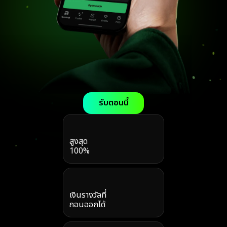
รับตอนนี้
สูงสุด
100%
เงินรางวัลที่
ถอนออกได้