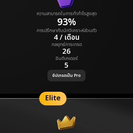
ความสามารถในการทำกำไรสูงสุด
93%
การปรึกษากับนักวิเคราะห์ส่วนตัว
4 / เดือน
กลยุทธ์การเทรด
26
อินดิเคเตอร์
5
อัปเกรดเป็น Pro
Elite