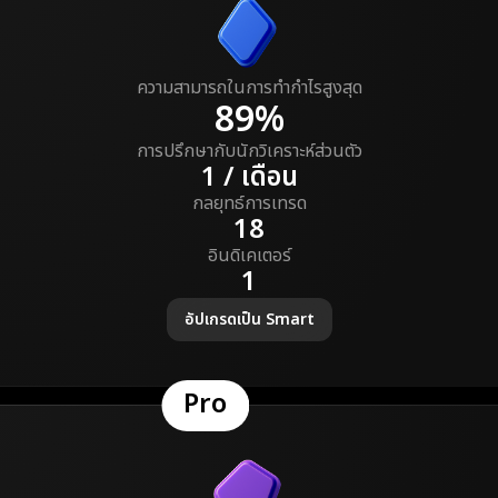
ความสามารถในการทำกำไรสูงสุด
89%
การปรึกษากับนักวิเคราะห์ส่วนตัว
1 / เดือน
กลยุทธ์การเทรด
18
อินดิเคเตอร์
1
อัปเกรดเป็น Smart
Pro