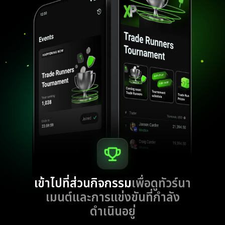
เข้าไปที่ส่วนกิจกรรม
เพื่อดูทัวร์นา
เมนต์และการแข่งขันที่กำลัง
ดำเนินอยู่