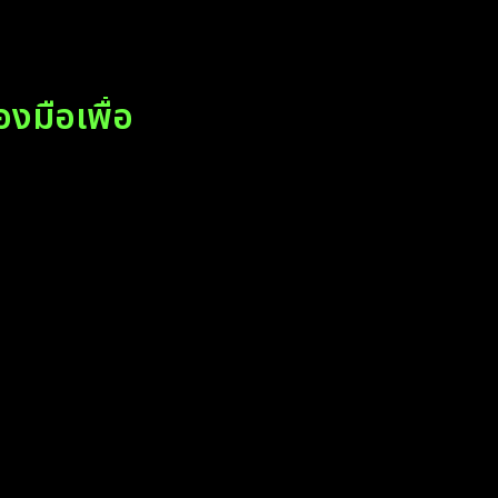
งมือเพื่อ