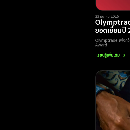
23 มีนาคม 2026
Olymptrad
ยอดเยี่ยมปี
Olymptrade เพิ่งคว
Award
เรียนรู้เพิ่มเติม