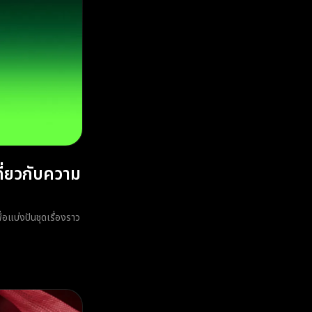
ี่ยวกับความ
่อแบ่งปันชุดเรื่องราว