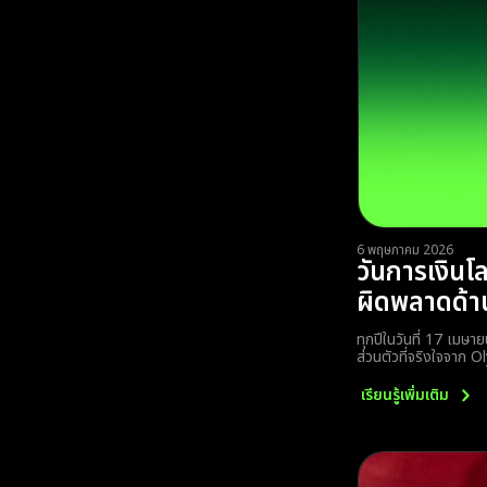
6 พฤษภาคม 2026
วันการเงินโ
ผิดพลาดด้าน
ทุกปีในวันที่ 17 เมษา
ส่วนตัวที่จริงใจจาก
เรียนรู้เพิ่มเติม