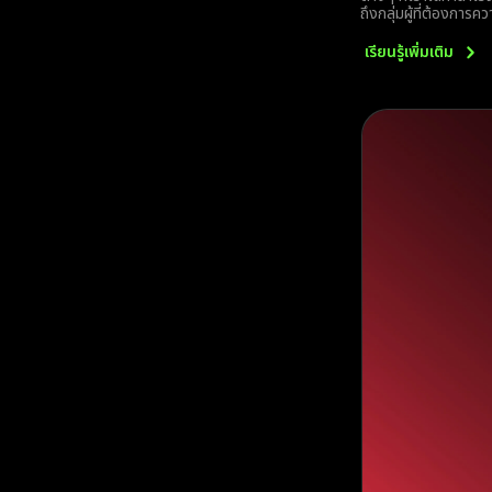
ถึงกลุ่มผู้ที่ต้องการ
เรียนรู้เพิ่มเติม