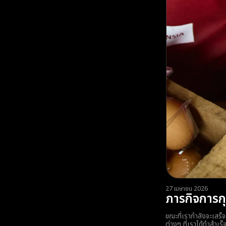
27 เมษายน 2026
ภารกิจการก
ขณะที่เรากำลังจะเสร็
ต่างๆ ที่เราได้ทำสำเร