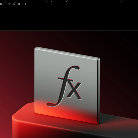
ความช่วยเหลือมาก