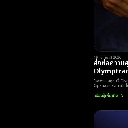
19 กุมภาพันธ์ 2026
ส่งต่อความ
Olymptrade
ในช่วงรอมฎอนนี้ Oly
Cipanas ประเทศอินโด
เรียนรู้เพิ่มเติม