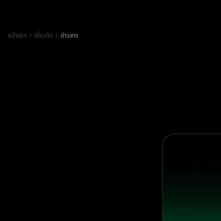
หน้าแรก
เกี่ยวกับ
ข่าวสาร