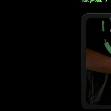
เรียนรู้เพิ่มเติม