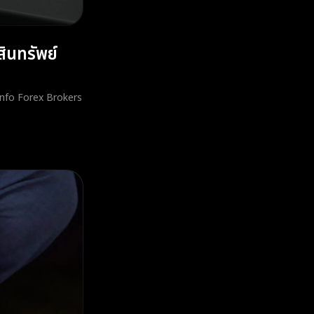
นทรัพย์
Info Forex Brokers