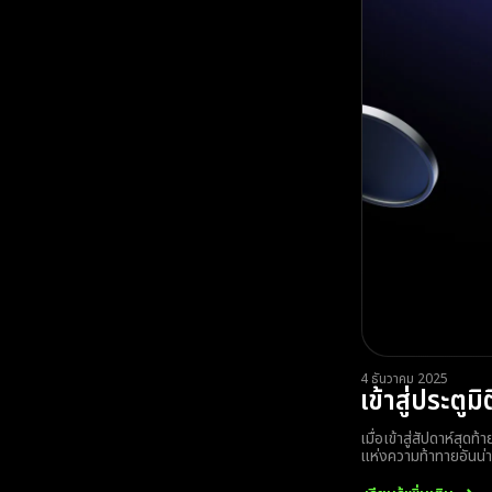
4 ธันวาคม 2025
เข้าสู่ประตู
เมื่อเข้าสู่สัปดาห์ส
แห่งความท้าทายอันน่าต