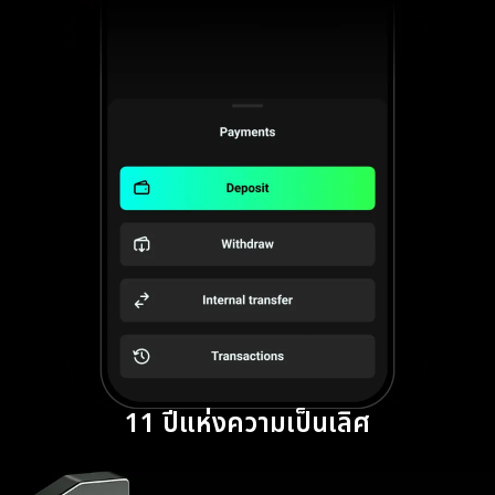
11 ปีแห่งความเป็นเลิศ