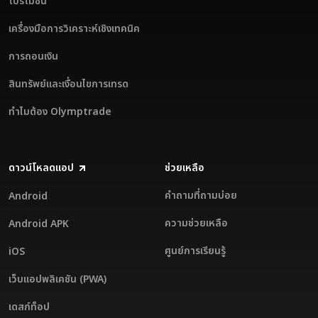
โปรโมชัน
เครื่องมือการวิเคราะห์เชิงเทคนิค
การถอนเงิน
สินทรัพย์และเงื่อนไขการเทรด
ทำไมต้อง Olymptrade
ดาวน์โหลดแอป
ช่วยเหลือ
คำถามที่ถามบ่อย
Android
ความช่วยเหลือ
Android APK
ศูนย์การเรียนรู้
iOS
เว็บแอปพลิเคชัน (PWA)
เดสก์ท็อป