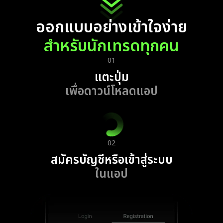
ออกแบบอย่างเข้าใจง่าย
สำหรับนักเทรดทุกคน
01
แตะปุ่ม
เพื่อดาวน์โหลดแอป
02
สมัครบัญชีหรือเข้าสู่ระบบ
ในแอป