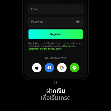
03
ฝากเงิน
เพื่อเริ่มเทรด