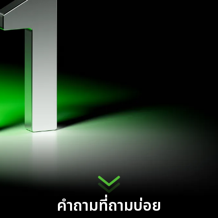
คำถามที่ถามบ่อย