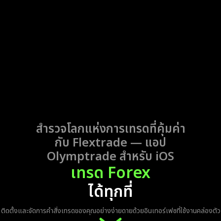
สำรวจโลกแห่งการเทรดที่คุ้มค่า
กับ Flextrade —
แอป
Olymptrade สำหรับ iOS
เทรด Forex
ได้ทุกที่
ติดตั้งและจัดการคำสั่งเทรดของคุณอย่างง่ายดายด้วยอินเทอร์เฟซที่ใช้งานคล่องตัว