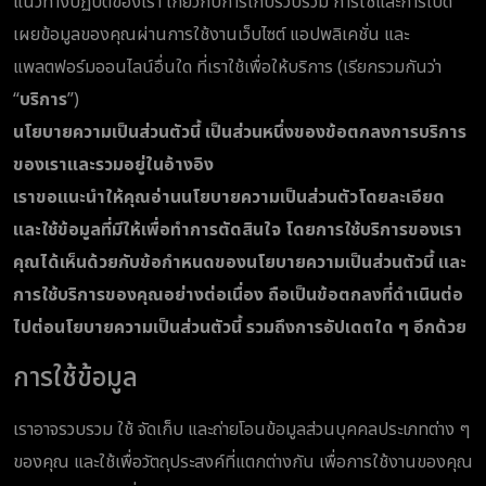
แนวทางปฏิบัติของเรา เกี่ยวกับการเก็บรวบรวม การใช้และการเปิด
เผยข้อมูลของคุณผ่านการใช้งานเว็บไซต์ แอปพลิเคชั่น และ
แพลตฟอร์มออนไลน์อื่นใด ที่เราใช้เพื่อให้บริการ (เรียกรวมกันว่า
“
บริการ
”)
นโยบายความเป็นส่วนตัวนี้ เป็นส่วนหนึ่งของข้อตกลงการบริการ
ของเราและรวมอยู่ในอ้างอิง
เราขอแนะนำให้คุณอ่านนโยบายความเป็นส่วนตัวโดยละเอียด
และใช้ข้อมูลที่มีให้เพื่อทำการตัดสินใจ โดยการใช้บริการของเรา
คุณได้เห็นด้วยกับข้อกำหนดของนโยบายความเป็นส่วนตัวนี้ และ
การใช้บริการของคุณอย่างต่อเนื่อง ถือเป็นข้อตกลงที่ดำเนินต่อ
ไปต่อนโยบายความเป็นส่วนตัวนี้ รวมถึงการอัปเดตใด ๆ อีกด้วย
การใช้ข้อมูล
เราอาจรวบรวม ใช้ จัดเก็บ และถ่ายโอนข้อมูลส่วนบุคคลประเภทต่าง ๆ
ของคุณ และใช้เพื่อวัตถุประสงค์ที่แตกต่างกัน เพื่อการใช้งานของคุณ