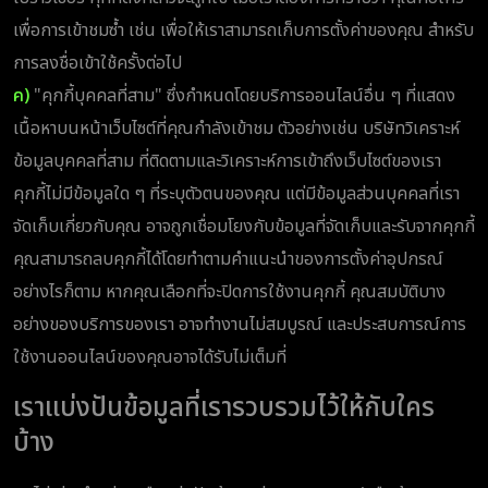
เพื่อการเข้าชมซ้ำ เช่น เพื่อให้เราสามารถเก็บการตั้งค่าของคุณ สำหรับ
การลงชื่อเข้าใช้ครั้งต่อไป
ค)
"คุกกี้บุคคลที่สาม" ซึ่งกำหนดโดยบริการออนไลน์อื่น ๆ ที่แสดง
เนื้อหาบนหน้าเว็บไซต์ที่คุณกำลังเข้าชม ตัวอย่างเช่น บริษัทวิเคราะห์
ข้อมูลบุคคลที่สาม ที่ติดตามและวิเคราะห์การเข้าถึงเว็บไซต์ของเรา
คุกกี้ไม่มีข้อมูลใด ๆ ที่ระบุตัวตนของคุณ แต่มีข้อมูลส่วนบุคคลที่เรา
จัดเก็บเกี่ยวกับคุณ อาจถูกเชื่อมโยงกับข้อมูลที่จัดเก็บและรับจากคุกกี้
คุณสามารถลบคุกกี้ได้โดยทำตามคำแนะนำของการตั้งค่าอุปกรณ์
อย่างไรก็ตาม หากคุณเลือกที่จะปิดการใช้งานคุกกี้ คุณสมบัติบาง
อย่างของบริการของเรา อาจทำงานไม่สมบูรณ์ และประสบการณ์การ
ใช้งานออนไลน์ของคุณอาจได้รับไม่เต็มที่
เราแบ่งปันข้อมูลที่เรารวบรวมไว้ให้กับใคร
บ้าง