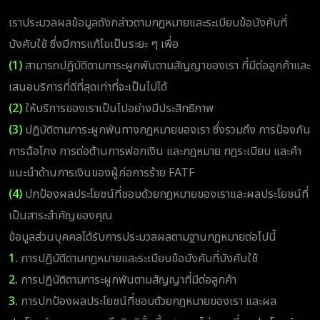
เราประมวลผลข้อมูลดังกล่าวตามกฎหมายและระเบียบข้อบังคับที่
บังคับใช้ ซึ่งมีการแก้ไขเป็นระยะ ๆ เพื่อ
(1)
สามารถปฏิบัติตามภาระผูกพันตามสัญญาของเรา ที่มีต่อลูกค้าและ
เสนอบริการที่ดีที่สุดเท่าที่จะเป็นไปได้
(2)
ให้บริการของเราเป็นไปอย่างมีประสิทธิภาพ
(3)
ปฏิบัติตามภาระผูกพันทางกฎหมายของเรา ซึ่งรวมถึง การป้องกัน
การฉ้อโกง การต่อต้านการฟอกเงิน และกฎหมาย กฎระเบียบ และคำ
แนะนำด้านการเงินของผู้ก่อการร้าย FATF
(4)
ปกป้องผลประโยชน์ที่ชอบด้วยกฎหมายของเราและผลประโยชน์ที่
เป็นสาระสำคัญของคุณ
ข้อมูลส่วนบุคคลได้รับการประมวลผลตามฐานกฎหมายต่อไปนี้
1.
การปฏิบัติตามกฎหมายและระเบียบข้อบังคับที่บังคับใช้
2.
การปฏิบัติตามภาระผูกพันตามสัญญาที่มีต่อลูกค้า
3.
การปกป้องผลประโยชน์ที่ชอบด้วยกฎหมายของเรา และผล