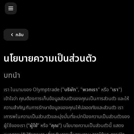
กลับ
นโยบายความเป็นส่วนตัว
บทนำ
เรา ในนามของ Olymptrade ("
บริษัท
", "
พวกเรา
" หรือ "
เรา
")
เข้าใจว่า คุณต้องการเก็บข้อมูลส่วนตัวของคุณเป็นการส่วนตัว และให้
ความสำคัญกับการรักษาข้อมูลของคุณให้ปลอดภัยและส่วนตัว เรา
เคารพในความเป็นส่วนตัวและมุ่งมั่นที่จะปกป้องความเป็นส่วนตัวของ
ผู้ใช้ของเรา (“
ผู้ใช้
” หรือ “
คุณ
”) นโยบายความเป็นส่วนตัวนี้ แสดง