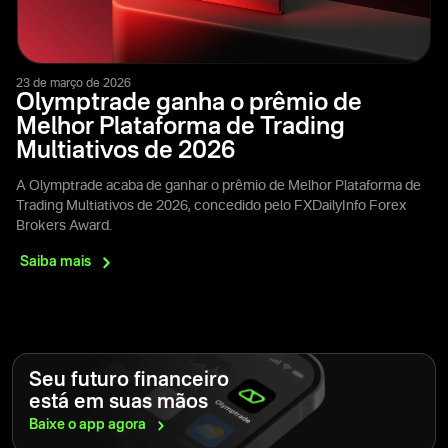
23 de março de 2026
Olymptrade ganha o prêmio de
Melhor Plataforma de Trading
Multiativos de 2026
A Olymptrade acaba de ganhar o prêmio de Melhor Plataforma de
Trading Multiativos de 2026, concedido pelo FXDailyInfo Forex
Brokers Award.
Saiba
mais
Seu futuro financeiro
está em suas mãos
Baixe o app
agora