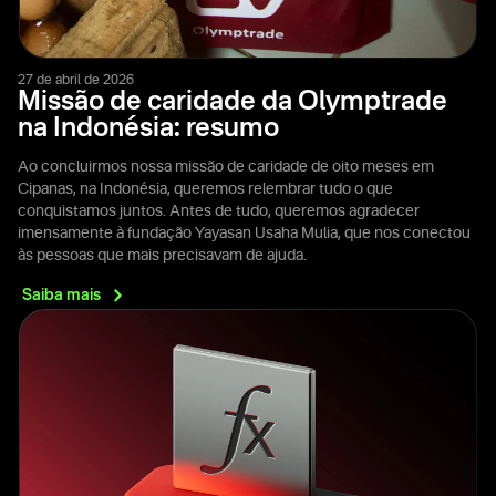
27 de abril de 2026
Missão de caridade da Olymptrade
na Indonésia: resumo
Ao concluirmos nossa missão de caridade de oito meses em
Cipanas, na Indonésia, queremos relembrar tudo o que
conquistamos juntos. Antes de tudo, queremos agradecer
imensamente à fundação Yayasan Usaha Mulia, que nos conectou
às pessoas que mais precisavam de ajuda.
Saiba
mais