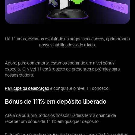
Há 11 anos, estamos evoluindo na negociação juntos, aprimorando
nossas habilidades lado a lado.
Agora, para comemorar, estamos liberando um nível bônus
especial. O Nível 11 está repleto de presentes e prêmios para
nossos traders.
Participe da celebração
e conquiste o nível 11 conosco!
Bônus de 111% em depósito liberado
Até 5 de outubro, todos os nossos traders têm a chance de
receber um bônus de 111% em qualquer depósito.