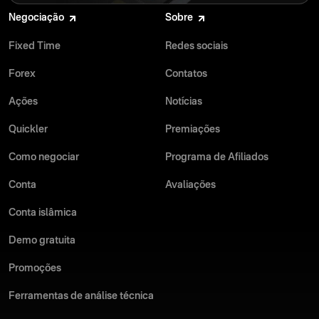
Negociação
Sobre
Fixed Time
Redes sociais
Forex
Contatos
Ações
Notícias
Quickler
Premiações
Como negociar
Programa de Afiliados
Conta
Avaliações
Conta islâmica
Demo gratuita
Promoções
Ferramentas de análise técnica