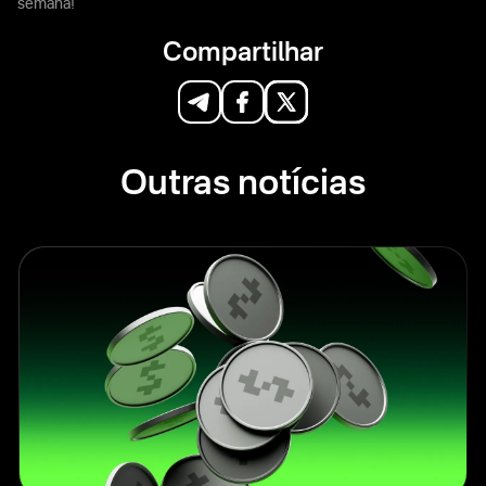
semana!
Compartilhar
Outras notícias