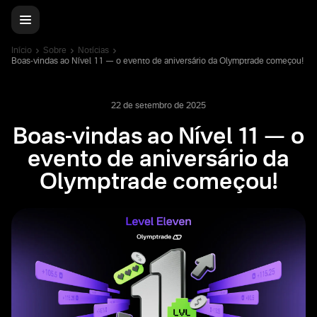
Início
Sobre
Notícias
Boas-vindas ao Nível 11 — o evento de aniversário da Olymptrade começou!
22 de setembro de 2025
Boas-vindas ao Nível 11 — o
evento de aniversário da
Olymptrade começou!