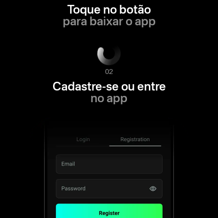
Toque no botão
para baixar o app
02
Cadastre-se ou entre
no app