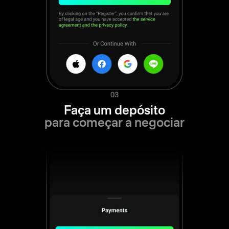
03
Faça um depósito
para começar a negociar