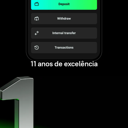
11 anos de excelência