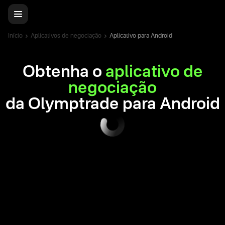
Início
Aplicativos de negociação
Aplicativo para Android
Obtenha o
aplicativo de
negociação
da Olymptrade para Android