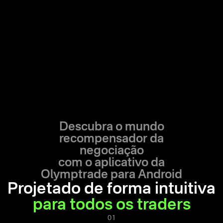
Descubra o mundo
recompensador da
negociação
com o aplicativo da
Olymptrade para Android
Projetado de forma intuitiva
para todos os traders
01