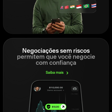
Negociações sem riscos
permitem que você negocie
com confiança
Saiba
mais