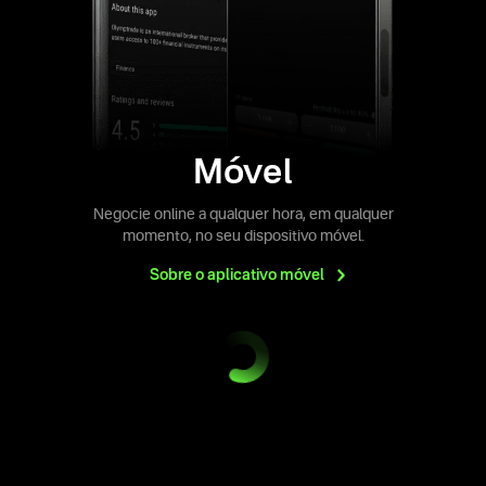
Móvel
Negocie online a qualquer hora, em qualquer
momento, no seu dispositivo móvel.
Sobre o aplicativo
móvel