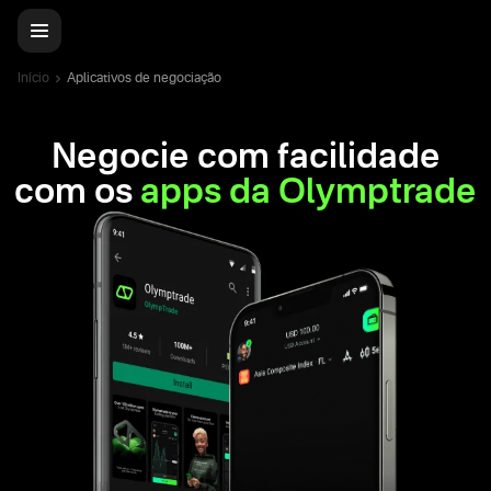
Início
Aplicativos de negociação
Negocie com facilidade
com os
apps da Olymptrade