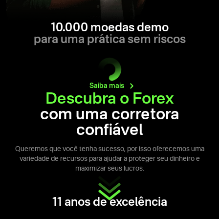
10.000 moedas demo
para uma prática sem riscos
Saiba
mais
Descubra o Forex
com uma corretora
confiável
Queremos que você tenha sucesso, por isso oferecemos uma
variedade de recursos para ajudar a proteger seu dinheiro e
maximizar seus lucros.
11 anos de excelência