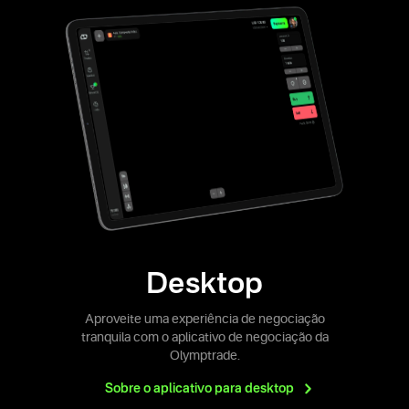
Desktop
Aproveite uma experiência de negociação
tranquila com o aplicativo de negociação da
Olymptrade.
Sobre o aplicativo para
desktop