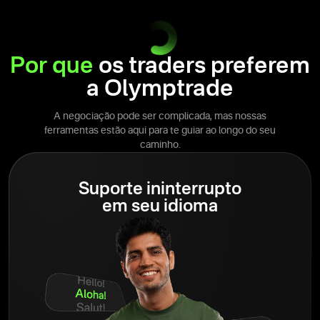
Por que
os traders preferem
a Olymptrade
A negociação pode ser complicada, mas nossas
ferramentas estão aqui para te guiar ao longo do seu
caminho.
Suporte ininterrupto
em seu idioma