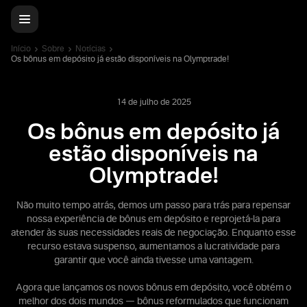
Início
Sobre
Notícias
Os bônus em depósito já estão disponíveis na Olymptrade!
14 de julho de 2025
Os bônus em depósito já
estão disponíveis na
Olymptrade!
Não muito tempo atrás, demos um passo para trás para repensar
nossa experiência de bônus em depósito e reprojetá-la para
atender às suas necessidades reais de negociação. Enquanto esse
recurso estava suspenso, aumentamos a lucratividade para
garantir que você ainda tivesse uma vantagem.
Agora que lançamos os novos bônus em depósito, você obtém o
melhor dos dois mundos — bônus reformulados que funcionam