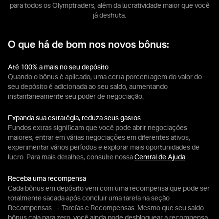
para todos os Olymptraders, além da lucratividade maior que você
já desfruta.
O que há de bom nos novos bônus:
Até 100% a mais no seu depósito
Quando o bônus é aplicado, uma certa porcentagem do valor do
seu depósito é adicionada ao seu saldo, aumentando
instantaneamente seu poder de negociação.
Expanda sua estratégia, reduza seus gastos
Fundos extras significam que você pode abrir negociações
maiores, entrar em várias negociações em diferentes ativos,
experimentar vários períodos e explorar mais oportunidades de
lucro. Para mais detalhes, consulte nossa
Central de Ajuda
.
Receba uma recompensa
Cada bônus em depósito vem com uma recompensa que pode ser
totalmente sacada após concluir uma tarefa na seção
Recompensas → Tarefas e Recompensas. Mesmo que seu saldo
bônus caia para zero, você ainda pode desbloquear a recompensa