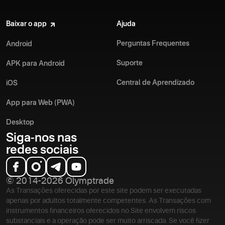
Baixar o app
Ajuda
Perguntas Frequentes
Android
Suporte
APK para Android
Central de Aprendizado
iOS
App para Web (PWA)
Desktop
Siga-nos nas
redes sociais
© 2014-2026 Olymptrade
As Transações oferecidas por este site podem ser executadas
apenas por adultos totalmente competentes. As Transações com
instrumentos financeiros oferecidos no Site envolvem riscos
substanciais e a operação pode ser muito arriscada. Se você fizer