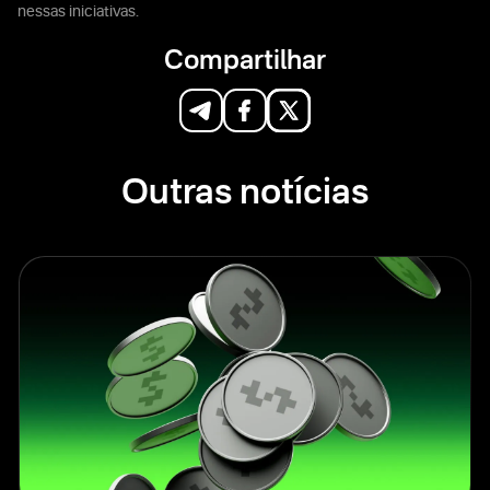
nessas iniciativas.
Compartilhar
Outras notícias