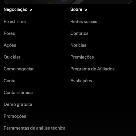
Negociação
Sobre
Fixed Time
Redes sociais
Forex
Contatos
Ações
Notícias
Quickler
Premiações
Como negociar
Programa de Afiliados
Conta
Avaliações
Conta islâmica
Demo gratuita
Promoções
Ferramentas de análise técnica