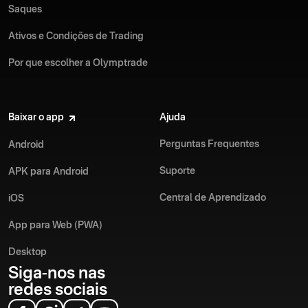
Saques
Ativos e Condições de Trading
Por que escolher a Olymptrade
Baixar o app
Ajuda
Perguntas Frequentes
Android
Suporte
APK para Android
Central de Aprendizado
iOS
App para Web (PWA)
Desktop
Siga-nos nas
redes sociais