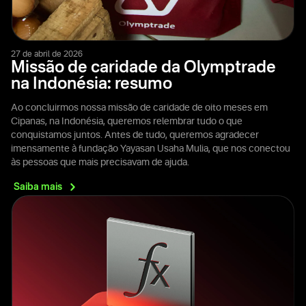
27 de abril de 2026
Missão de caridade da Olymptrade
na Indonésia: resumo
Ao concluirmos nossa missão de caridade de oito meses em
Cipanas, na Indonésia, queremos relembrar tudo o que
conquistamos juntos. Antes de tudo, queremos agradecer
imensamente à fundação Yayasan Usaha Mulia, que nos conectou
às pessoas que mais precisavam de ajuda.
Saiba
mais