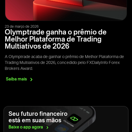
23 de março de 2026
Olymptrade ganha o prêmio de
Melhor Plataforma de Trading
Multiativos de 2026
A Olymptrade acaba de ganhar o prêmio de Melhor Plataforma de
Trading Multiativos de 2026, concedido pelo FXDailyInfo Forex
Brokers Award.
Saiba
mais
Seu futuro financeiro
está em suas mãos
Baixe o app
agora