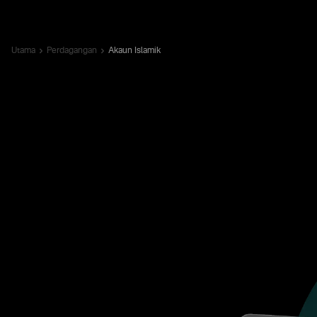
Utama
Perdagangan
Akaun Islamik