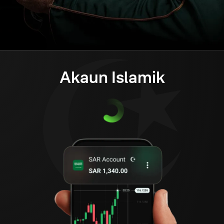
Akaun Islamik