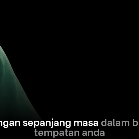
ngan sepanjang masa
dalam b
tempatan anda