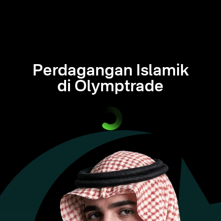
Perdagangan Islamik
di Olymptrade