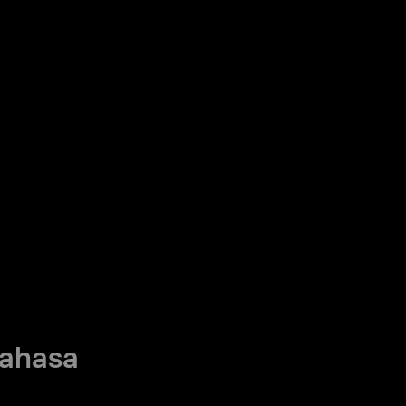
ahasa