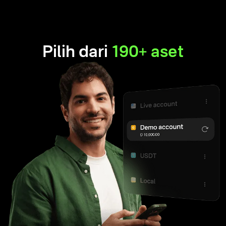
Pilih dari
190+ aset