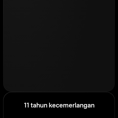
11 tahun kecemerlangan