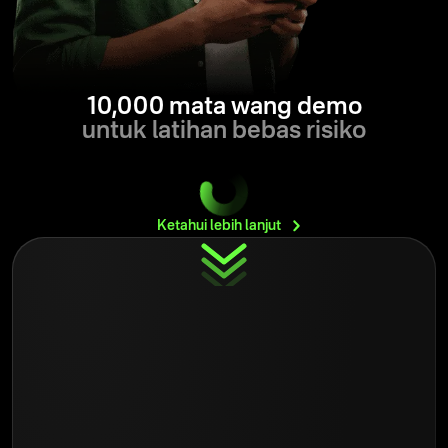
10,000 mata wang demo
untuk latihan bebas risiko
Ketahui lebih
lanjut