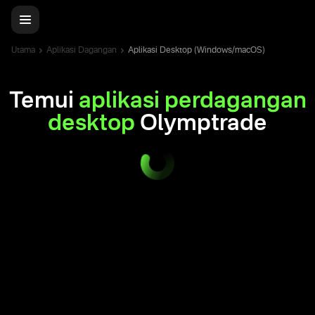
Utama
Aplikasi Dagangan
Aplikasi Desktop (Windows/macOS)
Temui
aplikasi perdagangan
desktop
Olymptrade