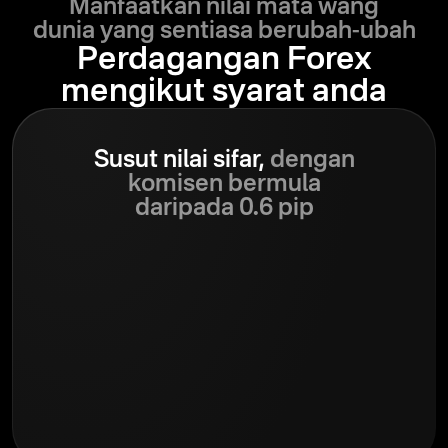
Manfaatkan nilai mata wang
dunia yang sentiasa berubah-ubah
Perdagangan Forex
mengikut syarat anda
Susut nilai sifar,
dengan
komisen bermula
daripada 0.6 pip