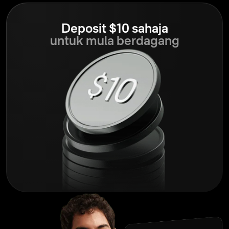
Deposit $10 sahaja
untuk mula berdagang