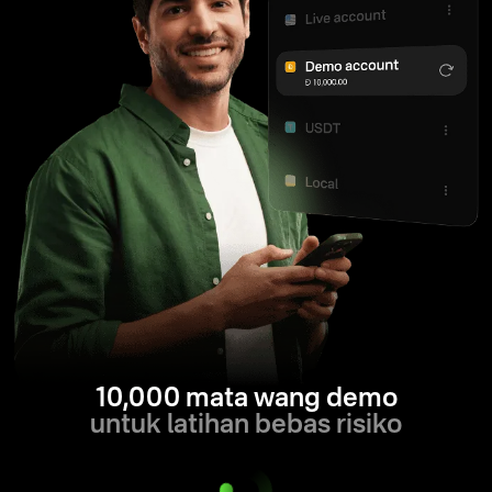
10,000 mata wang demo
untuk latihan bebas risiko