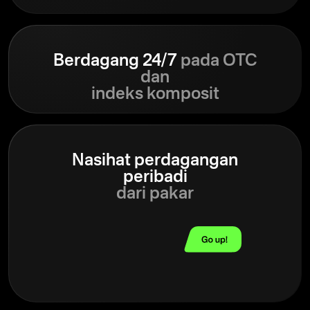
Berdagang 24/7
pada OTC
dan
indeks komposit
Nasihat perdagangan
peribadi
dari pakar