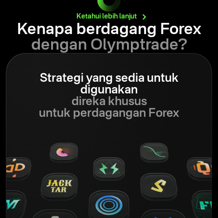
Ketahui lebih
lanjut
Kenapa berdagang Forex
dengan Olymptrade?
Strategi yang sedia untuk
digunakan
direka khusus
untuk perdagangan Forex