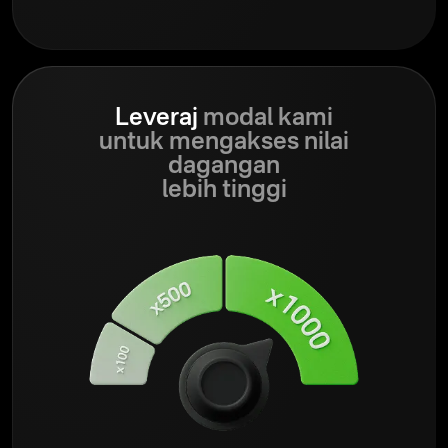
Leveraj
modal kami
untuk mengakses nilai
dagangan
lebih tinggi