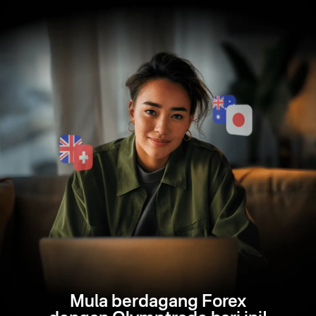
Mula berdagang Forex