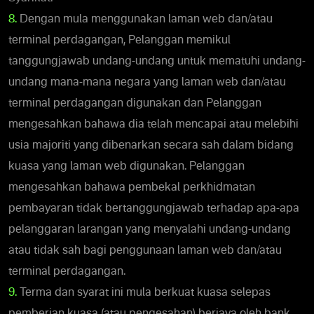
8.
Dengan mula menggunakan laman web dan/atau
terminal perdagangan, Pelanggan memikul
tanggungjawab undang-undang untuk mematuhi undang-
undang mana-mana negara yang laman web dan/atau
terminal perdagangan digunakan dan Pelanggan
mengesahkan bahawa dia telah mencapai atau melebihi
usia majoriti yang dibenarkan secara sah dalam bidang
kuasa yang laman web digunakan. Pelanggan
mengesahkan bahawa pembekal perkhidmatan
pembayaran tidak bertanggungjawab terhadap apa-apa
pelanggaran larangan yang menyalahi undang-undang
atau tidak sah bagi penggunaan laman web dan/atau
terminal perdagangan.
9.
Terma dan syarat ini mula berkuat kuasa selepas
pemberian kuasa (atau pengesahan) berjaya oleh bank