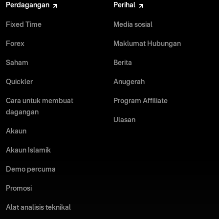
Perdagangan
Perihal
Fixed Time
Media sosial
Forex
Maklumat Hubungan
Saham
Berita
Quickler
Anugerah
Cara untuk membuat
Program Affiliate
dagangan
Ulasan
Akaun
Akaun Islamik
Demo percuma
Promosi
Alat analisis teknikal