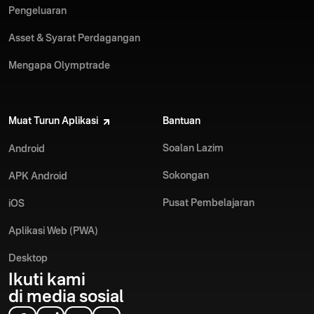
Pengeluaran
Asset & Syarat Perdagangan
Mengapa Olymptrade
Muat Turun Aplikasi
Bantuan
Soalan Lazim
Android
Sokongan
APK Android
Pusat Pembelajaran
iOS
Aplikasi Web (PWA)
Desktop
Ikuti kami
di media sosial