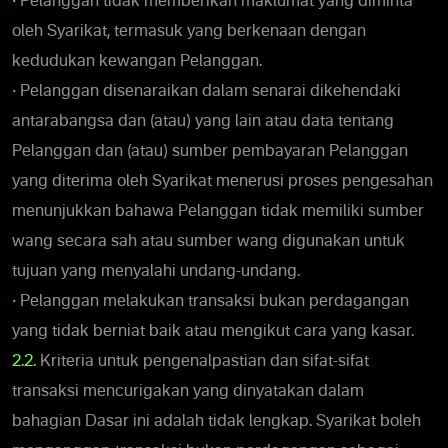
•
Pelanggan tidak memberikan maklumat yang diminta
oleh Syarikat, termasuk yang berkenaan dengan
kedudukan kewangan Pelanggan.
•
Pelanggan disenaraikan dalam senarai dikehendaki
antarabangsa dan (atau) yang lain atau data tentang
Pelanggan dan (atau) sumber pembayaran Pelanggan
yang diterima oleh Syarikat menerusi proses pengesahan
menunjukkan bahawa Pelanggan tidak memiliki sumber
wang secara sah atau sumber wang digunakan untuk
tujuan yang menyalahi undang-undang.
•
Pelanggan melakukan transaksi bukan perdagangan
yang tidak berniat baik atau mengikut cara yang kasar.
2.2.
Kriteria untuk pengenalpastian dan sifat-sifat
transaksi mencurigakan yang dinyatakan dalam
bahagian Dasar ini adalah tidak lengkap. Syarikat boleh