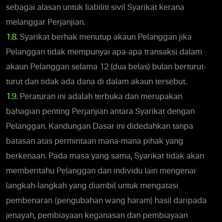
sebagai alasan untuk liabiliti sivil Syarikat kerana
melanggar Perjanjian.
1.8.
Syarikat berhak menutup akaun Pelanggan jika
Pelanggan tidak mempunyai apa-apa transaksi dalam
akaun Pelanggan selama 12 (dua belas) bulan berturut-
turut dan tidak ada dana di dalam akaun tersebut.
1.9.
Peraturan ini adalah terbuka dan merupakan
bahagian penting Perjanjian antara Syarikat dengan
Pelanggan. Kandungan Dasar ini didedahkan tanpa
batasan atas permintaan mana-mana pihak yang
berkenaan. Pada masa yang sama, Syarikat tidak akan
memberitahu Pelanggan dan individu lain mengenai
langkah-langkah yang diambil untuk mengatasi
pembenaran (pengubahan wang haram) hasil daripada
jenayah, pembiayaan keganasan dan pembiayaan