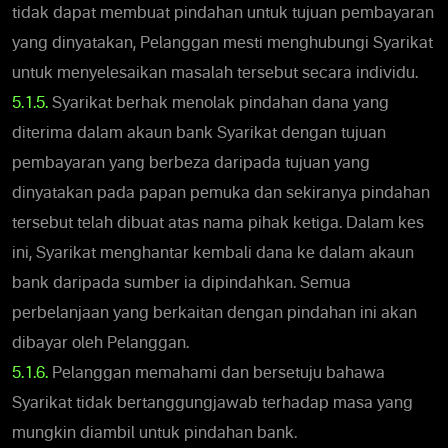
tidak dapat membuat pindahan untuk tujuan pembayaran
yang dinyatakan, Pelanggan mesti menghubungi Syarikat
untuk menyelesaikan masalah tersebut secara individu.
5.1.5.
Syarikat berhak menolak pindahan dana yang
diterima dalam akaun bank Syarikat dengan tujuan
pembayaran yang berbeza daripada tujuan yang
dinyatakan pada papan pemuka dan sekiranya pindahan
tersebut telah dibuat atas nama pihak ketiga. Dalam kes
ini, Syarikat menghantar kembali dana ke dalam akaun
bank daripada sumber ia dipindahkan. Semua
perbelanjaan yang berkaitan dengan pindahan ini akan
dibayar oleh Pelanggan.
5.1.6.
Pelanggan memahami dan bersetuju bahawa
Syarikat tidak bertanggungjawab terhadap masa yang
mungkin diambil untuk pindahan bank.