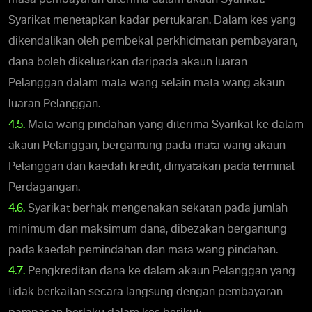
Syarikat menetapkan kadar pertukaran. Dalam kes yang
dikendalikan oleh pembekal perkhidmatan pembayaran,
dana boleh dikeluarkan daripada akaun luaran
Pelanggan dalam mata wang selain mata wang akaun
luaran Pelanggan.
4.5.
Mata wang pindahan yang diterima Syarikat ke dalam
akaun Pelanggan, bergantung pada mata wang akaun
Pelanggan dan kaedah kredit, dinyatakan pada terminal
Perdagangan.
4.6.
Syarikat berhak mengenakan sekatan pada jumlah
minimum dan maksimum dana, dibezakan bergantung
pada kaedah pemindahan dan mata wang pindahan.
4.7.
Pengkreditan dana ke dalam akaun Pelanggan yang
tidak berkaitan secara langsung dengan pembayaran