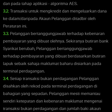
dan pada tahap aplikasi - algoritma AES.
3.2.
Transaksi untuk mengkredit dan mengeluarkan dana
ke dalam/daripada Akaun Pelanggan ditadbir oleh
Peraturan ini.
3.3.
Pelanggan bertanggungjawab terhadap kebenaran
pembayaran yang dibuat olehnya. Sekiranya butiran bank
Syarikat berubah, Pelanggan bertanggungjawab
terhadap pembayaran yang dibuat berdasarkan butiran
lapuk sebaik sahaja maklumat baharu disiarkan pada
terminal perdagangan.
3.4.
Setiap transaksi bukan perdagangan Pelanggan
disahkan oleh rekod pada terminal perdagangan di
bahagian yang sepadan. Pelanggan mesti memantau
sendiri ketepatan dan kebenaran maklumat mengenai
transaksi bukan perdagangan dan jumlah baki akaun