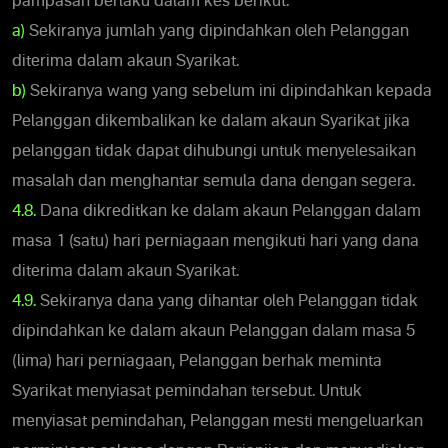
pampasan berlaku dalam kes berikut:
a)
Sekiranya jumlah yang dipindahkan oleh Pelanggan
diterima dalam akaun Syarikat.
b)
Sekiranya wang yang sebelum ini dipindahkan kepada
Pelanggan dikembalikan ke dalam akaun Syarikat jika
pelanggan tidak dapat dihubungi untuk menyelesaikan
masalah dan menghantar semula dana dengan segera.
4.8.
Dana dikreditkan ke dalam akaun Pelanggan dalam
masa 1 (satu) hari perniagaan mengikuti hari yang dana
diterima dalam akaun Syarikat.
4.9.
Sekiranya dana yang dihantar oleh Pelanggan tidak
dipindahkan ke dalam akaun Pelanggan dalam masa 5
(lima) hari perniagaan, Pelanggan berhak meminta
Syarikat menyiasat pemindahan tersebut. Untuk
menyiasat pemindahan, Pelanggan mesti mengeluarkan