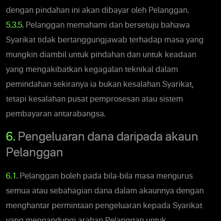
dengan pindahan ini akan dibayar oleh Pelanggan.
5.3.5.
Pelanggan memahami dan bersetuju bahawa
Syarikat tidak bertanggungjawab terhadap masa yang
mungkin diambil untuk pindahan dan untuk keadaan
yang mengakibatkan kegagalan teknikal dalam
pemindahan sekiranya ia bukan kesalahan Syarikat,
tetapi kesalahan pusat pemprosesan atau sistem
pembayaran antarabangsa.
6.
Pengeluaran dana daripada akaun
Pelanggan
6.1.
Pelanggan boleh pada bila-bila masa mengurus
semua atau sebahagian dana dalam akaunnya dengan
menghantar permintaan pengeluaran kepada Syarikat
yang mengandungi arahan Pelanggan untuk