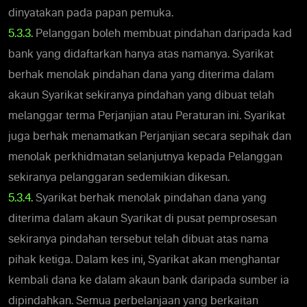
dinyatakan pada papan pemuka.
5.3.3.
Pelanggan boleh membuat pindahan daripada kad
bank yang didaftarkan hanya atas namanya. Syarikat
berhak menolak pindahan dana yang diterima dalam
akaun Syarikat sekiranya pindahan yang dibuat telah
melanggar terma Perjanjian atau Peraturan ini. Syarikat
juga berhak menamatkan Perjanjian secara sepihak dan
menolak perkhidmatan selanjutnya kepada Pelanggan
sekiranya pelanggaran sedemikian dikesan.
5.3.4.
Syarikat berhak menolak pindahan dana yang
diterima dalam akaun Syarikat di pusat pemprosesan
sekiranya pindahan tersebut telah dibuat atas nama
pihak ketiga. Dalam kes ini, Syarikat akan menghantar
kembali dana ke dalam akaun bank daripada sumber ia
dipindahkan. Semua perbelanjaan yang berkaitan