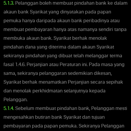
5.1.3.
Pelanggan boleh membuat pindahan bank ke dalam
akaun bank Syarikat yang dinyatakan pada papan
pemuka hanya daripada akaun bank peribadinya atau
membuat pembayaran hanya atas namanya sendiri tanpa
membuka akaun bank. Syarikat berhak menolak
pindahan dana yang diterima dalam akaun Syarikat
sekiranya pindahan yang dibuat telah melanggar terma
fasal 1.4.6. Perjanjian atau Peraturan ini. Pada masa yang
sama, sekiranya pelanggaran sedemikian dikesan,
Syarikat berhak menamatkan Perjanjian secara sepihak
dan menolak perkhidmatan selanjutnya kepada
Pelanggan.
5.1.4.
Sebelum membuat pindahan bank, Pelanggan mesti
mengesahkan butiran bank Syarikat dan tujuan
pembayaran pada papan pemuka. Sekiranya Pelanggan