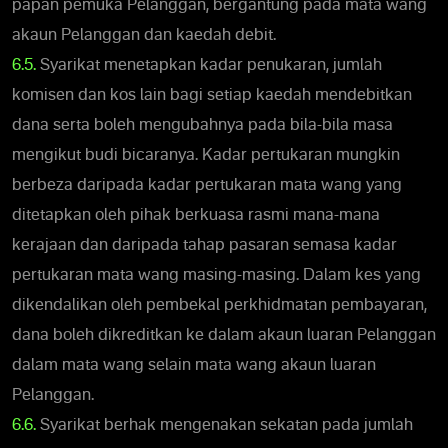
papan pemuka Pelanggan, bergantung pada mata wang
akaun Pelanggan dan kaedah debit.
6.5.
Syarikat menetapkan kadar penukaran, jumlah
komisen dan kos lain bagi setiap kaedah mendebitkan
dana serta boleh mengubahnya pada bila-bila masa
mengikut budi bicaranya. Kadar pertukaran mungkin
berbeza daripada kadar pertukaran mata wang yang
ditetapkan oleh pihak berkuasa rasmi mana-mana
kerajaan dan daripada tahap pasaran semasa kadar
pertukaran mata wang masing-masing. Dalam kes yang
dikendalikan oleh pembekal perkhidmatan pembayaran,
dana boleh dikreditkan ke dalam akaun luaran Pelanggan
dalam mata wang selain mata wang akaun luaran
Pelanggan.
6.6.
Syarikat berhak mengenakan sekatan pada jumlah