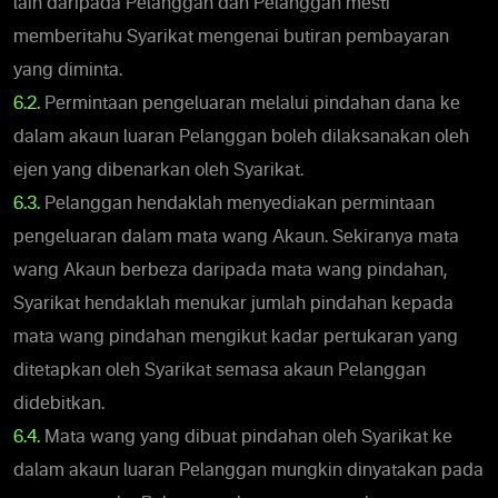
lain daripada Pelanggan dan Pelanggan mesti
memberitahu Syarikat mengenai butiran pembayaran
yang diminta.
6.2.
Permintaan pengeluaran melalui pindahan dana ke
dalam akaun luaran Pelanggan boleh dilaksanakan oleh
ejen yang dibenarkan oleh Syarikat.
6.3.
Pelanggan hendaklah menyediakan permintaan
pengeluaran dalam mata wang Akaun. Sekiranya mata
wang Akaun berbeza daripada mata wang pindahan,
Syarikat hendaklah menukar jumlah pindahan kepada
mata wang pindahan mengikut kadar pertukaran yang
ditetapkan oleh Syarikat semasa akaun Pelanggan
didebitkan.
6.4.
Mata wang yang dibuat pindahan oleh Syarikat ke
dalam akaun luaran Pelanggan mungkin dinyatakan pada