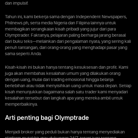
dan impulsif.
Tahun ini, kami bekerja sama dengan Independent Newspapers,
Philnews.ph, serta media Nigeria dan Filipina lainnya untuk
membagikan serangkaian kisah pribadi yang jujur dari para
Olymptrader. Faktanya, pelajaran paling berharga jarang berasal
dari buku teks—melainkan dari pengalaman nyata, yang sering kali
penuh tantangan, dari orang-orang yang menghadapi pasar yang
sama seperti Anda.
Kisah-kisah ini bukan hanya tentang kesuksesan dan profit. Kami
juga akan membahas kesalahan umum yang dilakukan orang
dengan uang, mulai dari trading emosional hingga belanja
berlebihan atau tidak menyisihkan uang untuk masa depan. Setiap
kisah menunjukkan bagaimana salah satu trader kami menyadari
kesalahan tersebut dan langkah apa yang mereka ambil untuk
memperbaikinya.
Arti penting bagi Olymptrade
Menjadi broker yang peduli bukan hanya tentang menyediakan