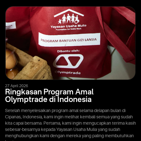
27 April 2026
Ringkasan Program Amal
Olymptrade di Indonesia
Setelah menyelesaikan program amal selama delapan bulan di
Cipanas, Indonesia, kami ingin melihat kembali semua yang sudah
kita capai bersama. Pertama, kami ingin mengucapkan terima kasih
sebesar-besarnya kepada Yayasan Usaha Mulia yang sudah
menghubungkan kami dengan mereka yang paling membutuhkan