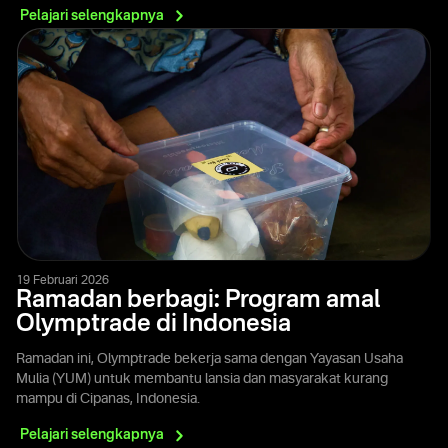
Pelajari
selengkapnya
19 Februari 2026
Ramadan berbagi: Program amal
Olymptrade di Indonesia
Ramadan ini, Olymptrade bekerja sama dengan Yayasan Usaha
Mulia (YUM) untuk membantu lansia dan masyarakat kurang
mampu di Cipanas, Indonesia.
Pelajari
selengkapnya