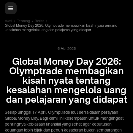
Awal
Tentang
Berita
Global Money Day 2026: Olymptrade membagikan kisah nyata tentang
kesalahan mengelola uang dan pelajaran yang didapat
6 Mei 2026
Global Money Day 2026:
Olymptrade membagikan
kisah nyata tentang
kesalahan mengelola uang
dan pelajaran yang didapat
Setiap tanggal 17 April, Olymptrade ikut serta dalam perayaan
Global Money Day. Bagi kami, ini kesempatan untuk mengangkat
pentingnya kebiasaan finansial yang sehat agar keputusan
keuangan lebih bijak dan penuh kesadaran bukan sembarangan