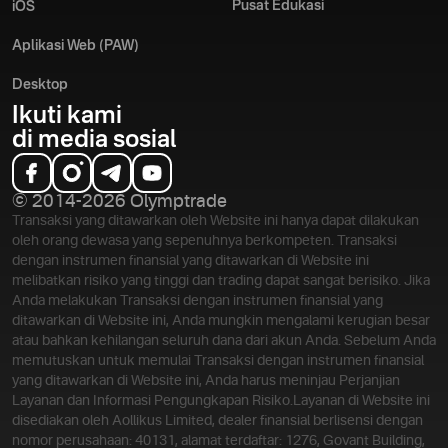
Pusat Edukasi
iOS
Aplikasi Web (PAW)
Desktop
Ikuti kami
di media sosial
© 2014-2026 Olymptrade
Transaksi yang ditawarkan oleh Website ini hanya dapat dilakukan
oleh orang dewasa yang sepenuhnya berkompeten. Transaksi
dengan instrumen finansial yang ditawarkan di Website ini
melibatkan risiko yang tinggi dan trading dapat sangat berisiko. Jika
Anda melakukan Transaksi dengan instrumen finansial yang
ditawarkan di Website ini, Anda mungkin mengalami kerugian besar
atau bahkan kehilangan seluruh dana dari akun Anda. Sebelum Anda
memutuskan untuk memulai Transaksi dengan instrumen finansial
yang ditawarkan di Website ini, Anda harus meninjau Perjanjian
Layanan dan Informasi Pengungkapan Risiko.
Layanan di Website ini
disediakan oleh Aollikus Limited, dealer finansial berlisensi dengan
nomor perusahaan: 40131, alamat terdaftar: 1276, Govant Building,