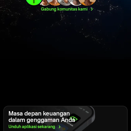
Gabung komunitas
kami
Masa depan keuangan
dalam genggaman Anda
Unduh aplikasi
sekarang