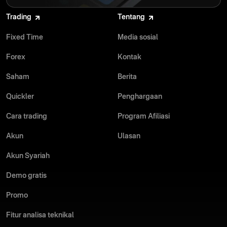
Trading
Tentang
Fixed Time
Media sosial
Forex
Kontak
Saham
Berita
Quickler
Penghargaan
Cara trading
Program Afiliasi
Akun
Ulasan
Akun Syariah
Demo gratis
Promo
Fitur analisa teknikal