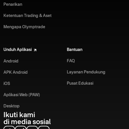
Penarikan
Ketentuan Trading & Aset
Mengapa Olymptrade
Unduh Aplikasi
Bantuan
FAQ
Android
Layanan Pendukung
APK Android
Pusat Edukasi
iOS
Aplikasi Web (PAW)
Desktop
Ikuti kami
di media sosial