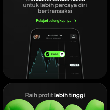
untuk lebih percaya diri
bertransaksi
Pelajari
selengkapnya
Raih profit
lebih tinggi