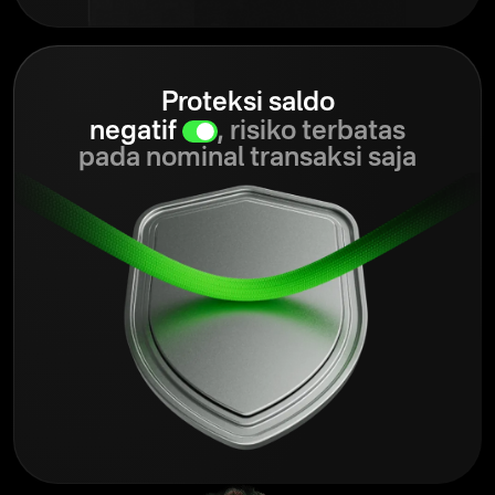
Proteksi saldo
negatif
, risiko terbatas
pada nominal transaksi saja