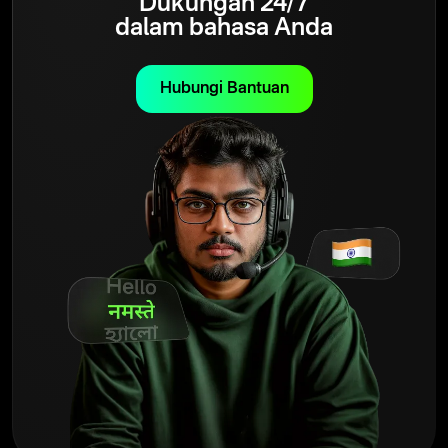
Dukungan 24/7
dalam bahasa Anda
Hubungi Bantuan