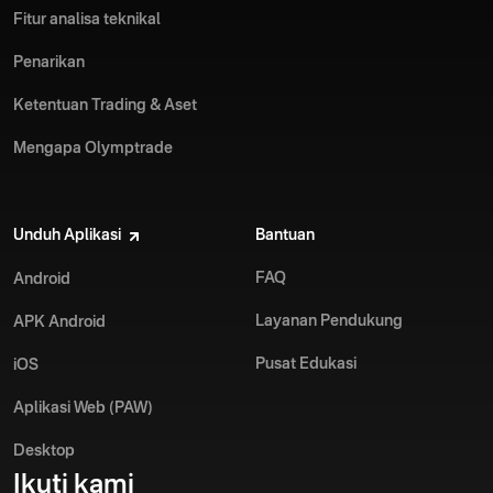
Fitur analisa teknikal
Penarikan
Ketentuan Trading & Aset
Mengapa Olymptrade
Unduh Aplikasi
Bantuan
FAQ
Android
Layanan Pendukung
APK Android
Pusat Edukasi
iOS
Aplikasi Web (PAW)
Desktop
Ikuti kami