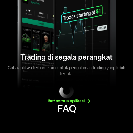
Trading di segala perangkat
Coba aplikasi terbaru kami untuk pengalaman trading yang lebih
tertata.
Lihat semua
aplikasi
FAQ