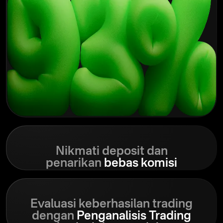
Nikmati deposit dan
penarikan
bebas komisi
Evaluasi keberhasilan trading
dengan
Penganalisis Trading