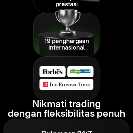
prestasi
19 penghargaan
internasional
Nikmati trading
dengan fleksibilitas penuh