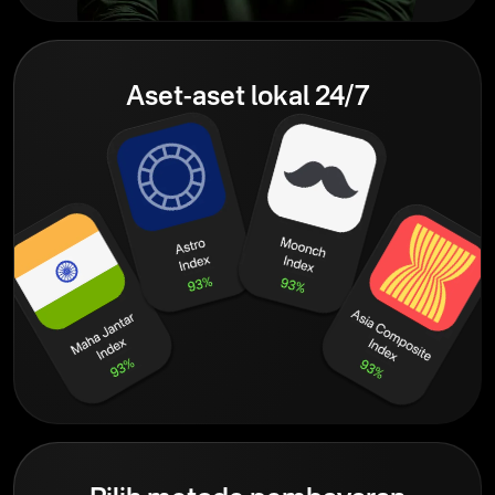
Aset-aset lokal 24/7