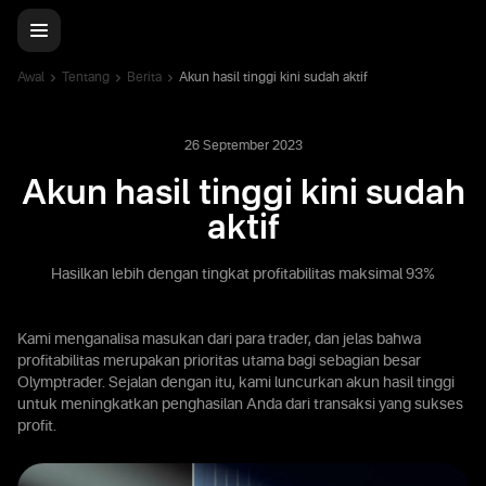
Awal
Tentang
Berita
Akun hasil tinggi kini sudah aktif
26 September 2023
Akun hasil tinggi kini sudah
aktif
Hasilkan lebih dengan tingkat profitabilitas maksimal 93%
Kami menganalisa masukan dari para trader, dan jelas bahwa
profitabilitas merupakan prioritas utama bagi sebagian besar
Olymptrader. Sejalan dengan itu, kami luncurkan akun hasil tinggi
untuk meningkatkan penghasilan Anda dari transaksi yang sukses
profit.