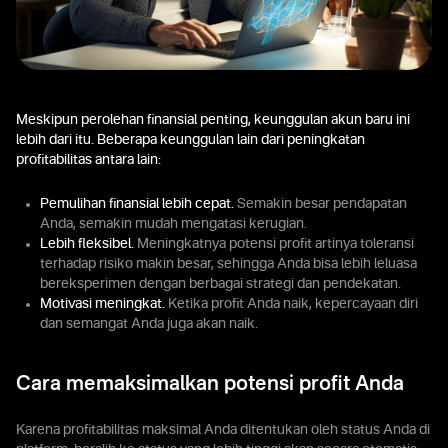
Meskipun perolehan finansial penting, keunggulan akun baru ini
lebih dari itu. Beberapa keunggulan lain dari peningkatan
profitabilitas antara lain:
Pemulihan finansial lebih cepat.
Semakin besar pendapatan
Anda, semakin mudah mengatasi kerugian.
Lebih fleksibel.
Meningkatnya potensi profit artinya toleransi
terhadap risiko makin besar, sehingga Anda bisa lebih leluasa
bereksperimen dengan berbagai strategi dan pendekatan.
Motivasi meningkat.
Ketika profit Anda naik, kepercayaan diri
dan semangat Anda juga akan naik.
Cara memaksimalkan potensi profit Anda
Karena profitabilitas maksimal Anda ditentukan oleh status Anda di