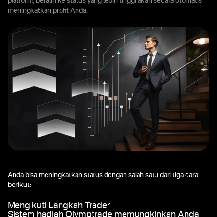
platform, beralih ke status yang lebih tinggi akan secara otomatis
meningkatkan profit Anda.
Anda bisa meningkatkan status dengan salah satu dari tiga cara
berikut:
Mengikuti Langkah Trader
Sistem hadiah Olymptrade memungkinkan Anda