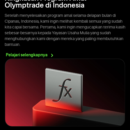
Olymptrade di Indonesia
Setelah menyelesaikan program amal selama delapan bulan di
Cipanas, Indonesia, kami ingin melihat kembali semua yang sudah
kita capai bersama. Pertama, kami ingin mengucapkan terima kasih
sebesar-besarnya kepada Yayasan Usaha Mulia yang sudah
menghubungkan kami dengan mereka yang paling membutuhkan
bantuan.
Pelajari
selengkapnya