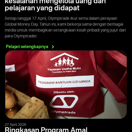
kesalahan mengelola uang dan
pelajaran yang didapat
Setiap tanggal 17 April, Olymptrade ikut serta dalam perayaan
Global Money Day. Tahun ini, kami bekerja sama dengan berbagai
media untuk membagikan serangkaian kisah pribadi yang jujur dari
para Olymptrader.
Pelajari
selengkapnya
27 April 2026
Ringkasan Program Amal