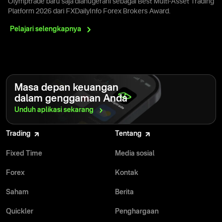
Olymptrade baru saja dianugerahi sebagai Best Multi-Asset Trading
Platform 2026 dari FXDailyInfo Forex Brokers Award.
Pelajari
selengkapnya
Masa depan keuangan
dalam genggaman Anda
Unduh aplikasi
sekarang
Trading
Tentang
Fixed Time
Media sosial
Forex
Kontak
Saham
Berita
Quickler
Penghargaan