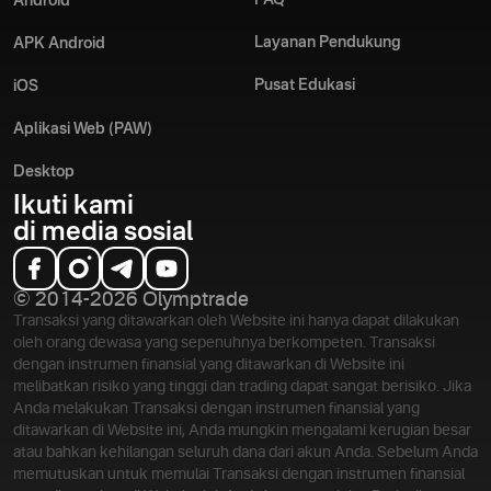
FAQ
Android
Layanan Pendukung
APK Android
Pusat Edukasi
iOS
Aplikasi Web (PAW)
Desktop
Ikuti kami
di media sosial
© 2014-2026 Olymptrade
Transaksi yang ditawarkan oleh Website ini hanya dapat dilakukan
oleh orang dewasa yang sepenuhnya berkompeten. Transaksi
dengan instrumen finansial yang ditawarkan di Website ini
melibatkan risiko yang tinggi dan trading dapat sangat berisiko. Jika
Anda melakukan Transaksi dengan instrumen finansial yang
ditawarkan di Website ini, Anda mungkin mengalami kerugian besar
atau bahkan kehilangan seluruh dana dari akun Anda. Sebelum Anda
memutuskan untuk memulai Transaksi dengan instrumen finansial