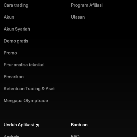
Cara trading
Program Afiliasi
Akun
Ulasan
Akun Syariah
Demo gratis
Promo
Fitur analisa teknikal
Penarikan
Ketentuan Trading & Aset
Mengapa Olymptrade
Unduh Aplikasi
Bantuan