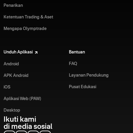
Penarikan
Ketentuan Trading & Aset
Mengapa Olymptrade
Unduh Aplikasi
Bantuan
FAQ
Android
Layanan Pendukung
APK Android
Pusat Edukasi
iOS
Aplikasi Web (PAW)
Desktop
Ikuti kami
di media sosial