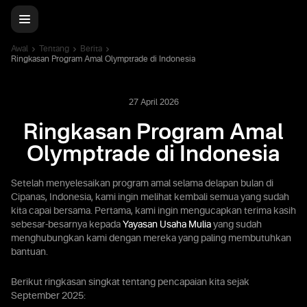
Awal
Tentang
Berita
Ringkasan Program Amal Olymptrade di Indonesia
27 April 2026
Ringkasan Program Amal
Olymptrade di Indonesia
Setelah menyelesaikan program amal selama delapan bulan di
Cipanas, Indonesia, kami ingin melihat kembali semua yang sudah
kita capai bersama. Pertama, kami ingin mengucapkan terima kasih
sebesar-besarnya kepada
Yayasan Usaha Mulia
yang sudah
menghubungkan kami dengan mereka yang paling membutuhkan
bantuan.
Berikut ringkasan singkat tentang pencapaian kita sejak
September 2025: