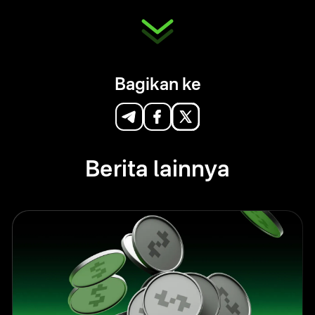
Bagikan ke
Berita lainnya