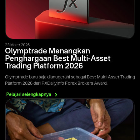
23 Maret 2026
Olymptrade Menangkan
Penghargaan Best Multi-Asset
Trading Platform 2026
Olymptrade baru saja dianugerahi sebagai Best Multi-Asset Trading
Platform 2026 dari FXDailyInfo Forex Brokers Award.
Pelajari
selengkapnya