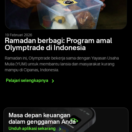
19 Februari 2026
Ramadan berbagi: Program amal
Olymptrade di Indonesia
Ramadan ini, Olymptrade bekerja sama dengan Yayasan Usaha
Mulia (YUM) untuk membantu lansia dan masyarakat kurang
mampu di Cipanas, Indonesia.
Pelajari
selengkapnya
Masa depan keuangan
dalam genggaman Anda
Unduh aplikasi
sekarang