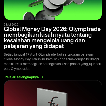
6 Mei 2026
Global Money Day 2026: Olymptrade
membagikan kisah nyata tentang
kesalahan mengelola uang dan
pelajaran yang didapat
Setiap tanggal 17 April, Olymptrade ikut serta dalam perayaan
Global Money Day. Tahun ini, kami bekerja sama dengan berbagai
media untuk membagikan serangkaian kisah pribadi yang jujur dari
para Olymptrader.
Pelajari
selengkapnya