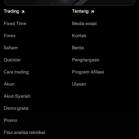
Trading
Tentang
Fixed Time
Media sosial
Forex
Kontak
Saham
Berita
Quickler
Penghargaan
Cara trading
Program Afiliasi
Akun
Ulasan
Akun Syariah
Demo gratis
Promo
Fitur analisa teknikal