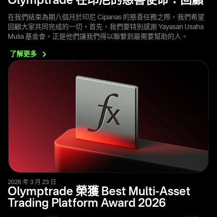
Olymptrade 在印尼的慈善使命：回顧
在我們結束為期八個月於印尼 Cipanas 的慈善任務之際，我們希望
回顧大家共同完成的一切。首先，我們要特別感謝 Yayasan Usaha
Mulia 基金會，正是他們讓我們得以聯繫到最需要幫助的人。
了解更多
2026 年 3 月 23 日
Olymptrade 榮獲 Best Multi-Asset
Trading Platform Award 2026