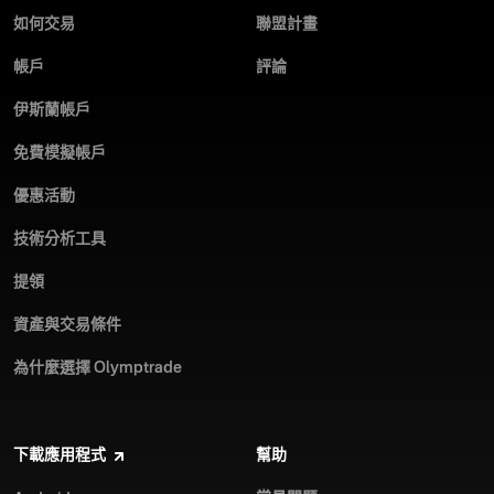
如何交易
聯盟計畫
帳戶
評論
伊斯蘭帳戶
免費模擬帳戶
優惠活動
技術分析工具
提領
資產與交易條件
為什麼選擇 Olymptrade
下載應用程式
幫助