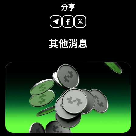
分享
其他消息