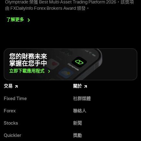
Olymptrade 榮獲 Best Multi-Asset Trading Platform 2026，該獎項
由 FXDailyInfo Forex Brokers Award 頒發。
了解更多
您的財務未來
掌握在您手中
立即下載應用程式
交易
關於
Fixed Time
社群媒體
Forex
聯絡人
Stocks
新聞
Quickler
獎勵