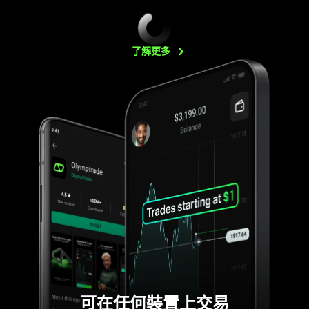
了解更多
可在任何裝置上交易