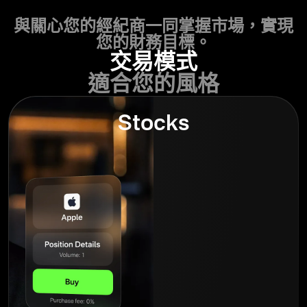
與關心您的經紀商一同掌握市場，實現
您的財務目標。
交易模式
適合您的風格
Stocks