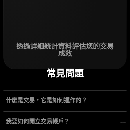
透過詳細統計資料評估您的交易
成效
常見問題
什麼是交易，它是如何運作的？
一般來說，交易是指買賣資產，目的是從價格波動中獲利。在
Olymptrade 上，您可以透過在三種不同的交易模式中，對各種資產
我要如何開立交易帳戶？
開倉和平倉，從價格差異中獲取利潤。