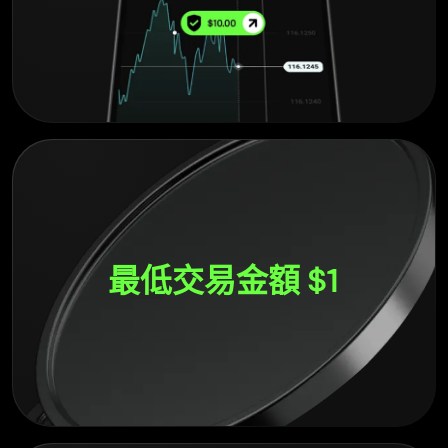
最低交易金額 $1