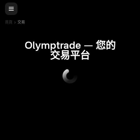
首頁
交易
Olymptrade — 您的
交易平台