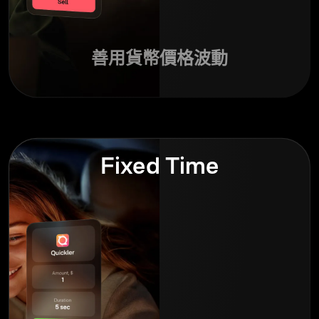
善用貨幣價格波動
Fixed Time