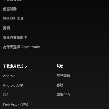
優惠活動
技術分析工具
提領
資產與交易條件
為什麼選擇 Olymptrade
下載應用程式
幫助
常見問題
Android
客服
Android APK
學習中心
iOS
Web App (PWA)