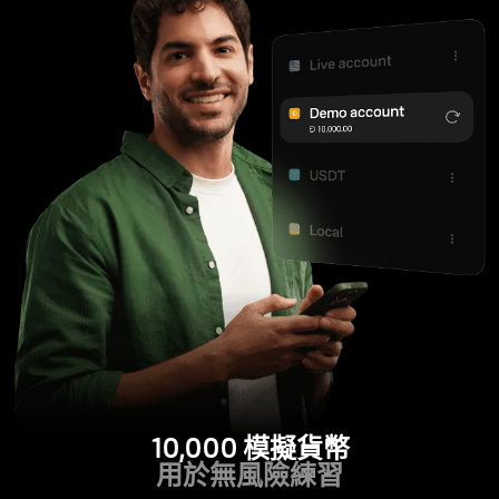
10,000 模擬貨幣
用於無風險練習