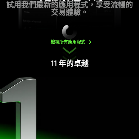
試用我們最新的應用程式，享受流暢的
交易體驗。
檢視所有應用程式
11 年的卓越