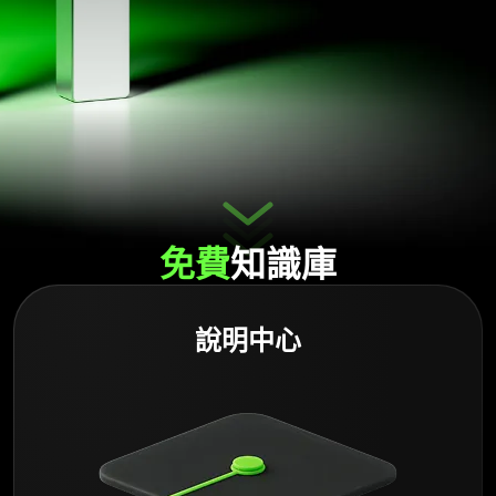
免費
知識庫
說明中心