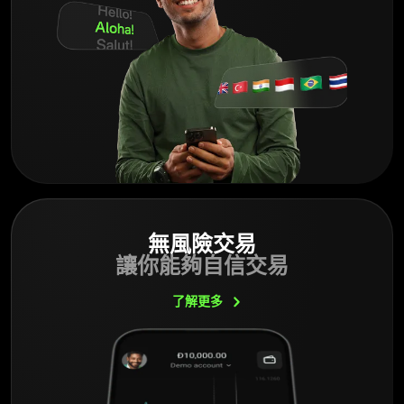
無風險交易
讓你能夠自信交易
了解更多