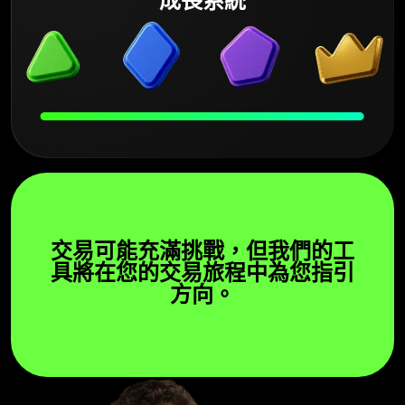
成長系統
交易可能充滿挑戰，但我們的工
具將在您的交易旅程中為您指引
方向。