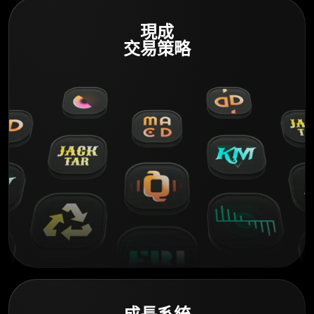
現成
交易策略