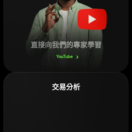
直接向我們的專家學習
YouTube
交易分析