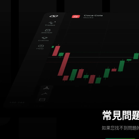
常見問
如果您找不到問題的