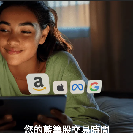
您的藍籌股交易時間