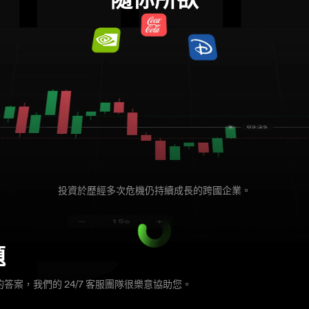
隨你所欲
投資於歷經多次危機仍持續成長的跨國企業。
題
答案，我們的 24/7 客服團隊很樂意協助您。