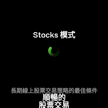
Stocks 模式
長期線上股票交易策略的最佳條件
順暢的
股票交易