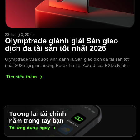
23 tháng 3, 2026
Olymptrade giành giải Sàn giao
dịch đa tài sản tốt nhất 2026
Olymptrade vừa được vinh danh là Sàn giao dịch đa tài sản tốt
nhất 2026 tại giải thưởng Forex Broker Award của FXDailyInfo.
Tìm hiểu
thêm
Tương lai tài chính
nằm trong tay bạn
Tải ứng dụng
ngay