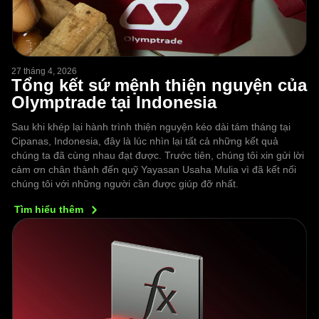
27 tháng 4, 2026
Tổng kết sứ mệnh thiện nguyện của
Olymptrade tại Indonesia
Sau khi khép lại hành trình thiện nguyện kéo dài tám tháng tại
Cipanas, Indonesia, đây là lúc nhìn lại tất cả những kết quả
chúng ta đã cùng nhau đạt được. Trước tiên, chúng tôi xin gửi lời
cảm ơn chân thành đến quỹ Yayasan Usaha Mulia vì đã kết nối
chúng tôi với những người cần được giúp đỡ nhất.
Tìm hiểu
thêm