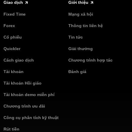
Giao dịch
Giới thiệu
Fixed Time
Mạng xã hội
Forex
Thông tin liên hệ
Cổ phiếu
Tin tức
Quickler
Giải thưởng
Cách giao dịch
Chương trình hợp tác
Tài khoản
Đánh giá
Tài khoản Hồi giáo
Tài khoản demo miễn phí
Chương trình ưu đãi
Công cụ phân tích kỹ thuật
Rút tiền