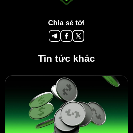
Chia sẻ tới
Tin tức khác