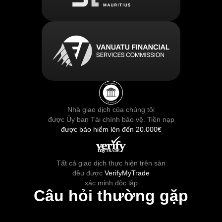
Nhà giao dịch của chúng tôi
được Ủy ban Tài chính bảo vệ. Tiền nạp
được bảo hiểm lên đến 20.000€
Tất cả giao dịch thực hiện trên sàn
đều được
VerifyMyTrade
xác minh độc lập
Câu hỏi thường gặp