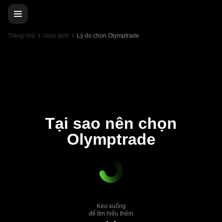
Trang chủ
Giao dịch
Lý do chọn Olymptrade
Tại sao nên chọn
Olymptrade
Kéo xuống
để tìm hiểu thêm