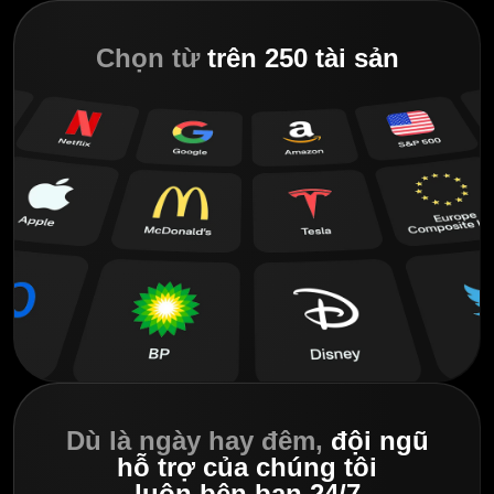
Chọn từ
trên 250 tài sản
Dù là ngày hay đêm,
đội ngũ
hỗ trợ của chúng tôi
luôn bên bạn 24/7