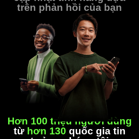
trên phản hồi của bạn
Hơn 100 triệu người dùng
từ
hơn 130
quốc gia tin