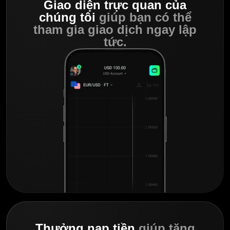
Giao diện trực quan của
chúng tôi
giúp bạn có thể
tham gia giao dịch ngay lập
tức.
Thưởng nạp tiền
giúp tăng