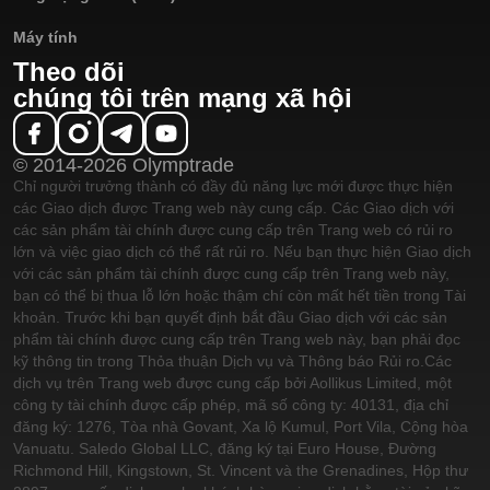
Máy tính
Theo dõi
chúng tôi trên mạng xã hội
© 2014-2026 Olymptrade
Chỉ người trưởng thành có đầy đủ năng lực mới được thực hiện
các Giao dịch được Trang web này cung cấp. Các Giao dịch với
các sản phẩm tài chính được cung cấp trên Trang web có rủi ro
lớn và việc giao dịch có thể rất rủi ro. Nếu bạn thực hiện Giao dịch
với các sản phẩm tài chính được cung cấp trên Trang web này,
bạn có thể bị thua lỗ lớn hoặc thậm chí còn mất hết tiền trong Tài
khoản. Trước khi bạn quyết định bắt đầu Giao dịch với các sản
phẩm tài chính được cung cấp trên Trang web này, bạn phải đọc
kỹ thông tin trong Thỏa thuận Dịch vụ và Thông báo Rủi ro.
Các
dịch vụ trên Trang web được cung cấp bởi Aollikus Limited, một
công ty tài chính được cấp phép, mã số công ty: 40131, địa chỉ
đăng ký: 1276, Tòa nhà Govant, Xa lộ Kumul, Port Vila, Cộng hòa
Vanuatu. Saledo Global LLC, đăng ký tại Euro House, Đường
Richmond Hill, Kingstown, St. Vincent và the Grenadines, Hộp thư