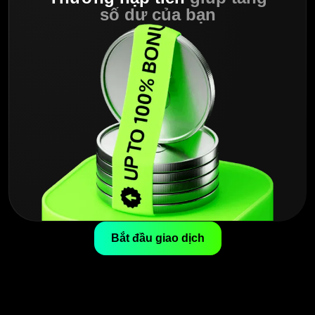
số dư của bạn
Bắt đầu giao dịch