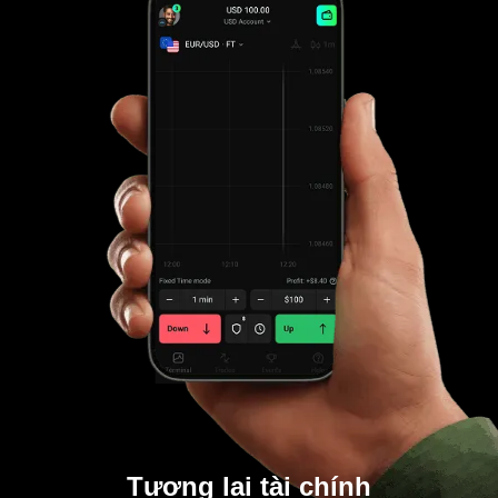
Tương lai tài chính