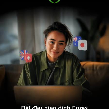
Bắt đầu giao dịch Forex