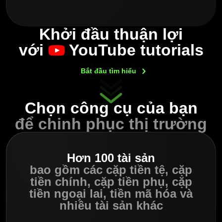
Khởi đầu thuận lợi
với
YouTube tutorials
Bắt đầu tìm
hiểu
Chọn công cụ của bạn
để chinh phục thị trường
Hơn 100 tài sản
bao gồm các cặp tiền tệ,
cặp
tiền chính, cặp tiền phụ, cặp
tiền ngoại lai,
tiền mã hóa và
nhiều tài sản khác