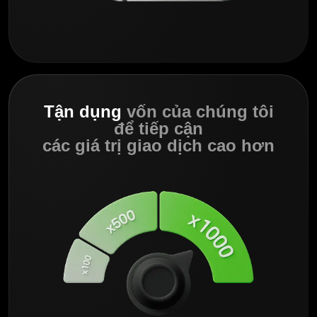
Tận dụng
vốn của chúng tôi
để tiếp cận
các giá trị giao dịch cao hơn