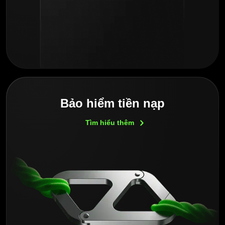
Bảo hiểm tiền nạp
Tìm hiểu
thêm