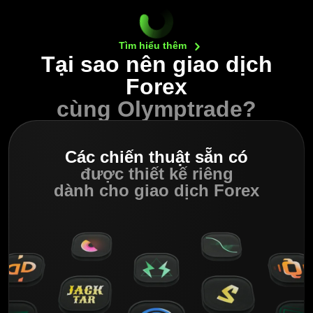
Tìm hiểu
thêm
Tại sao nên giao dịch
Forex
cùng Olymptrade?
Các chiến thuật sẵn có
được thiết kế riêng
dành cho giao dịch Forex