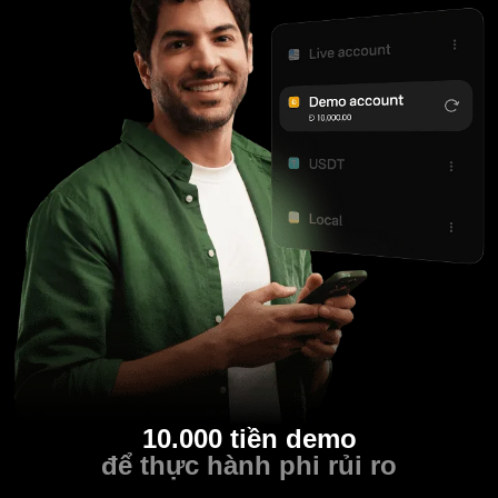
10.000 tiền demo
để thực hành phi rủi ro