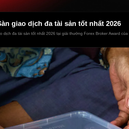
àn giao dịch đa tài sản tốt nhất 2026
 dịch đa tài sản tốt nhất 2026 tại giải thưởng Forex Broker Award của 