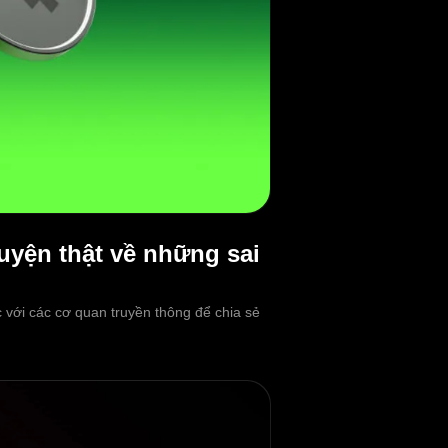
uyện thật về những sai
với các cơ quan truyền thông để chia sẻ