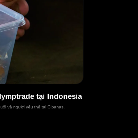
lymptrade tại Indonesia
ổi và người yếu thế tại Cipanas,