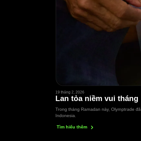
19 tháng 2, 2026
Lan tỏa niềm vui tháng
Trong tháng Ramadan này, Olymptrade đã h
Indonesia.
Tìm hiểu
thêm