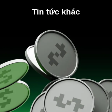
Tin tức khác