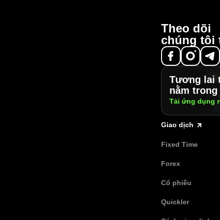
Theo dõi
chúng tôi 
Tương lai 
nằm trong 
Tải ứng dụng
Giao dịch
Fixed Time
Forex
Cổ phiếu
Quickler