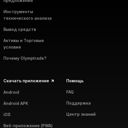
предложения
Инструменты
технического анализа
Вывод средств
Активы и Торговые
условия
Почему Olymptrade?
Скачать приложение
Помощь
FAQ
Android
Поддержка
Android APK
Центр знаний
iOS
Веб-приложение (PWA)