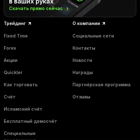
в ваших руках
Скачать прямо
сейчас
Трейдинг
О компании
Fixed Time
Социальные сети
Forex
Контакты
Акции
Новости
Quickler
Награды
Как торговать
Партнёрская программа
Счёт
Отзывы
Исламский счёт
Бесплатный демосчёт
Специальные