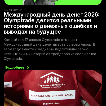
6 мая 2026 г.
Международный день денег 2026:
Olymptrade делится реальными
историями о денежных ошибках и
выводах на будущее
Каждый год 17 апреля Olymptrade отмечает
Международный день денег вместе со всем миром. В
этом году вместе с медиа мы подготовили серию
честных личных историй от трейдеров из сообщества
Olymptrade.
Подробнее