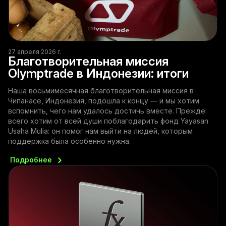
27 апреля 2026 г.
Благотворительная миссия
Olymptrade в Индонезии: итоги
Наша восьмимесячная благотворительная миссия в
Чипанасе, Индонезия, подошла к концу — и мы хотим
вспомнить, чего нам удалось достичь вместе. Прежде
всего хотим от всей души поблагодарить фонд Yayasan
Usaha Mulia: он помог нам выйти на людей, которым
поддержка была особенно нужна.
Подробнее