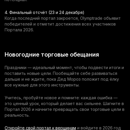
4. Финальный отсчёт (23 и 24 декабря)
Когда последний портал закроется, Olymptrade объявит
победителей и отметит достижения всех участников
Портала 2026.
Новогодние торговые обещания
Праздники — идеальный момент, чтобы подвести итоги и
поставить новые цели. Пообещайте себе развиваться
дальше и не ждите, пока Дед Мороз положит под ёлку
все нужные для этого инструменты.
Учитесь, пробуйте новое и помните: каждая ошибка —
это ценный урок, который делает вас сильнее. Шагните в
Портал 2026 и начните превращать свои торговые цели в
реальность.
Откройте свой портал к вершинам
и войдите в 2026 год