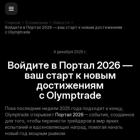
Главная
О компании
Новости
Войдите в Портал 2026 — ваш старт к новым достижениям
с Olymptrade
4 декабря 2025 г.
Войдите в Портал 2026 —
ваш старт к новым
достижениям
с Olymptrade
Пока последние недели 2025 года подходят к концу,
Olymptrade открывает
Портал 2026
— событие, созданное
для того, чтобы перенести трейдеров в мир ярких
испытаний и вдохновляющих наград, помогая начать
новый год мощным рывком.