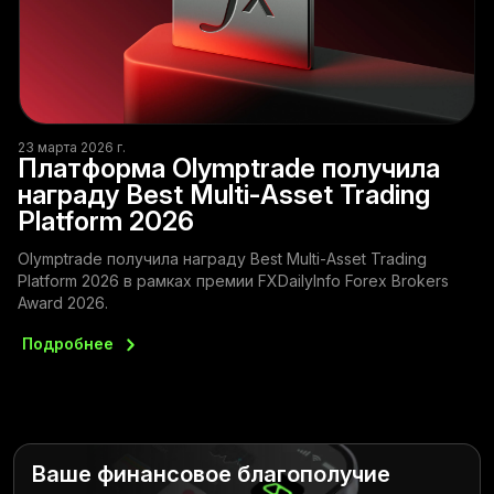
23 марта 2026 г.
Платформа Olymptrade получила
награду Best Multi-Asset Trading
Platform 2026
Olymptrade получила награду Best Multi-Asset Trading
Platform 2026 в рамках премии FXDailyInfo Forex Brokers
Award 2026.
Подробнее
Ваше финансовое благополучие