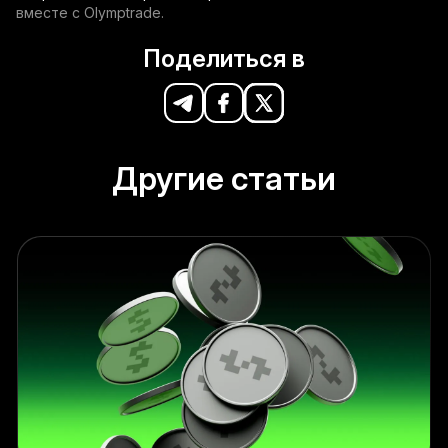
вместе с Olymptrade.
Поделиться в
Другие статьи