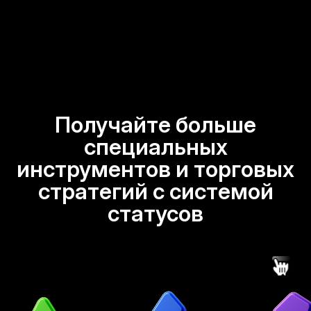
Получайте больше
специальных
инструментов и торговых
стратегий с системой
статусов