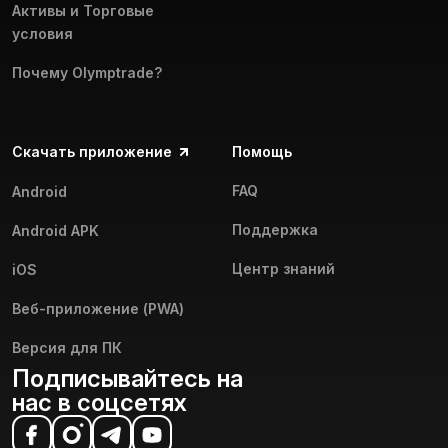
Активы и Торговые
условия
Почему Olymptrade?
Скачать приложение
Помощь
FAQ
Android
Поддержка
Android APK
Центр знаний
iOS
Веб-приложение (PWA)
Версия для ПК
Подписывайтесь на
нас в соцсетях