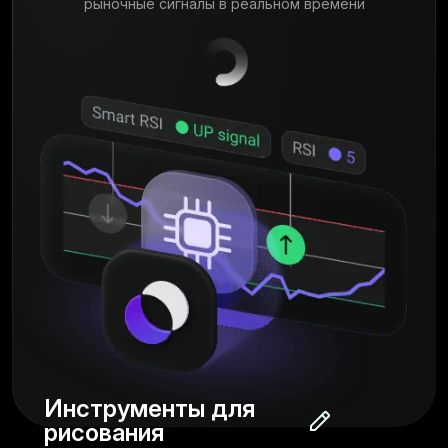
рыночные сигналы в реальном времени
Инструменты для
рисования