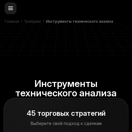
Главная
Трейдинг
Инструменты технического анализа
Инструменты
технического анализа
45 торговых стратегий
Выберите свой подход к сделкам