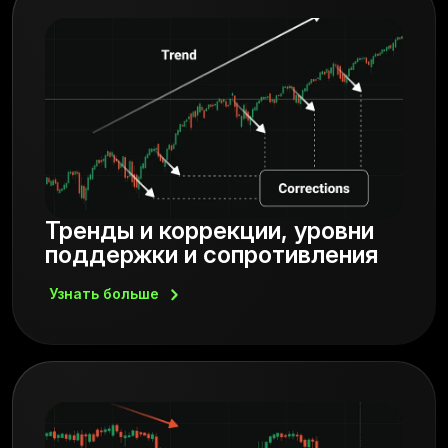
Тренды и коррекции, уровни
поддержки и сопротивления
Узнать
больше