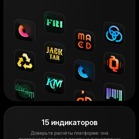
15 индикаторов
Доверьте расчёты платформе: она