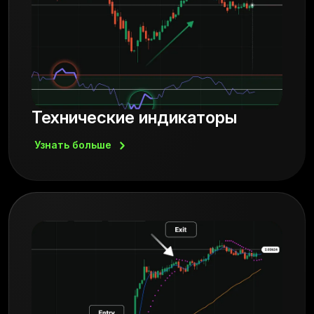
Технические индикаторы
Узнать
больше