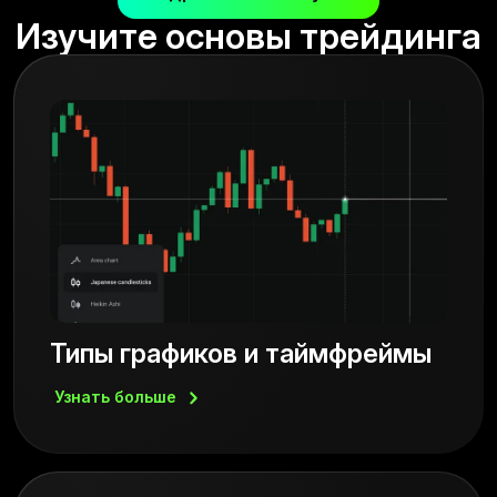
Изучите основы трейдинга
Типы графиков и таймфреймы
Узнать
больше