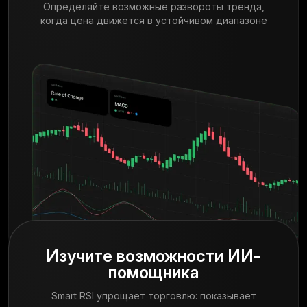
Определяйте возможные развороты тренда,
когда цена движется в устойчивом диапазоне
Изучите возможности ИИ-
помощника
Smart RSI упрощает торговлю: показывает