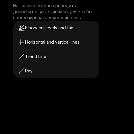
На графике можно проводить
дополнительные линии и лучи, чтобы
прогнозировать движение цены
Fibonacci levels and fan
Horizontal and vertical lines
Trend Line
Ray