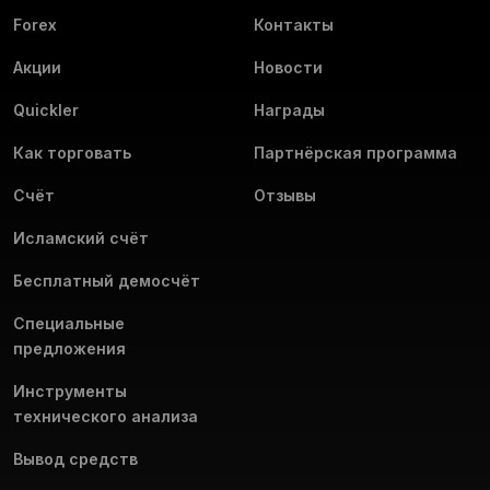
Forex
Контакты
Акции
Новости
Quickler
Награды
Как торговать
Партнёрская программа
Счёт
Отзывы
Исламский счёт
Бесплатный демосчёт
Специальные
предложения
Инструменты
технического анализа
Вывод средств