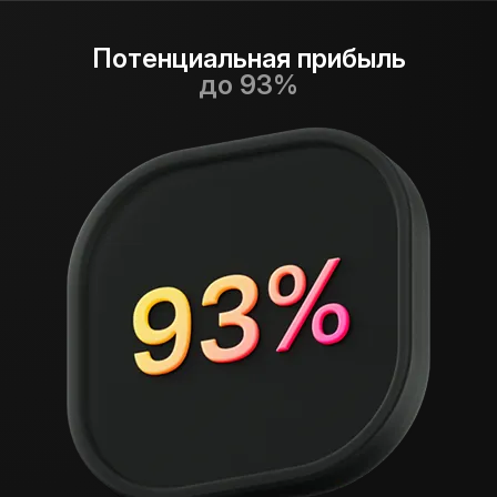
Потенциальная прибыль
до 93%