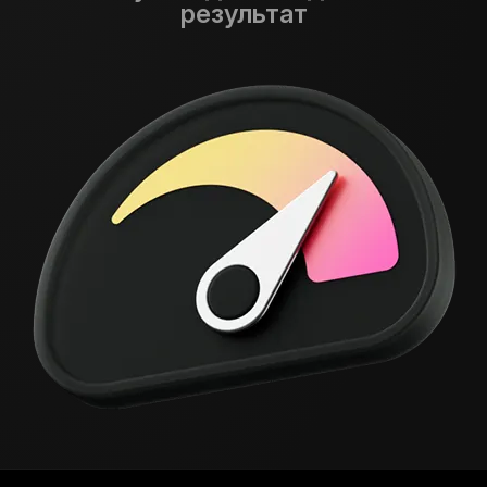
результат