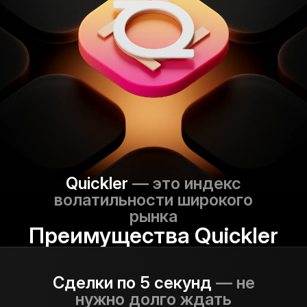
Quickler
— это индекс
волатильности широкого
рынка
Преимущества Quickler
Сделки по 5 секунд
— не
нужно долго ждать