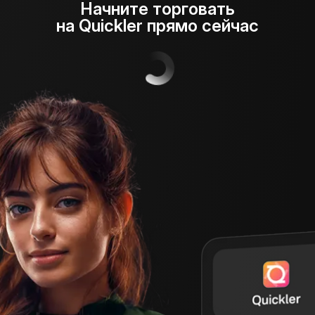
Начните торговать
на Quickler прямо сейчас