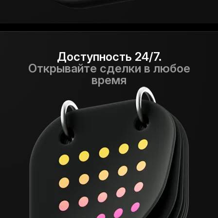
Доступность 24/7.
Открывайте сделки в любое
время