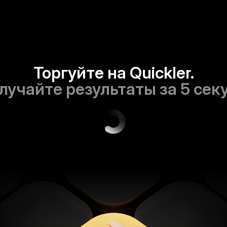
Торгуйте на Quickler.
лучайте результаты за 5 сек