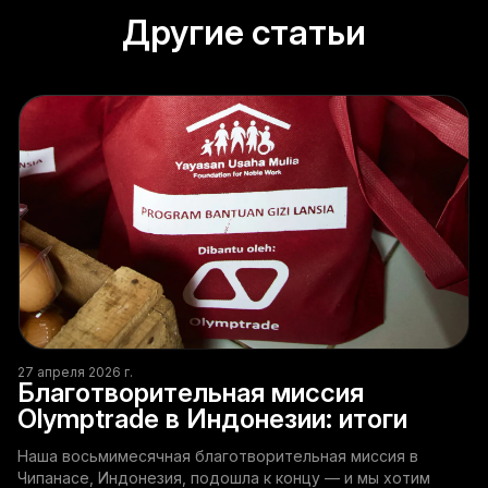
Другие статьи
27 апреля 2026 г.
Благотворительная миссия
Olymptrade в Индонезии: итоги
Наша восьмимесячная благотворительная миссия в
Чипанасе, Индонезия, подошла к концу — и мы хотим