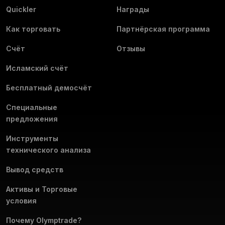
Quickler
Награды
Как торговать
Партнёрская программа
Счёт
Отзывы
Исламский счёт
Бесплатный демосчёт
Специальные
предложения
Инструменты
технического анализа
Вывод средств
Активы и Торговые
условия
Почему Olymptrade?