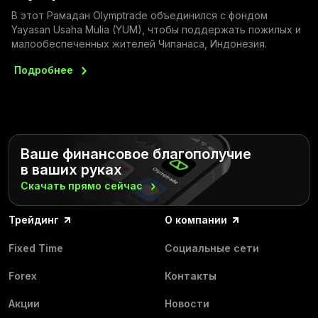
В этот Рамадан Olymptrade объединился с фондом
Yayasan Usaha Mulia (YUM), чтобы поддержать пожилых и
малообеспеченных жителей Чипанаса, Индонезия.
Подробнее
Ваше финансовое благополучие
в ваших руках
Скачать прямо
сейчас
Трейдинг
О компании
Fixed Time
Социальные сети
Forex
Контакты
Акции
Новости