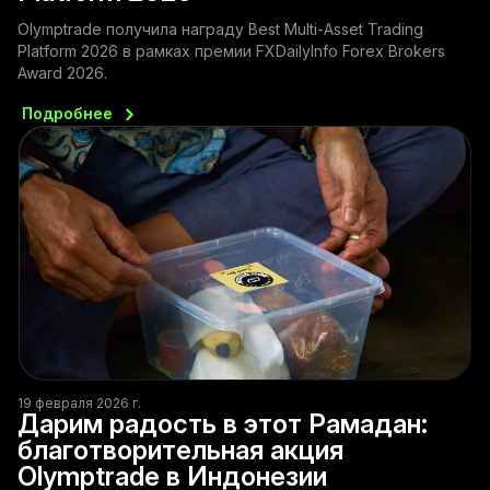
Olymptrade получила награду Best Multi-Asset Trading
Platform 2026 в рамках премии FXDailyInfo Forex Brokers
Award 2026.
Подробнее
19 февраля 2026 г.
Дарим радость в этот Рамадан:
благотворительная акция
Olymptrade в Индонезии