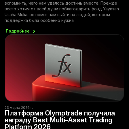
вспомнить, чего нам удалось достичь вместе. Прежде
всего хотим от всей души поблагодарить фонд Yayasan
Usaha Mulia: он помог нам выйти на людей, которым
поддержка была особенно нужна.
Подробнее
23 марта 2026 г.
Платформа Olymptrade получила
награду Best Multi-Asset Trading
Platform 2026