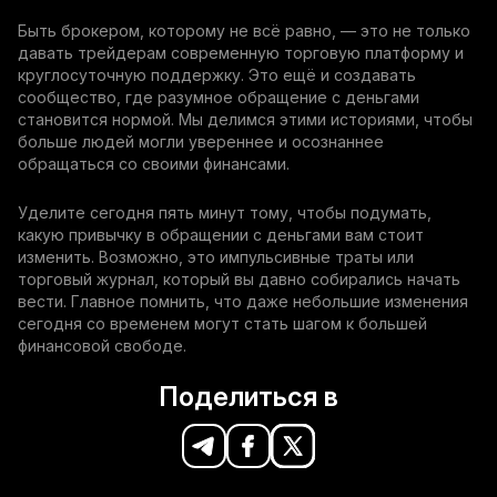
Быть брокером, которому не всё равно, — это не только
давать трейдерам современную торговую платформу и
круглосуточную поддержку. Это ещё и создавать
сообщество, где разумное обращение с деньгами
становится нормой. Мы делимся этими историями, чтобы
больше людей могли увереннее и осознаннее
обращаться со своими финансами.
Уделите сегодня пять минут тому, чтобы подумать,
какую привычку в обращении с деньгами вам стоит
изменить. Возможно, это импульсивные траты или
торговый журнал, который вы давно собирались начать
вести. Главное помнить, что даже небольшие изменения
сегодня со временем могут стать шагом к большей
финансовой свободе.
Поделиться в