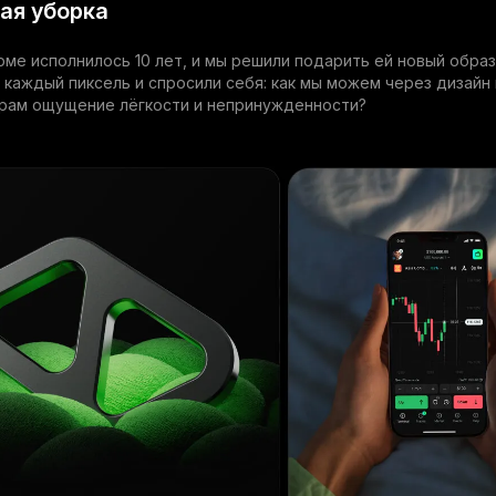
ая уборка
ме исполнилось 10 лет, и мы решили подарить ей новый образ
каждый пиксель и спросили себя: как мы можем через дизайн
рам ощущение лёгкости и непринужденности?