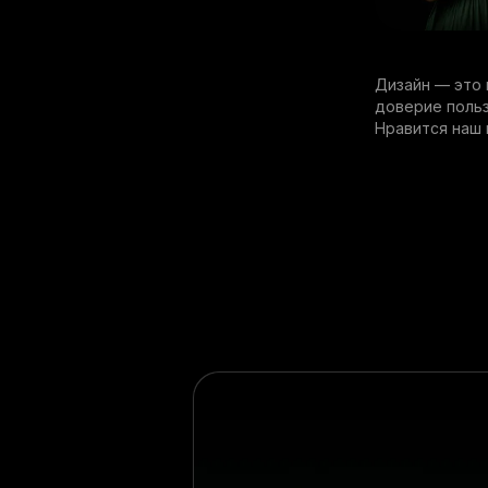
Дизайн — это 
доверие польз
Нравится наш 