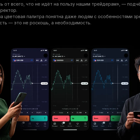
ь от всего, что не идёт на пользу нашим трейдерам», — подч
ректор.
а цветовая палитра понятна даже людям с особенностями зре
сть — это не роскошь, а необходимость.