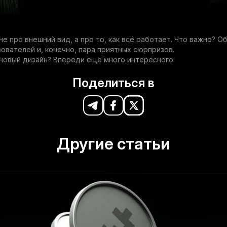
не про внешний вид, а про то, как всё работает. Что важно? О
ователей и, конечно, пара приятных сюрпризов.
новый дизайн? Впереди ещё много интересного!
Поделиться в
Другие статьи