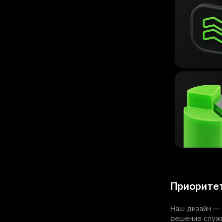
Приоритет
Наш дизайн — 
решение служ