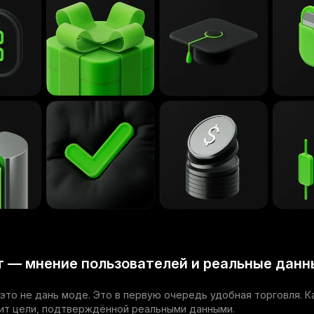
 — мнение пользователей и реальные данн
это не дань моде. Это в первую очередь удобная торговля. 
ит цели, подтверждённой реальными данными.