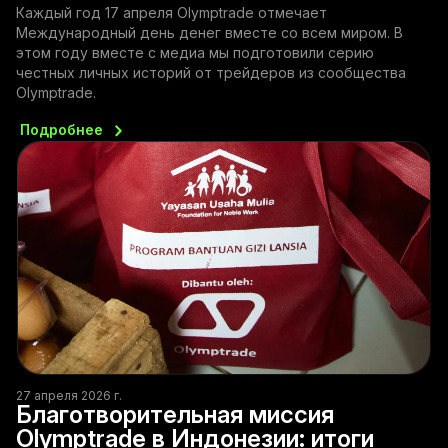
Каждый год 17 апреля Olymptrade отмечает
Международный день денег вместе со всем миром. В
этом году вместе с медиа мы подготовили серию
честных личных историй от трейдеров из сообщества
Olymptrade.
Подробнее
27 апреля 2026 г.
Благотворительная миссия
Olymptrade в Индонезии: итоги