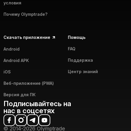
условия
Почему Olymptrade?
Скачать приложение
Помощь
FAQ
Android
Поддержка
Android APK
Центр знаний
iOS
Веб-приложение (PWA)
Версия для ПК
Подписывайтесь на
нас в соцсетях
© 2014-2026 Olymptrade