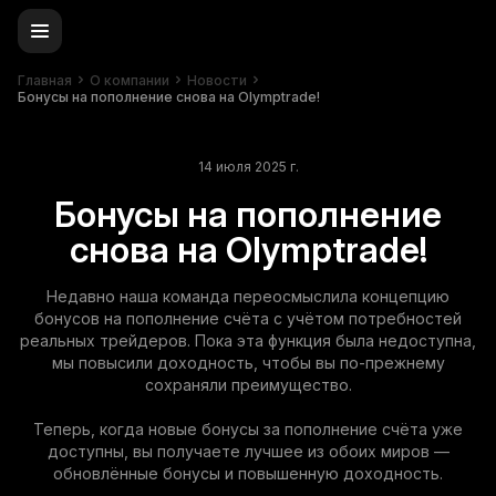
Главная
О компании
Новости
Бонусы на пополнение снова на Olymptrade!
14 июля 2025 г.
Бонусы на пополнение
снова на Olymptrade!
Недавно наша команда переосмыслила концепцию
бонусов на пополнение счёта с учётом потребностей
реальных трейдеров. Пока эта функция была недоступна,
мы повысили доходность, чтобы вы по-прежнему
сохраняли преимущество.
Теперь, когда новые бонусы за пополнение счёта уже
доступны, вы получаете лучшее из обоих миров —
обновлённые бонусы и повышенную доходность.