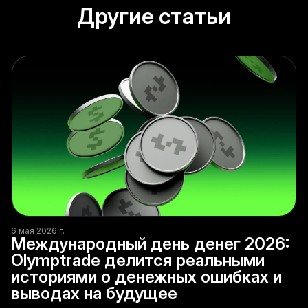
Другие статьи
6 мая 2026 г.
Международный день денег 2026:
Olymptrade делится реальными
историями о денежных ошибках и
выводах на будущее