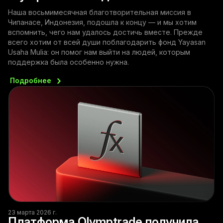
Наша восьмимесячная благотворительная миссия в
Чипанасе, Индонезия, подошла к концу — и мы хотим
вспомнить, чего нам удалось достичь вместе. Прежде
всего хотим от всей души поблагодарить фонд Yayasan
Usaha Mulia: он помог нам выйти на людей, которым
поддержка была особенно нужна.
Подробнее
23 марта 2026 г.
Платформа Olymptrade получила