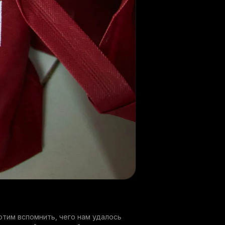
отим вспомнить, чего нам удалось