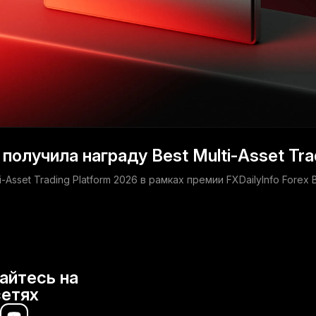
олучила награду Best Multi-Asset Tra
-Asset Trading Platform 2026 в рамках премии FXDailyInfo Forex 
айтесь на
сетях