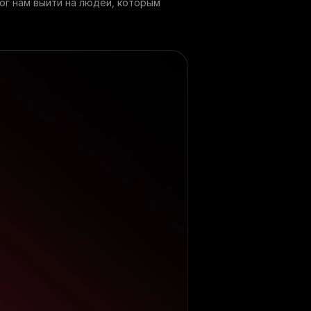
мог нам выйти на людей, которым