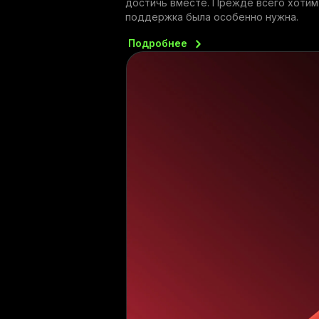
достичь вместе. Прежде всего хотим 
поддержка была особенно нужна.
Подробнее