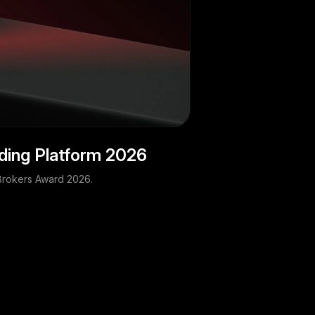
ding Platform 2026
Brokers Award 2026.