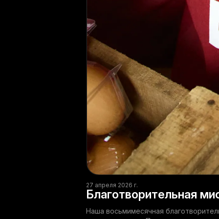
27 апреля 2026 г.
Благотворительная мис
Наша восьмимесячная благотворительн