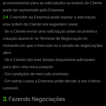
processamento para as solicitações ou ordens do Cliente
pode ser aumentado pela Empresa.
2.4.
O servidor da Empresa pode rejeitar a solicitação
e/ou ordem do Cliente nos seguintes casos:
•
Se o Cliente enviar uma solicitação antes da primeira
cotação aparecer no Terminal de Negociação no
momento em que o mercado ou a sessão de negociações
abre.
•
Se o Cliente não tiver fundos disponíveis suficientes
para abrir uma nova posição.
•
Em condições de mercado anormais.
•
Em outros casos, a Empresa pode decidir a seu critério
razoável.
3.
Fazendo Negociações