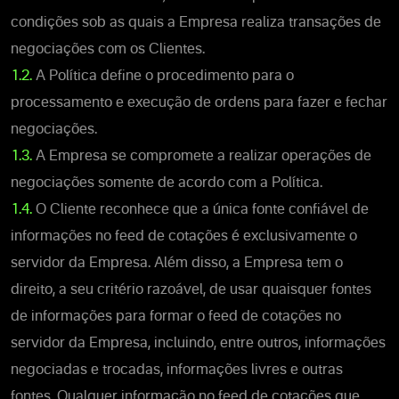
condições sob as quais a Empresa realiza transações de
negociações com os Clientes.
1.2.
A Política define o procedimento para o
processamento e execução de ordens para fazer e fechar
negociações.
1.3.
A Empresa se compromete a realizar operações de
negociações somente de acordo com a Política.
1.4.
O Cliente reconhece que a única fonte confiável de
informações no feed de cotações é exclusivamente o
servidor da Empresa. Além disso, a Empresa tem o
direito, a seu critério razoável, de usar quaisquer fontes
de informações para formar o feed de cotações no
servidor da Empresa, incluindo, entre outros, informações
negociadas e trocadas, informações livres e outras
fontes. Qualquer informação no feed de cotações que