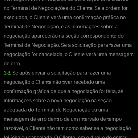
no Terminal de Negociações do Cliente. Se a ordem for
executada, o Cliente verá uma confirmação gráfica no
Terminal de Negociação, e as informações sobre a
negociação aparecerão na seção correspondente do
Terminal de Negociação. Se a solicitação para fazer uma
negociação for cancelada, o Cliente verá uma mensagem
de erro.
3.8.
Se após enviar a solicitação para fazer uma
negociação o Cliente não tiver recebido uma
confirmação gráfica de que a negociação foi feita, as
informações sobre a nova negociação na seção
adequada do Terminal de Negociação ou uma
mensagem de erro dentro de um intervalo de tempo
razoável, o Cliente não tem como saber se a negociação
foi feita ou cancelada. O Cliente tem o direito de entrar