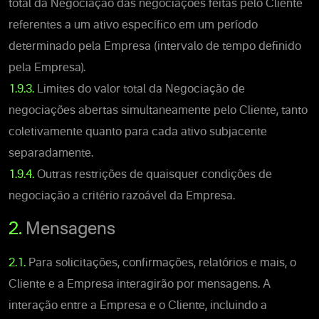
total da Negociação das negociações feitas pelo Cliente
referentes a um ativo específico em um período
determinado pela Empresa (intervalo de tempo definido
pela Empresa).
1.9.3.
Limites do valor total da Negociação de
negociações abertas simultaneamente pelo Cliente, tanto
coletivamente quanto para cada ativo subjacente
separadamente.
1.9.4.
Outras restrições de quaisquer condições de
negociação a critério razoável da Empresa.
2.
Mensagens
2.1.
Para solicitações, confirmações, relatórios e mais, o
Cliente e a Empresa interagirão por mensagens. A
interação entre a Empresa e o Cliente, incluindo a