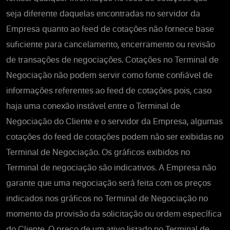
seja diferente daquelas encontradas no servidor da
Empresa quanto ao feed de cotações não fornece base
suficiente para cancelamento, encerramento ou revisão
de transações de negociações. Cotações no Terminal de
Negociação não podem servir como fonte confiável de
informações referentes ao feed de cotações pois, caso
haja uma conexão instável entre o Terminal de
Negociação do Cliente e o servidor da Empresa, algumas
cotações do feed de cotações podem não ser exibidas no
Terminal de Negociação. Os gráficos exibidos no
Terminal de negociação são indicativos. A Empresa não
garante que uma negociação será feita com os preços
indicados nos gráficos no Terminal de Negociação no
momento da provisão da solicitação ou ordem específica
do Cliente. O preço de um ativo listado no Terminal de