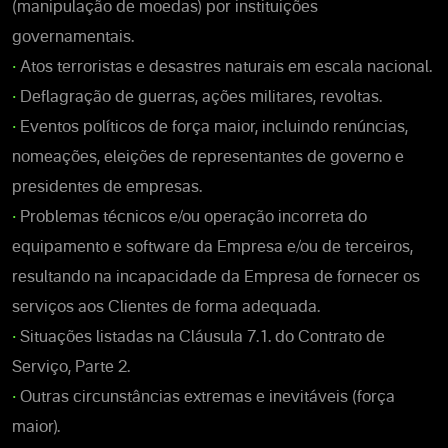
(manipulação de moedas) por instituições
governamentais.
•
Atos terroristas e desastres naturais em escala nacional.
•
Deflagração de guerras, ações militares, revoltas.
•
Eventos políticos de força maior, incluindo renúncias,
nomeações, eleições de representantes de governo e
presidentes de empresas.
•
Problemas técnicos e/ou operação incorreta do
equipamento e software da Empresa e/ou de terceiros,
resultando na incapacidade da Empresa de fornecer os
serviços aos Clientes de forma adequada.
•
Situações listadas na Cláusula 7.1. do Contrato de
Serviço, Parte 2.
•
Outras circunstâncias extremas e inevitáveis (força
maior).