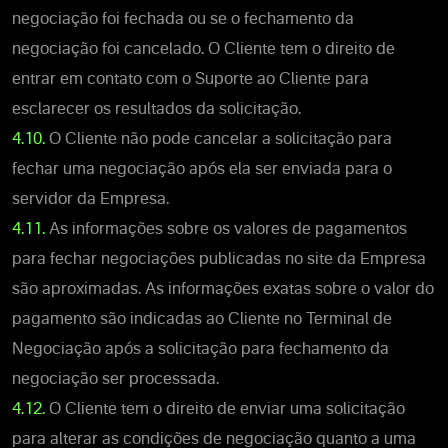
negociação foi fechada ou se o fechamento da
negociação foi cancelado. O Cliente tem o direito de
entrar em contato com o Suporte ao Cliente para
esclarecer os resultados da solicitação.
4.10.
O Cliente não pode cancelar a solicitação para
fechar uma negociação após ela ser enviada para o
servidor da Empresa.
4.11.
As informações sobre os valores de pagamentos
para fechar negociações publicadas no site da Empresa
são aproximadas. As informações exatas sobre o valor do
pagamento são indicadas ao Cliente no Terminal de
Negociação após a solicitação para fechamento da
negociação ser processada.
4.12.
O Cliente tem o direito de enviar uma solicitação
para alterar as condições de negociação quanto a uma