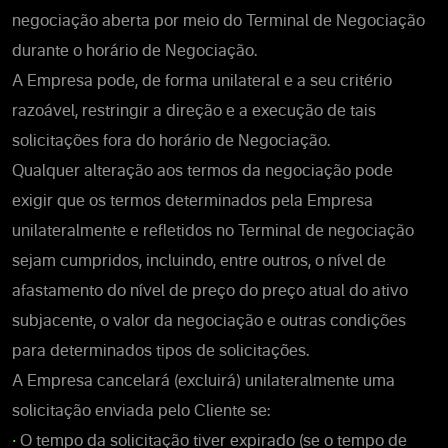
negociação aberta por meio do Terminal de Negociação
durante o horário de Negociação.
A Empresa pode, de forma unilateral e a seu critério
razoável, restringir a direção e a execução de tais
solicitações fora do horário de Negociação.
Qualquer alteração aos termos da negociação pode
exigir que os termos determinados pela Empresa
unilateralmente e refletidos no Terminal de negociação
sejam cumpridos, incluindo, entre outros, o nível de
afastamento do nível de preço do preço atual do ativo
subjacente, o valor da negociação e outras condições
para determinados tipos de solicitações.
A Empresa cancelará (excluirá) unilateralmente uma
solicitação enviada pelo Cliente se:
•
O tempo da solicitação tiver expirado (se o tempo de