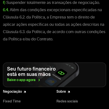
f)
Suspender totalmente as transações de negociação.
6.4.
Além das condições excepcionais especificadas na
Cláusula 6.2. da Política, a Empresa tem o direito de
aplicar ações específicas ou todas as ações descritas na
Cláusula 6.3. da Política, de acordo com outras condições
da Política e/ou do Contrato.
Seu futuro financeiro
está em suas mãos
Baixe o app
agora
Negociação
Sobre
Fixed Time
Redes sociais