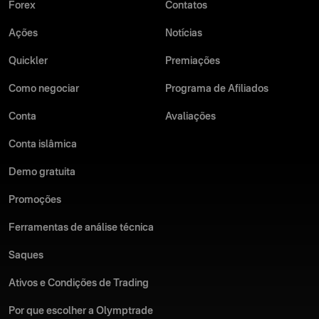
Forex
Contatos
Ações
Notícias
Quickler
Premiações
Como negociar
Programa de Afiliados
Conta
Avaliações
Conta islâmica
Demo gratuita
Promoções
Ferramentas de análise técnica
Saques
Ativos e Condições de Trading
Por que escolher a Olymptrade