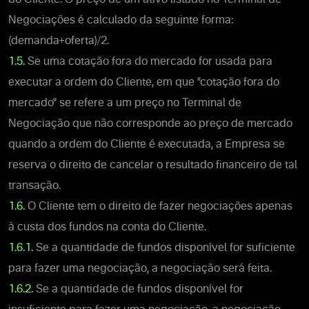
Negociações é calculado da seguinte forma:
(demanda+oferta)/2.
1.5.
Se uma cotação fora do mercado for usada para
executar a ordem do Cliente, em que "cotação fora do
mercado" se refere a um preço no Terminal de
Negociação que não corresponde ao preço de mercado
quando a ordem do Cliente é executada, a Empresa se
reserva o direito de cancelar o resultado financeiro de tal
transação.
1.6.
O Cliente tem o direito de fazer negociações apenas
à custa dos fundos na conta do Cliente.
1.6.1.
Se a quantidade de fundos disponível for suficiente
para fazer uma negociação, a negociação será feita.
1.6.2.
Se a quantidade de fundos disponível for