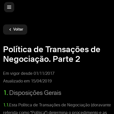
Voltar
Política de Transações de
Negociação. Parte 2
Em vigor desde 01/11/2017
Atualizado em 15/04/2019
1.
Disposições Gerais
1.1.
Esta Política de Transações de Negociação (doravante
referida como "Política") determina o procedimento e as