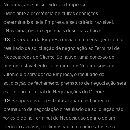
Negociação e no servidor da Empresa.
•
Mediante a ocorrência de outras condições
determinadas pela Empresa, a seu critério razoável.
•
Nas situações excepcionais descritas abaixo.
4.8.
O servidor da Empresa envia uma mensagem com o
resultado da solicitação de negociação ao Terminal de
Negociações do Cliente. Se houver uma conexão de
internet estável entre o Terminal de Negociações do
Cliente e o servidor da Empresa, o resultado da
solicitação de fechamento prematuro de negociação será
exibido no Terminal de Negociações do Cliente.
4.9.
Se após enviar a solicitação para fechamento
prematuro de negociação o resultado da solicitação não
for exibido no Terminal de Negociação dentro de um
período razoável, o Cliente não tem como saber se a