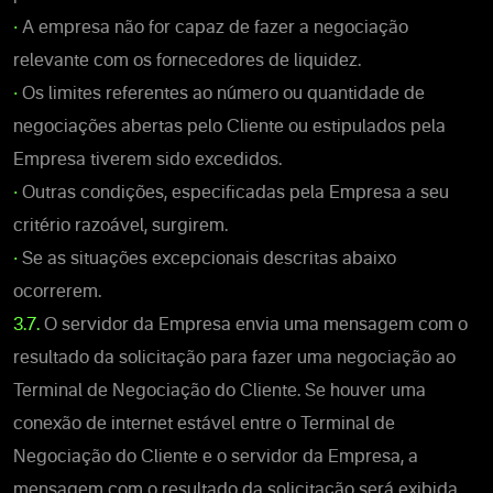
•
A empresa não for capaz de fazer a negociação
relevante com os fornecedores de liquidez.
•
Os limites referentes ao número ou quantidade de
negociações abertas pelo Cliente ou estipulados pela
Empresa tiverem sido excedidos.
•
Outras condições, especificadas pela Empresa a seu
critério razoável, surgirem.
•
Se as situações excepcionais descritas abaixo
ocorrerem.
3.7.
O servidor da Empresa envia uma mensagem com o
resultado da solicitação para fazer uma negociação ao
Terminal de Negociação do Cliente. Se houver uma
conexão de internet estável entre o Terminal de
Negociação do Cliente e o servidor da Empresa, a
mensagem com o resultado da solicitação será exibida