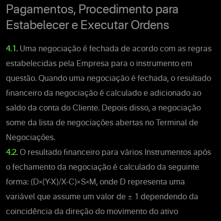
Pagamentos, Procedimento para
Estabelecer e Executar Ordens
4.1.
Uma negociação é fechada de acordo com as regras
estabelecidas pela Empresa para o instrumento em
questão. Quando uma negociação é fechada, o resultado
financeiro da negociação é calculado e adicionado ao
saldo da conta do Cliente. Depois disso, a negociação
some da lista de negociações abertas no Terminal de
Negociações.
4.2.
O resultado financeiro para vários Instrumentos após
o fechamento da negociação é calculado da seguinte
forma: (D×(Y-X)/X-C)×S×M, onde D representa uma
variável que assume um valor de ± 1 dependendo da
coincidência da direção do movimento do ativo