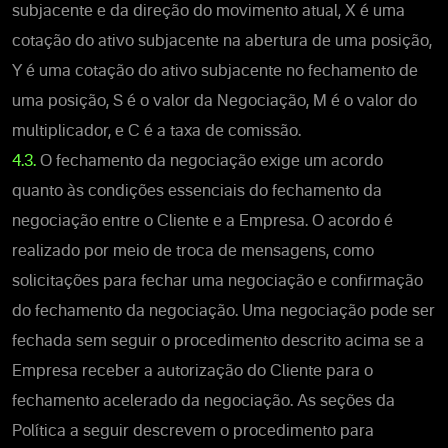
subjacente e da direção do movimento atual, X é uma
cotação do ativo subjacente na abertura de uma posição,
Y é uma cotação do ativo subjacente no fechamento de
uma posição, S é o valor da Negociação, M é o valor do
multiplicador, e C é a taxa de comissão.
4.3.
O fechamento da negociação exige um acordo
quanto às condições essenciais do fechamento da
negociação entre o Cliente e a Empresa. O acordo é
realizado por meio de troca de mensagens, como
solicitações para fechar uma negociação e confirmação
do fechamento da negociação. Uma negociação pode ser
fechada sem seguir o procedimento descrito acima se a
Empresa receber a autorização do Cliente para o
fechamento acelerado da negociação. As seções da
Política a seguir descrevem o procedimento para