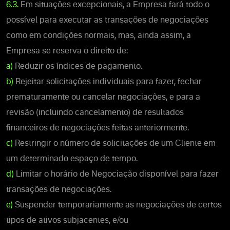
6.3.
Em situações excepcionais, a Empresa fará todo o
possível para executar as transações de negociações
como em condições normais, mas, ainda assim, a
Empresa se reserva o direito de:
a)
Reduzir os índices de pagamento.
b)
Rejeitar solicitações individuais para fazer, fechar
prematuramente ou cancelar negociações, e para a
revisão (incluindo cancelamento) de resultados
financeiros de negociações feitas anteriormente.
c)
Restringir o número de solicitações de um Cliente em
um determinado espaço de tempo.
d)
Limitar o horário de Negociação disponível para fazer
transações de negociações.
e)
Suspender temporariamente as negociações de certos
tipos de ativos subjacentes, e/ou