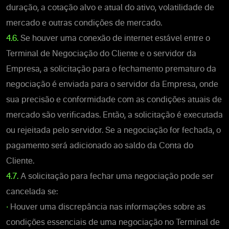
duração, a cotação alvo e atual do ativo, volatilidade de
mercado e outras condições de mercado.
4.6.
Se houver uma conexão de internet estável entre o
Terminal de Negociação do Cliente e o servidor da
Empresa, a solicitação para o fechamento prematuro da
negociação é enviada para o servidor da Empresa, onde
sua precisão e conformidade com as condições atuais de
mercado são verificadas. Então, a solicitação é executada
ou rejeitada pelo servidor. Se a negociação for fechada, o
pagamento será adicionado ao saldo da Conta do
Cliente.
4.7.
A solicitação para fechar uma negociação pode ser
cancelada se:
•
Houver uma discrepância nas informações sobre as
condições essenciais de uma negociação no Terminal de