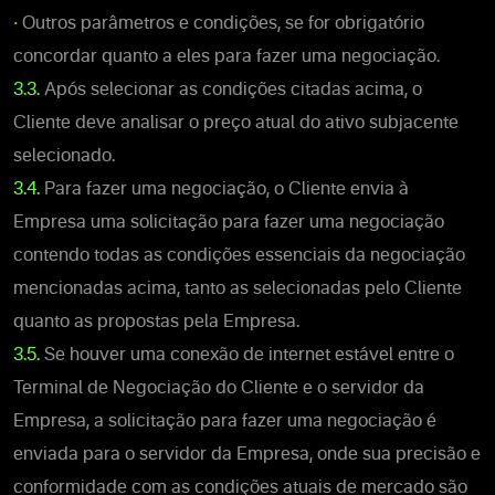
•
Outros parâmetros e condições, se for obrigatório
concordar quanto a eles para fazer uma negociação.
3.3.
Após selecionar as condições citadas acima, o
Cliente deve analisar o preço atual do ativo subjacente
selecionado.
3.4.
Para fazer uma negociação, o Cliente envia à
Empresa uma solicitação para fazer uma negociação
contendo todas as condições essenciais da negociação
mencionadas acima, tanto as selecionadas pelo Cliente
quanto as propostas pela Empresa.
3.5.
Se houver uma conexão de internet estável entre o
Terminal de Negociação do Cliente e o servidor da
Empresa, a solicitação para fazer uma negociação é
enviada para o servidor da Empresa, onde sua precisão e
conformidade com as condições atuais de mercado são