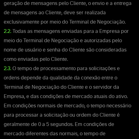
geração de mensagens pelo Cliente, o envio e a entrega
de mensagens ao Cliente, deve ser realizada
exclusivamente por meio do Terminal de Negociação.
2.2.
Todas as mensagens enviadas para a Empresa por
meio do Terminal de Negociação e autorizadas pelo
nome de usuário e senha do Cliente são consideradas
como enviadas pelo Cliente.
2.3.
O tempo de processamento para solicitações e
ordens depende da qualidade da conexão entre o
Terminal de Negociação do Cliente e o servidor da
Empresa, e das condições de mercado atuais do ativo.
Em condições normais de mercado, o tempo necessário
para processar a solicitação ou ordem do Cliente é
geralmente de 0 a 5 segundos. Em condições de
mercado diferentes das normais, o tempo de