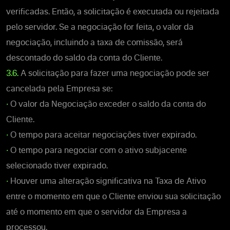
verificadas. Então, a solicitação é executada ou rejeitada
pelo servidor. Se a negociação for feita, o valor da
negociação, incluindo a taxa de comissão, será
descontado do saldo da conta do Cliente.
3.6.
A solicitação para fazer uma negociação pode ser
cancelada pela Empresa se:
•
O valor da Negociação exceder o saldo da conta do
Cliente.
•
O tempo para aceitar negociações tiver expirado.
•
O tempo para negociar com o ativo subjacente
selecionado tiver expirado.
•
Houver uma alteração significativa na Taxa de Ativo
entre o momento em que o Cliente enviou sua solicitação
até o momento em que o servidor da Empresa a
processou.