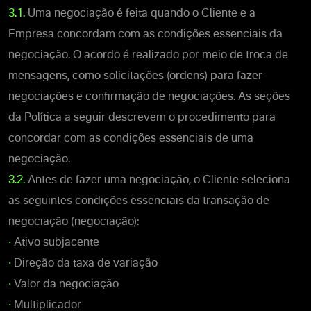
3.1.
Uma negociação é feita quando o Cliente e a
Empresa concordam com as condições essenciais da
negociação. O acordo é realizado por meio de troca de
mensagens, como solicitações (ordens) para fazer
negociações e confirmação de negociações. As seções
da Política a seguir descrevem o procedimento para
concordar com as condições essenciais de uma
negociação.
3.2.
Antes de fazer uma negociação, o Cliente seleciona
as seguintes condições essenciais da transação de
negociação (negociação):
•
Ativo subjacente
•
Direção da taxa de variação
•
Valor da negociação
•
Multiplicador