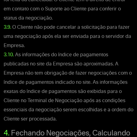
em contato com o Suporte ao Cliente para conferir o
status da negociação.
3.9.
O Cliente não pode cancelar a solicitação para fazer
uma negociação após ela ser enviada para o servidor da
Empresa.
3.10.
As informações do índice de pagamentos
publicadas no site da Empresa são aproximadas. A
Empresa não tem obrigação de fazer negociações com o
índice de pagamentos indicado no site. As informações
exatas do índice de pagamentos são exibidas para o
Cliente no Terminal de Negociação após as condições
essenciais da negociação serem escolhidas e a ordem do
Cliente ser processada.
4.
Fechando Negociações, Calculando