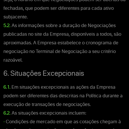
fechadas, que podem ser diferentes para cada ativo
subjacente.
5.2.
As informações sobre a duração de Negociações
publicadas no site da Empresa, disponíveis a todos, são
aproximadas. A Empresa estabelece o cronograma de
negociação no Terminal de Negociação a seu critério
razoável.
6. Situações Excepcionais
6.1.
Em situações excepcionais as ações da Empresa
podem ser diferentes das descritas na Política durante a
execução de transações de negociações.
6.2.
As situações excepcionais incluem:
•
Condições de mercado em que as cotações chegam à