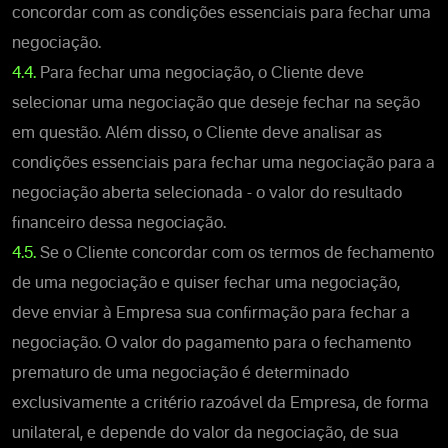
concordar com as condições essenciais para fechar uma
negociação.
4.4.
Para fechar uma negociação, o Cliente deve
selecionar uma negociação que deseje fechar na seção
em questão. Além disso, o Cliente deve analisar as
condições essenciais para fechar uma negociação para a
negociação aberta selecionada - o valor do resultado
financeiro dessa negociação.
4.5.
Se o Cliente concordar com os termos de fechamento
de uma negociação e quiser fechar uma negociação,
deve enviar à Empresa sua confirmação para fechar a
negociação. O valor do pagamento para o fechamento
prematuro de uma negociação é determinado
exclusivamente a critério razoável da Empresa, de forma
unilateral, e depende do valor da negociação, de sua