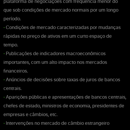
plataforma de negociações com frequência menor do
que sob condições de mercado normais por um longo
período.
•
Condições de mercado caracterizadas por mudanças
rápidas no preço de ativos em um curto espaço de
tempo.
•
Publicações de indicadores macroeconômicos
importantes, com um alto impacto nos mercados
financeiros.
•
Anúncios de decisões sobre taxas de juros de bancos
centrais.
•
Aparições públicas e apresentações de bancos centrais,
chefes de estado, ministros de economia, presidentes de
empresas e câmbios, etc.
•
Intervenções no mercado de câmbio estrangeiro