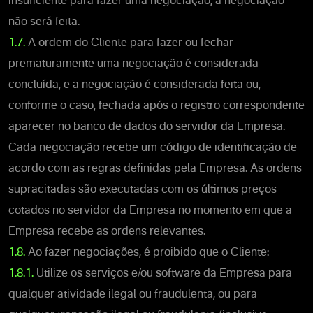
insuficiente para fazer uma negociação, a negociação
não será feita.
1.7.
A ordem do Cliente para fazer ou fechar
prematuramente uma negociação é considerada
concluída, e a negociação é considerada feita ou,
conforme o caso, fechada após o registro correspondente
aparecer no banco de dados do servidor da Empresa.
Cada negociação recebe um código de identificação de
acordo com as regras definidas pela Empresa. As ordens
supracitadas são executadas com os últimos preços
cotados no servidor da Empresa no momento em que a
Empresa recebe as ordens relevantes.
1.8.
Ao fazer negociações, é proibido que o Cliente:
1.8.1.
Utilize os serviços e/ou software da Empresa para
qualquer atividade ilegal ou fraudulenta, ou para