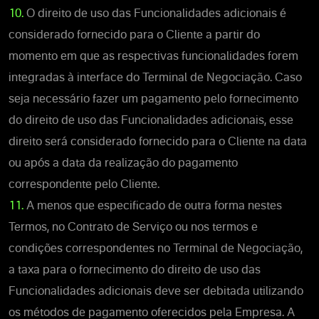
10.
O direito de uso das Funcionalidades adicionais é
considerado fornecido para o Cliente a partir do
momento em que as respectivas funcionalidades forem
integradas à interface do Terminal de Negociação. Caso
seja necessário fazer um pagamento pelo fornecimento
do direito de uso das Funcionalidades adicionais, esse
direito será considerado fornecido para o Cliente na data
ou após a data da realização do pagamento
correspondente pelo Cliente.
11.
A menos que especificado de outra forma nestes
Termos, no Contrato de Serviço ou nos termos e
condições correspondentes no Terminal de Negociação,
a taxa para o fornecimento do direito de uso das
Funcionalidades adicionais deve ser debitada utilizando
os métodos de pagamento oferecidos pela Empresa. A