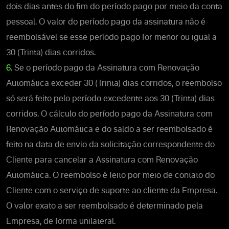
dois dias antes do fim do período pago por meio da conta
pessoal. O valor do período pago da assinatura não é
reembolsável se esse período pago for menor ou igual a
30 (Trinta) dias corridos.
6.
Se o período pago da Assinatura com Renovação
Automática exceder 30 (Trinta) dias corridos, o reembolso
só será feito pelo período excedente aos 30 (Trinta) dias
corridos. O cálculo do período pago da Assinatura com
Renovação Automática e do saldo a ser reembolsado é
feito na data de envio da solicitação correspondente do
Cliente para cancelar a Assinatura com Renovação
Automática. O reembolso é feito por meio de contato do
Cliente com o serviço de suporte ao cliente da Empresa.
O valor exato a ser reembolsado é determinado pela
Empresa, de forma unilateral.