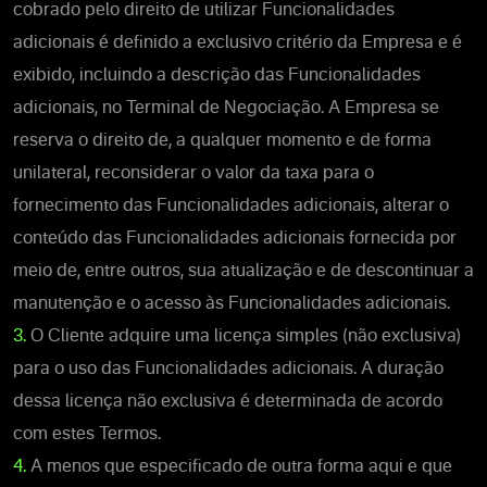
cobrado pelo direito de utilizar Funcionalidades
adicionais é definido a exclusivo critério da Empresa e é
exibido, incluindo a descrição das Funcionalidades
adicionais, no Terminal de Negociação. A Empresa se
reserva o direito de, a qualquer momento e de forma
unilateral, reconsiderar o valor da taxa para o
fornecimento das Funcionalidades adicionais, alterar o
conteúdo das Funcionalidades adicionais fornecida por
meio de, entre outros, sua atualização e de descontinuar a
manutenção e o acesso às Funcionalidades adicionais.
3.
O Cliente adquire uma licença simples (não exclusiva)
para o uso das Funcionalidades adicionais. A duração
dessa licença não exclusiva é determinada de acordo
com estes Termos.
4.
A menos que especificado de outra forma aqui e que