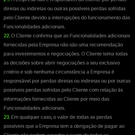
diretas ou indiretas ou outras possíveis perdas sofridas
pelo Cliente devido a interrupções do funcionamento das
Funcionalidades adicionais.
22.
O Cliente confirma que as Funcionalidades adicionais
fornecidas pela Empresa não são uma recomendação
para investimentos e negociações. O Cliente toma todas
as decisões sobre abrir negociações a seu exclusivo
critério e sob nenhuma circunstância a Empresa é
responsável por perdas diretas ou indiretas ou por outras
possíveis perdas sofridas pelo Cliente com relação às
informações fornecidas ao Cliente por meio das
Funcionalidades adicionais.
23.
Em qualquer caso, o valor de todas as perdas
possíveis que a Empresa tem a obrigação de pagar ao