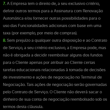
7.
A Empresa tem o direito de, a seu exclusivo critério,
definir outros termos para a Assinatura com Renovação
Automática e/ou fornecer outras possibilidades para o
uso das Funcionalidades adicionais com base em uma
taxa (por exemplo, por meio de compras).
8.
Sem prejuízo a qualquer outra disposição e ao Contrato
de Serviço, a seu critério exclusivo, a Empresa pode, mas
não é obrigada a decidir reembolsar alguns dos fundos
para o Cliente apenas por atribuir ao Cliente certas
tarefas educacionais relacionadas à tomada de decisões
de investimento e ações de negociação no Terminal de
Negociação. Tais ações de negociação serão governadas
pelo Contrato de Serviço. O Cliente não deverá sacar o
dinheiro de sua conta de negociação reembolsado sob os
termos desta cláusula.