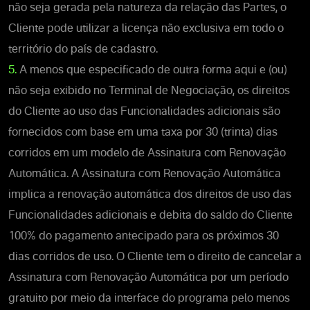
não seja gerada pela natureza da relação das Partes, o
Cliente pode utilizar a licença não exclusiva em todo o
território do país de cadastro.
5.
A menos que especificado de outra forma aqui e (ou)
não seja exibido no Terminal de Negociação, os direitos
do Cliente ao uso das Funcionalidades adicionais são
fornecidos com base em uma taxa por 30 (trinta) dias
corridos em um modelo de Assinatura com Renovação
Automática. A Assinatura com Renovação Automática
implica a renovação automática dos direitos de uso das
Funcionalidades adicionais e debita do saldo do Cliente
100% do pagamento antecipado para os próximos 30
dias corridos de uso. O Cliente tem o direito de cancelar a
Assinatura com Renovação Automática por um período
gratuito por meio da interface do programa pelo menos