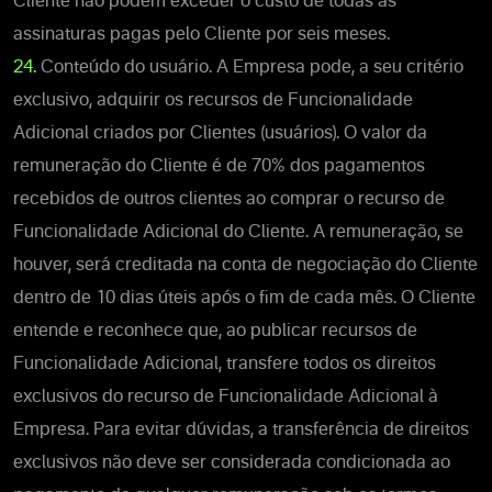
Cliente não podem exceder o custo de todas as
assinaturas pagas pelo Cliente por seis meses.
24.
Conteúdo do usuário. A Empresa pode, a seu critério
exclusivo, adquirir os recursos de Funcionalidade
Adicional criados por Clientes (usuários). O valor da
remuneração do Cliente é de 70% dos pagamentos
recebidos de outros clientes ao comprar o recurso de
Funcionalidade Adicional do Cliente. A remuneração, se
houver, será creditada na conta de negociação do Cliente
dentro de 10 dias úteis após o fim de cada mês. O Cliente
entende e reconhece que, ao publicar recursos de
Funcionalidade Adicional, transfere todos os direitos
exclusivos do recurso de Funcionalidade Adicional à
Empresa. Para evitar dúvidas, a transferência de direitos
exclusivos não deve ser considerada condicionada ao