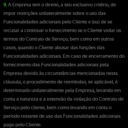
9.
A Empresa tem o direito, a seu exclusivo critério, de
impor restrições unilateralmente sobre o uso das
Funcionalidades adicionais pelo Cliente e (ou) de se
recusar a continuar o fornecimento se o Cliente violar os
termos do Contrato de Serviço, bem como em outros
casos, quando o Cliente abusar das funções das
Funcionalidades adicionais. Em caso de encerramento do
fornecimento das Funcionalidades adicionais pela
Empresa devido às circunstâncias mencionadas nesta
cláusula, o procedimento de reembolso, se aplicável, é
determinado unilateralmente pela Empresa, levando em
conta a natureza e a extensão da violação do Contrato de
Serviço pelo cliente, bem como levando em conta o
período restante de uso das Funcionalidades adicionais
pago pelo Cliente.