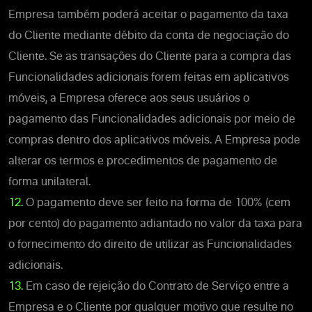
Empresa também poderá aceitar o pagamento da taxa
do Cliente mediante débito da conta de negociação do
Cliente. Se as transações do Cliente para a compra das
Funcionalidades adicionais forem feitas em aplicativos
móveis, a Empresa oferece aos seus usuários o
pagamento das Funcionalidades adicionais por meio de
compras dentro dos aplicativos móveis. A Empresa pode
alterar os termos e procedimentos de pagamento de
forma unilateral.
12.
O pagamento deve ser feito na forma de 100% (cem
por cento) do pagamento adiantado no valor da taxa para
o fornecimento do direito de utilizar as Funcionalidades
adicionais.
13.
Em caso de rejeição do Contrato de Serviço entre a
Empresa e o Cliente por qualquer motivo que resulte no