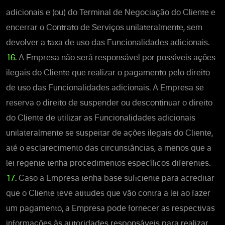
adicionais e (ou) do Terminal de Negociação do Cliente e
encerrar o Contrato de Serviços unilateralmente, sem
devolver a taxa de uso das Funcionalidades adicionais.
16.
A Empresa não será responsável por possíveis ações
ilegais do Cliente que realizar o pagamento pelo direito
de uso das Funcionalidades adicionais. A Empresa se
reserva o direito de suspender ou descontinuar o direito
do Cliente de utilizar as Funcionalidades adicionais
unilateralmente se suspeitar de ações ilegais do Cliente,
até o esclarecimento das circunstâncias, a menos que a
lei regente tenha procedimentos específicos diferentes.
17.
Caso a Empresa tenha base suficiente para acreditar
que o Cliente teve atitudes que vão contra a lei ao fazer
um pagamento, a Empresa pode fornecer as respectivas
informações às autoridades responsáveis para realizar