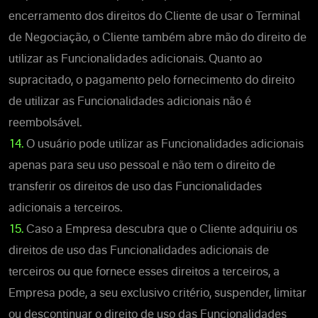
encerramento dos direitos do Cliente de usar o Terminal
de Negociação, o Cliente também abre mão do direito de
utilizar as Funcionalidades adicionais. Quanto ao
supracitado, o pagamento pelo fornecimento do direito
de utilizar as Funcionalidades adicionais não é
reembolsável.
14.
O usuário pode utilizar as Funcionalidades adicionais
apenas para seu uso pessoal e não tem o direito de
transferir os direitos de uso das Funcionalidades
adicionais a terceiros.
15.
Caso a Empresa descubra que o Cliente adquiriu os
direitos de uso das Funcionalidades adicionais de
terceiros ou que fornece esses direitos a terceiros, a
Empresa pode, a seu exclusivo critério, suspender, limitar
ou descontinuar o direito de uso das Funcionalidades