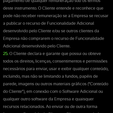
pagamento de qualquer remuneração sob os termos
deste instrumento. O Cliente entende e reconhece que
pode não receber remuneração se a Empresa se recusar
a publicar o recurso de Funcionalidade Adicional
desenvolvido pelo Cliente e/ou se outros clientes da
Empresa não comprarem o recurso de Funcionalidade
Adicional desenvolvido pelo Cliente.
25.
O Cliente declara e garante que possui ou obteve
todos os direitos, licenças, consentimentos e permissões
necessários para enviar, usar e exibir qualquer conteúdo,
incluindo, mas não se limitando a fundos, papéis de
parede, imagens ou outros materiais gráficos (“Conteúdo
do Cliente”), em conexão com o Software Adicional ou
qualquer outro software da Empresa e quaisquer
recursos relacionados. Ao enviar ou de outra forma