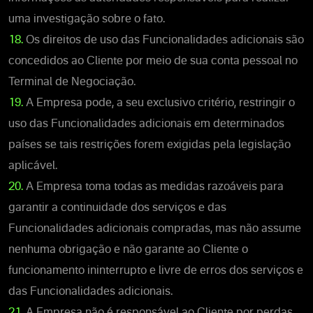
uma investigação sobre o fato.
18.
Os direitos de uso das Funcionalidades adicionais são
concedidos ao Cliente por meio de sua conta pessoal no
Terminal de Negociação.
19.
A Empresa pode, a seu exclusivo critério, restringir o
uso das Funcionalidades adicionais em determinados
países se tais restrições forem exigidas pela legislação
aplicável.
20.
A Empresa toma todas as medidas razoáveis para
garantir a continuidade dos serviços e das
Funcionalidades adicionais compradas, mas não assume
nenhuma obrigação e não garante ao Cliente o
funcionamento ininterrupto e livre de erros dos serviços e
das Funcionalidades adicionais.
21.
A Empresa não é responsável ao Cliente por perdas