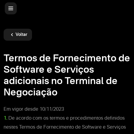
Voltar
Termos de Fornecimento de
Software e Serviços
adicionais no Terminal de
Negociação
Em vigor desde 10/11/2023
1.
De acordo com os termos e procedimentos definidos
nestes Termos de Fornecimento de Software e Serviços