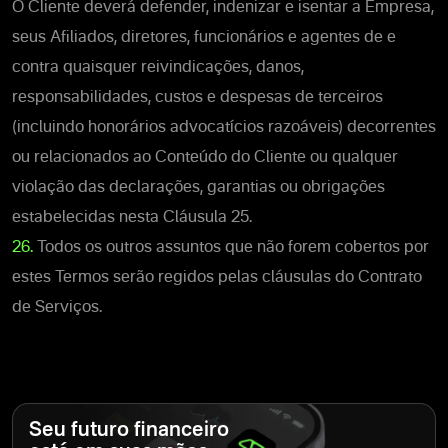
O Cliente deverá defender, indenizar e isentar a Empresa,
seus Afiliados, diretores, funcionários e agentes de e
contra quaisquer reivindicações, danos,
responsabilidades, custos e despesas de terceiros
(incluindo honorários advocatícios razoáveis) decorrentes
ou relacionados ao Conteúdo do Cliente ou qualquer
violação das declarações, garantias ou obrigações
estabelecidas nesta Cláusula 25.
26.
Todos os outros assuntos que não forem cobertos por
estes Termos serão regidos pelas cláusulas do Contrato
de Serviços.
Seu futuro financeiro