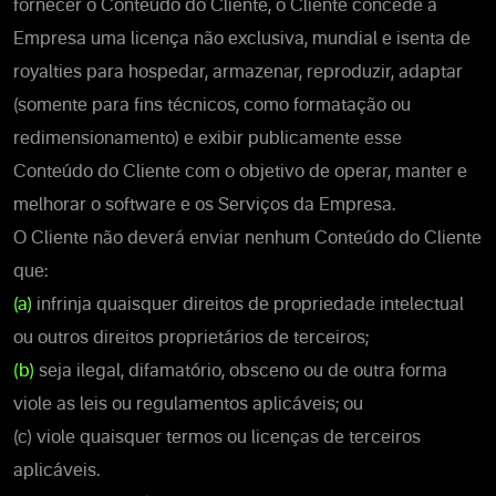
fornecer o Conteúdo do Cliente, o Cliente concede à
Empresa uma licença não exclusiva, mundial e isenta de
royalties para hospedar, armazenar, reproduzir, adaptar
(somente para fins técnicos, como formatação ou
redimensionamento) e exibir publicamente esse
Conteúdo do Cliente com o objetivo de operar, manter e
melhorar o software e os Serviços da Empresa.
O Cliente não deverá enviar nenhum Conteúdo do Cliente
que:
(a)
infrinja quaisquer direitos de propriedade intelectual
ou outros direitos proprietários de terceiros;
(b)
seja ilegal, difamatório, obsceno ou de outra forma
viole as leis ou regulamentos aplicáveis; ou
(c) viole quaisquer termos ou licenças de terceiros
aplicáveis.