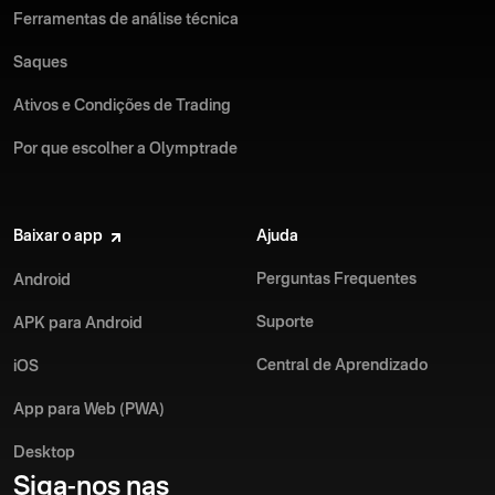
Ferramentas de análise técnica
Saques
Ativos e Condições de Trading
Por que escolher a Olymptrade
Baixar o app
Ajuda
Perguntas Frequentes
Android
Suporte
APK para Android
Central de Aprendizado
iOS
App para Web (PWA)
Desktop
Siga-nos nas