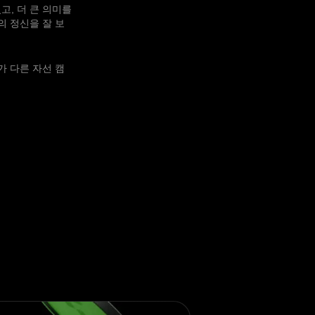
고, 더 큰 의미를
 정신을 잘 보
 다른 자선 캠