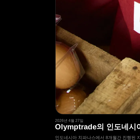
2026년 4월 27일
Olymptrade의 인도네
인도네시아 치파나스에서 8개월간 진행된 자