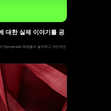
교훈에 대한 실제 이야기를 공
하여 Olymptrade 회원들의 솔직하고 개인적인