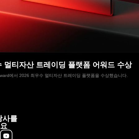
 최우수 멀티자산 트레이딩 플랫폼 어워드 수상
Brokers Award에서 2026 최우수 멀티자산 트레이딩 플랫폼을 수상했습니다.
당사를
요