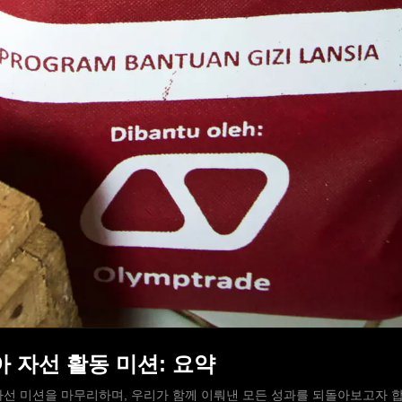
시아 자선 활동 미션: 요약
선 미션을 마무리하며, 우리가 함께 이뤄낸 모든 성과를 되돌아보고자 합니