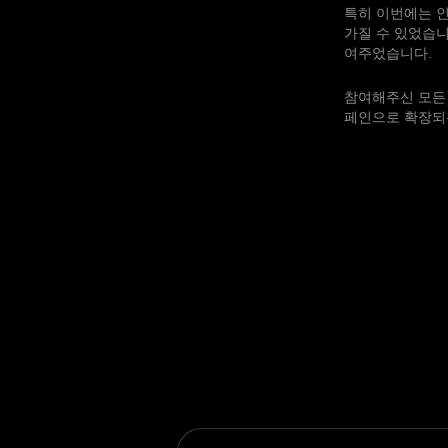
특히 이번에는 인
가질 수 있었습니
여주었습니다.
참여해주신 모든 
페인으로 확장되