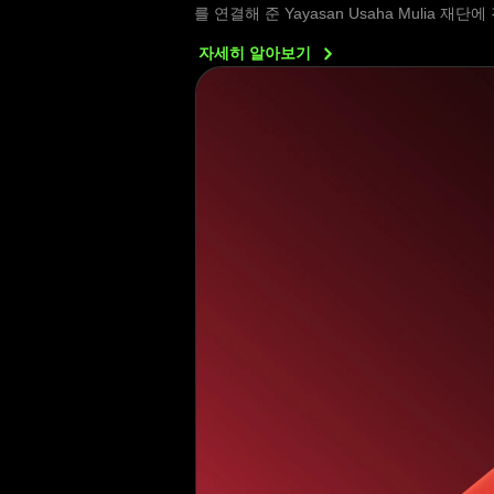
를 연결해 준 Yayasan Usaha Mulia 
자세히
알아보기