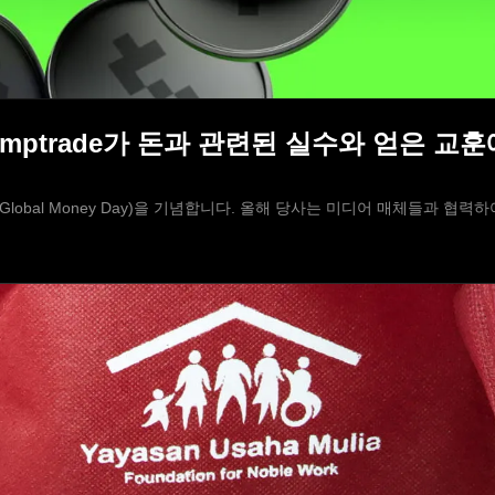
Olymptrade가 돈과 관련된 실수와 얻은 
 날(Global Money Day)을 기념합니다. 올해 당사는 미디어 매체들과 협력