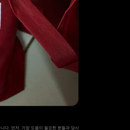
다. 먼저, 가장 도움이 필요한 분들과 당사