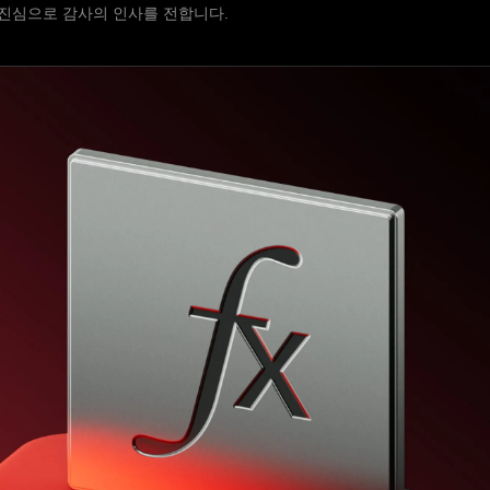
재단에 진심으로 감사의 인사를 전합니다.