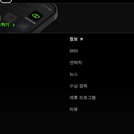
래
드하기
정보
SNS
연락처
뉴스
수상 경력
제휴 프로그램
리뷰