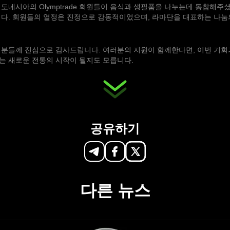
도네시아의 Olymptrade 회원들이 음식과 생필품을 나누는데 동참해주셨
다. 회원들의 열정은 진정으로 감동적이었으며, 라마단을 대표하는 나눔의
분들께 진심으로 감사드립니다. 여러분의 지원이 함께한다면, 이번 기회가
는 새로운 전통의 시작이 될지도 모릅니다.
공유하기
다른 뉴스