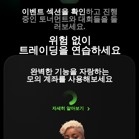
이벤트 섹션을 확인
하고 진행
중인 토너먼트와 대회들을 둘
러보세요.
위험 없이
트레이딩을 연습하세요
완벽한 기능을 자랑하는
모의 계좌를 사용해보세요
자세히
알아보기