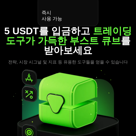
즉시
사용 가능
5 USDT를 입금하고
트레이딩
도구가 가득한 부스트 큐브
를
받아보세요
전략, 시장 시그널 및 지표 등 유용한 도구들을 얻을 수 있습니다