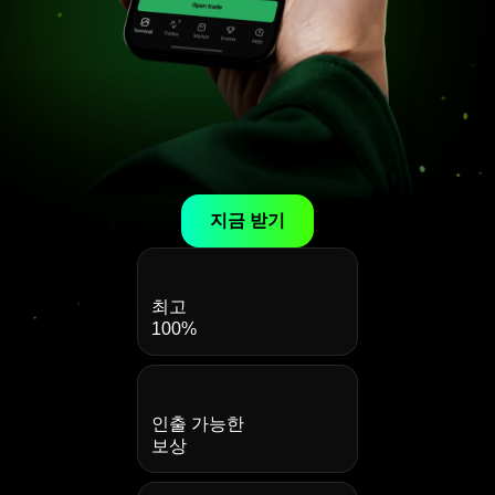
지금 받기
최고
100%
인출 가능한
보상