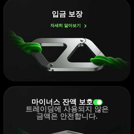
입금 보장
자세히
알아보기
마이너스 잔액 보호
트레이딩에 사용되지 않은
금액은 안전합니다.