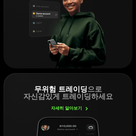
무위험 트레이딩
으로
자신감있게 트레이딩하세요
자세히
알아보기