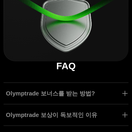
FAQ
Olymptrade 보너스를 받는 방법?
트레이더 등급을 업그레이드하고 Olymptrade만의 특별한 보상을
받아보세요. Advanced 등급을 이용하려면, 계정 통화에 따라 최소
Olymptrade 보상이 독보적인 이유
$500/€500 또는 100 USDT를 입금해야 합니다. Expert 등급을 이
용하려면, 계정 통화에 따라 최소 $2000/€2000 또는 500 USDT를
Olymptrade는 성공을 위해 테일러링된 독특한 보상과 혜택을 제공
입금해야 합니다. 고객님의 활동 계좌에서 트레이딩하며 경험치