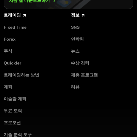
지금 앱
다운로드하기
트레이딩
정보
Fixed Time
SNS
Forex
연락처
주식
뉴스
Quickler
수상 경력
트레이딩하는 방법
제휴 프로그램
계좌
리뷰
이슬람 계좌
무료 모의
프로모션
기술 분석 도구