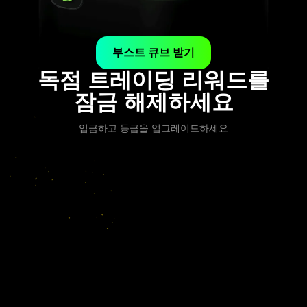
부스트 큐브 받기
독점 트레이딩 리워드를
잠금 해제하세요
입금하고 등급을 업그레이드하세요