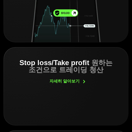
Stop loss/Take profit
원하는
조건으로 트레이딩 청산
자세히
알아보기