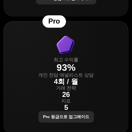
Pro
최고 수익률
93%
개인 전담 애널리스트 상담
4회 / 월
거래 전략
26
지표
5
Pro 등급으로 업그레이드