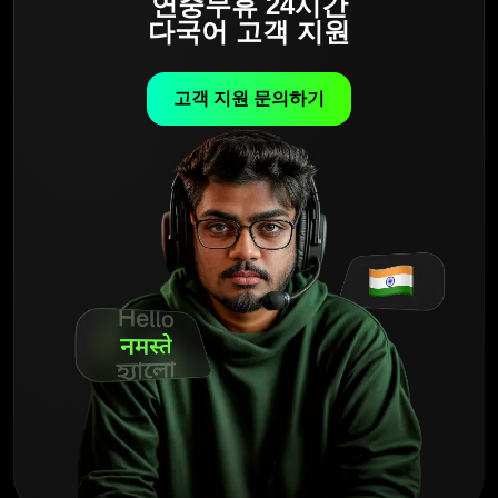
연중무휴 24시간
다국어 고객 지원
고객 지원 문의하기