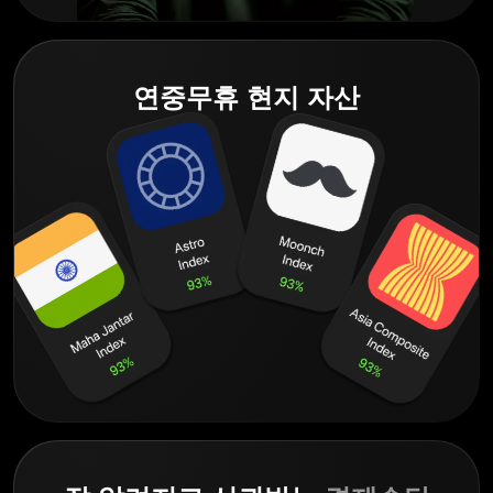
연중무휴 현지 자산