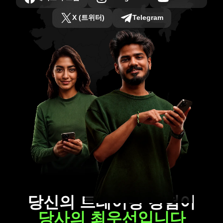
X (트위터)
Telegram
당신의 트레이딩 경험이
당사의 최우선입니다