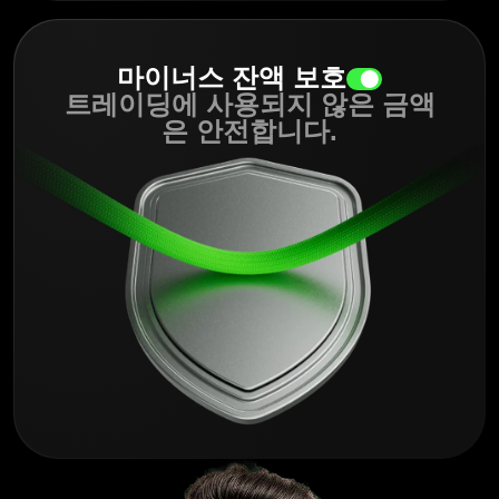
마이너스 잔액 보호
트레이딩에 사용되지 않은 금액
은 안전합니다.