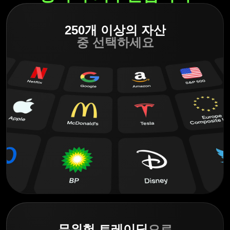
250개 이상의 자산
중 선택하세요
무위험 트레이딩
으로