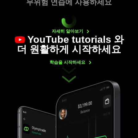
무위험 연습에 사용하세요
자세히
알아보기
YouTube tutorials
와
더 원활하게 시작하세요
학습을
시작하세요