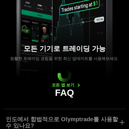
모든 기기로 트레이딩 가능
원활한 트레이딩 경험을 위한 최신 업데이트를 사용해보세요.
모든 앱
보기
FAQ
인도에서 합법적으로 Olymptrade를 사용할
수 있나요?