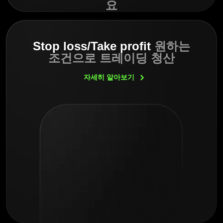
요
Stop loss/Take profit
원하는
조건으로 트레이딩 청산
자세히
알아보기