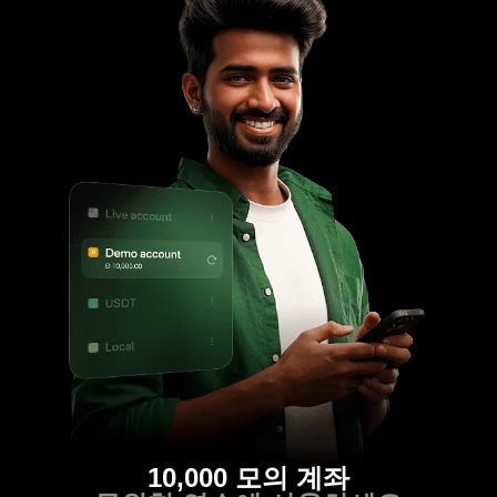
10,000 모의 계좌