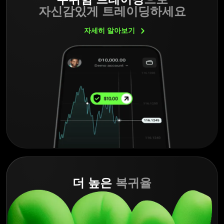
자신감있게 트레이딩하세요
자세히
알아보기
더 높은
복귀율